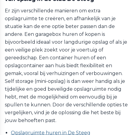
Er zijn verschillende manieren om extra
opslagruimte te creëren, en afhankelijk van je
situatie kan de ene optie beter passen dan de
andere. Een garagebox huren of kopen is
bijvoorbeeld ideaal voor langdurige opslag of als je
een veilige plek zoekt voor je voertuig of
gereedschap. Een container huren of een
opslagcontainer aan huis biedt flexibiliteit en
gemak, vooral bij verhuizingen of verbouwingen.
Self storage (mini-opslag) is dan weer handig als je
tijdelijke en goed beveiligde opslagruimte nodig
hebt, met de mogelijkheid om eenvoudig bij je
spullen te kunnen. Door de verschillende opties te
vergelijken, vind je de oplossing die het beste bij
jouw behoeften past.
Opslagruimte huren in De Steeg