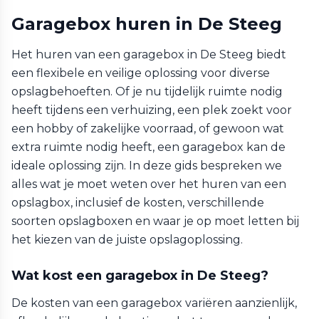
Garagebox huren in De Steeg
Het huren van een garagebox in De Steeg biedt
een flexibele en veilige oplossing voor diverse
opslagbehoeften. Of je nu tijdelijk ruimte nodig
heeft tijdens een verhuizing, een plek zoekt voor
een hobby of zakelijke voorraad, of gewoon wat
extra ruimte nodig heeft, een garagebox kan de
ideale oplossing zijn. In deze gids bespreken we
alles wat je moet weten over het huren van een
opslagbox, inclusief de kosten, verschillende
soorten opslagboxen en waar je op moet letten bij
het kiezen van de juiste opslagoplossing.
Wat kost een garagebox in De Steeg?
De kosten van een garagebox variëren aanzienlijk,