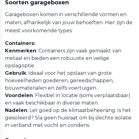
Soorten garageboxen
Garageboxen komen in verschillende vormen en
maten, afhankelijk van jouw behoeften. Hier zijn de
meest voorkomende types:
Containers:
Kenmerken
: Containers zijn vaak gemaakt van
metaal en bieden een robuuste en veilige
opslagoptie.
Gebruik
: Ideaal voor het opslaan van grote
hoeveelheden goederen, gereedschappen,
bouwmaterialen en zelfs voertuigen.
Voordelen
: Flexibel in locatie (soms verplaatsbaar)
en vaak beschikbaar in diverse maten.
Nadelen
: Let goed op de klimaatbeheersing. Is het
geisoleerd? Sla geen huisraat om bij slechte isolatie
in verband met vocht en condens.