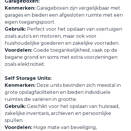
Garageboxen:
Kenmerken:
Garageboxen zijn vergelijkbaar met
garages en bieden een afgesloten ruimte met een
eigen toegangspoort.
Gebruik:
Perfect voor het opslaan van voertuigen
zoals auto's en motoren, maar ook voor
huishoudelijke goederen en zakelijke voorraden.
Voordelen:
Goede toegankelijkheid, vaak op de
begane grond en soms met extra voorzieningen
zoals elektriciteit.
Self Storage Units:
Kenmerken:
Deze units bevinden zich meestal in
grote opslagfaciliteiten en bieden individuele
ruimtes die variëren in grootte.
Gebruik:
Geschikt voor het opslaan van huisraad,
zakelijke inventaris, archieven en persoonlijke
spullen.
Voordelen:
Hoge mate van beveiliging,