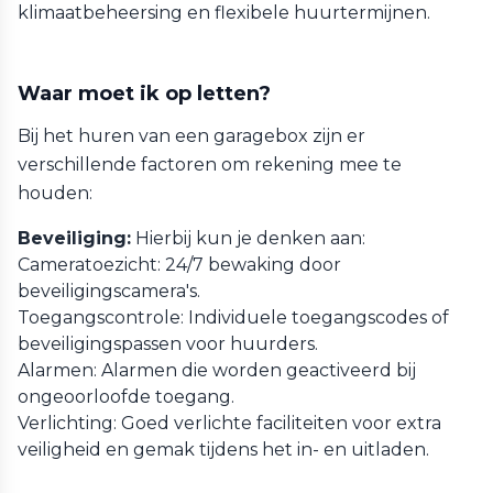
klimaatbeheersing en flexibele huurtermijnen.
Waar moet ik op letten?
Bij het huren van een garagebox zijn er
verschillende factoren om rekening mee te
houden:
Beveiliging:
Hierbij kun je denken aan:
Cameratoezicht: 24/7 bewaking door
beveiligingscamera's.
Toegangscontrole: Individuele toegangscodes of
beveiligingspassen voor huurders.
Alarmen: Alarmen die worden geactiveerd bij
ongeoorloofde toegang.
Verlichting: Goed verlichte faciliteiten voor extra
veiligheid en gemak tijdens het in- en uitladen.