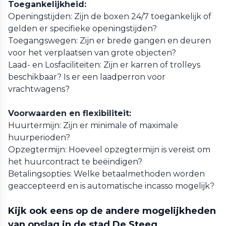
Toegankelijkheid:
Openingstijden: Zijn de boxen 24/7 toegankelijk of
gelden er specifieke openingstijden?
Toegangswegen: Zijn er brede gangen en deuren
voor het verplaatsen van grote objecten?
Laad- en Losfaciliteiten: Zijn er karren of trolleys
beschikbaar? Is er een laadperron voor
vrachtwagens?
Voorwaarden en flexibiliteit:
Huurtermijn: Zijn er minimale of maximale
huurperioden?
Opzegtermijn: Hoeveel opzegtermijn is vereist om
het huurcontract te beëindigen?
Betalingsopties: Welke betaalmethoden worden
geaccepteerd en is automatische incasso mogelijk?
Kijk ook eens op de andere mogelijkheden
van opslag in de stad De Steeg