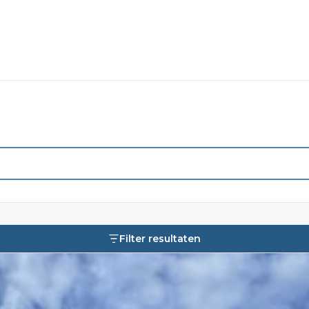
Filter resultaten