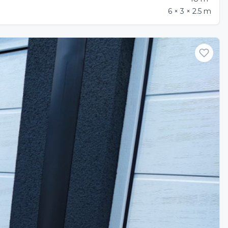
6 × 3 × 2.5 m