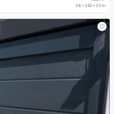
5.8 × 2.63 × 2.3 m