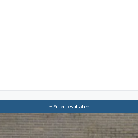
Filter resultaten