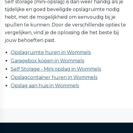
Self storage (mini-opslag) is dan weer handig als je
tijdelijke en goed beveiligde opslagruimte nodig
hebt, met de mogelijkheid om eenvoudig bij je
spullen te kunnen. Door de verschillende opties te
vergelijken, vind je de oplossing die het beste bij
jouw behoeften past.
Opslagruimte huren in Wommels
Garagebox kopen in Wommels
Self Storage - Mini opslag in Wommels
Opslagcontainer huren in Wommels
Opslag aan huis in Wommels