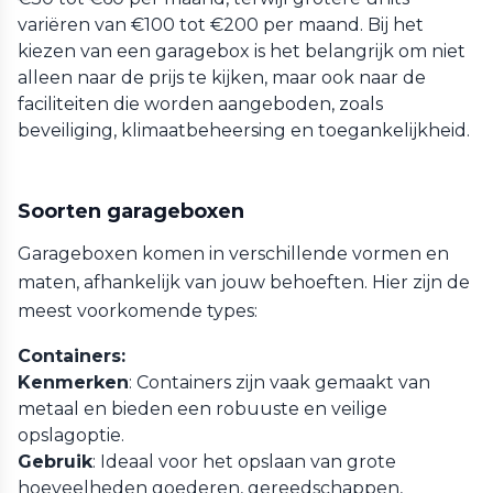
variëren van €100 tot €200 per maand. Bij het
kiezen van een garagebox is het belangrijk om niet
alleen naar de prijs te kijken, maar ook naar de
faciliteiten die worden aangeboden, zoals
beveiliging, klimaatbeheersing en toegankelijkheid.
Soorten garageboxen
Garageboxen komen in verschillende vormen en
maten, afhankelijk van jouw behoeften. Hier zijn de
meest voorkomende types:
Containers:
Kenmerken
: Containers zijn vaak gemaakt van
metaal en bieden een robuuste en veilige
opslagoptie.
Gebruik
: Ideaal voor het opslaan van grote
hoeveelheden goederen, gereedschappen,