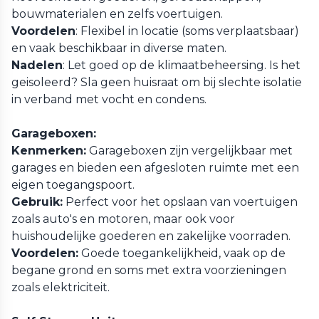
bouwmaterialen en zelfs voertuigen.
Voordelen
: Flexibel in locatie (soms verplaatsbaar)
en vaak beschikbaar in diverse maten.
Nadelen
: Let goed op de klimaatbeheersing. Is het
geisoleerd? Sla geen huisraat om bij slechte isolatie
in verband met vocht en condens.
Garageboxen:
Kenmerken:
Garageboxen zijn vergelijkbaar met
garages en bieden een afgesloten ruimte met een
eigen toegangspoort.
Gebruik:
Perfect voor het opslaan van voertuigen
zoals auto's en motoren, maar ook voor
huishoudelijke goederen en zakelijke voorraden.
Voordelen:
Goede toegankelijkheid, vaak op de
begane grond en soms met extra voorzieningen
zoals elektriciteit.