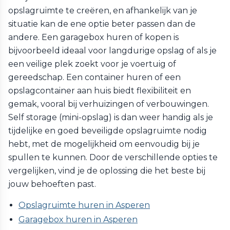
opslagruimte te creëren, en afhankelijk van je
situatie kan de ene optie beter passen dan de
andere. Een garagebox huren of kopen is
bijvoorbeeld ideaal voor langdurige opslag of als je
een veilige plek zoekt voor je voertuig of
gereedschap. Een container huren of een
opslagcontainer aan huis biedt flexibiliteit en
gemak, vooral bij verhuizingen of verbouwingen.
Self storage (mini-opslag) is dan weer handig als je
tijdelijke en goed beveiligde opslagruimte nodig
hebt, met de mogelijkheid om eenvoudig bij je
spullen te kunnen. Door de verschillende opties te
vergelijken, vind je de oplossing die het beste bij
jouw behoeften past.
Opslagruimte huren in Asperen
Garagebox huren in Asperen