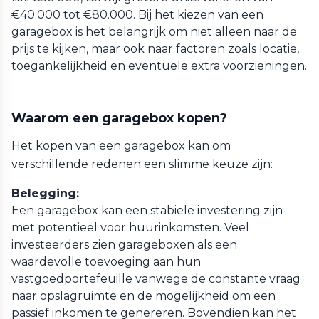
€40.000 tot €80.000. Bij het kiezen van een
garagebox is het belangrijk om niet alleen naar de
prijs te kijken, maar ook naar factoren zoals locatie,
toegankelijkheid en eventuele extra voorzieningen.
Waarom een garagebox kopen?
Het kopen van een garagebox kan om
verschillende redenen een slimme keuze zijn:
Belegging:
Een garagebox kan een stabiele investering zijn
met potentieel voor huurinkomsten. Veel
investeerders zien garageboxen als een
waardevolle toevoeging aan hun
vastgoedportefeuille vanwege de constante vraag
naar opslagruimte en de mogelijkheid om een
passief inkomen te genereren. Bovendien kan het