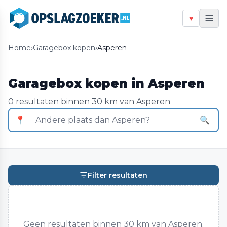
♥
Home
›
Garagebox kopen
›
Asperen
Garagebox kopen in Asperen
0 resultaten binnen 30 km van Asperen
📍
🔍
Filter resultaten
Geen resultaten binnen 30 km van Asperen.