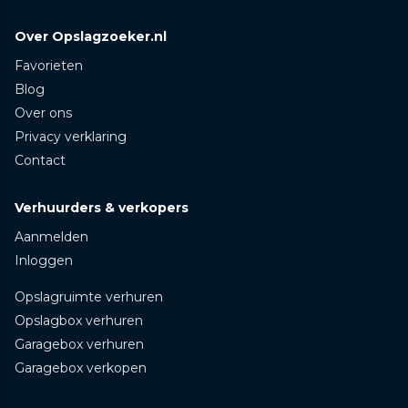
Over Opslagzoeker.nl
Favorieten
Blog
Over ons
Privacy verklaring
Contact
Verhuurders & verkopers
Aanmelden
Inloggen
Opslagruimte verhuren
Opslagbox verhuren
Garagebox verhuren
Garagebox verkopen