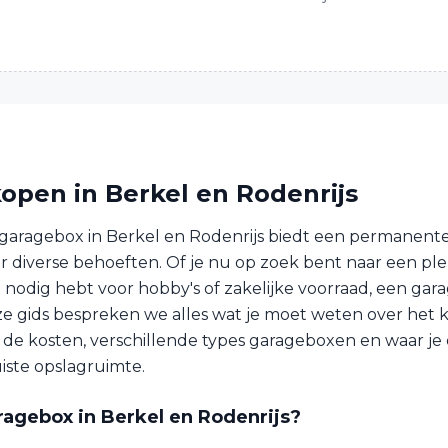
open in Berkel en Rodenrijs
garagebox in Berkel en Rodenrijs biedt een permanente 
r diverse behoeften. Of je nu op zoek bent naar een ple
e nodig hebt voor hobby's of zakelijke voorraad, een gar
deze gids bespreken we alles wat je moet weten over het
f de kosten, verschillende types garageboxen en waar je 
uiste opslagruimte.
ragebox in Berkel en Rodenrijs?