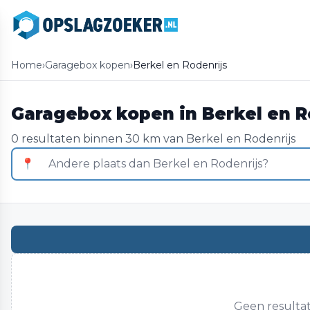
Home
›
Garagebox kopen
›
Berkel en Rodenrijs
Garagebox kopen in Berkel en R
0 resultaten binnen 30 km van Berkel en Rodenrijs
📍
Geen resultat