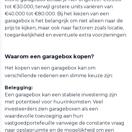
tot €30.000, terwijl grotere units variëren van
€40.000 tot €80.000. Bij het kiezen van een
garagebox is het belangrijk om niet alleen naar de
prijs te kijken, maar ook naar factoren zoals locatie,
toegankelijkheid en eventuele extra voorzieningen.
Waarom een garagebox kopen?
Het kopen van een garagebox kan om
verschillende redenen een slimme keuze zijn:
Belegging:
Een garagebox kan een stabiele investering zijn
met potentieel voor huurinkomsten. Veel
investeerders zien garageboxen als een
waardevolle toevoeging aan hun
vastgoedportefeuille vanwege de constante vraag
naar opslagruimte en de mogelijkheid om een