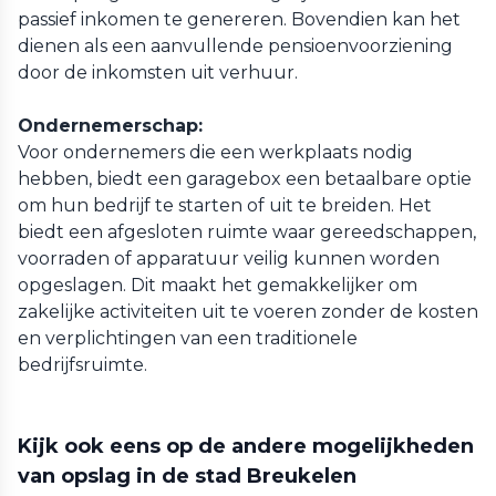
passief inkomen te genereren. Bovendien kan het
dienen als een aanvullende pensioenvoorziening
door de inkomsten uit verhuur.
Ondernemerschap:
Voor ondernemers die een werkplaats nodig
hebben, biedt een garagebox een betaalbare optie
om hun bedrijf te starten of uit te breiden. Het
biedt een afgesloten ruimte waar gereedschappen,
voorraden of apparatuur veilig kunnen worden
opgeslagen. Dit maakt het gemakkelijker om
zakelijke activiteiten uit te voeren zonder de kosten
en verplichtingen van een traditionele
bedrijfsruimte.
Kijk ook eens op de andere mogelijkheden
van opslag in de stad Breukelen