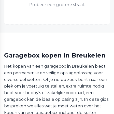
Probeer een grotere straal.
Garagebox kopen in Breukelen
Het kopen van een garagebox in Breukelen biedt
een permanente en veilige opslagoplossing voor
diverse behoeften. Of je nu op zoek bent naar een
plek om je voertuig te stallen, extra ruimte nodig
hebt voor hobby's of zakelijke voorraad, een
garagebox kan de ideale oplossing zijn. In deze gids
bespreken we alles wat je moet weten over het
kopen van een garagebox, inclusief de kosten,