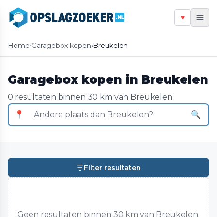
♥
Home
›
Garagebox kopen
›
Breukelen
Garagebox kopen in Breukelen
0 resultaten binnen 30 km van Breukelen
📍
🔍
Filter resultaten
Geen resultaten binnen 30 km van Breukelen.