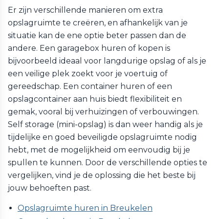
Er zijn verschillende manieren om extra
opslagruimte te creëren, en afhankelijk van je
situatie kan de ene optie beter passen dan de
andere. Een garagebox huren of kopen is
bijvoorbeeld ideaal voor langdurige opslag of als je
een veilige plek zoekt voor je voertuig of
gereedschap. Een container huren of een
opslagcontainer aan huis biedt flexibiliteit en
gemak, vooral bij verhuizingen of verbouwingen.
Self storage (mini-opslag) is dan weer handig als je
tijdelijke en goed beveiligde opslagruimte nodig
hebt, met de mogelijkheid om eenvoudig bij je
spullen te kunnen. Door de verschillende opties te
vergelijken, vind je de oplossing die het beste bij
jouw behoeften past.
Opslagruimte huren in Breukelen