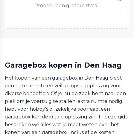
Probeer een grotere straal.
Garagebox kopen in Den Haag
Het kopen van een garagebox in Den Haag biedt
een permanente en veilige opslagoplossing voor
diverse behoeften. Of je nu op zoek bent naar een
plek om je voertuig te stallen, extra ruimte nodig
hebt voor hobby's of zakelijke voorraad, een
garagebox kan de ideale oplossing zijn. In deze gids
bespreken we alles wat je moet weten over het
kopen van een garagebox, inclusief de kosten,