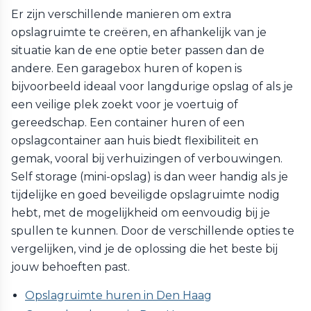
Er zijn verschillende manieren om extra
opslagruimte te creëren, en afhankelijk van je
situatie kan de ene optie beter passen dan de
andere. Een garagebox huren of kopen is
bijvoorbeeld ideaal voor langdurige opslag of als je
een veilige plek zoekt voor je voertuig of
gereedschap. Een container huren of een
opslagcontainer aan huis biedt flexibiliteit en
gemak, vooral bij verhuizingen of verbouwingen.
Self storage (mini-opslag) is dan weer handig als je
tijdelijke en goed beveiligde opslagruimte nodig
hebt, met de mogelijkheid om eenvoudig bij je
spullen te kunnen. Door de verschillende opties te
vergelijken, vind je de oplossing die het beste bij
jouw behoeften past.
Opslagruimte huren in Den Haag