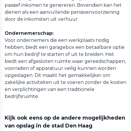
passief inkomen te genereren. Bovendien kan het
dienen als een aanvullende pensioenvoorziening
door de inkomsten uit verhuur.
Ondernemerschap:
Voor ondernemers die een werkplaats nodig
hebben, biedt een garagebox een betaalbare optie
om hun bedrijf te starten of uit te breiden. Het
biedt een afgesloten ruimte waar gereedschappen,
voorraden of apparatuur veilig kunnen worden
opgeslagen. Dit maakt het gemakkelijker om
zakelijke activiteiten uit te voeren zonder de kosten
en verplichtingen van een traditionele
bedrijfsruimte.
Kijk ook eens op de andere mogelijkheden
van opslag in de stad Den Haag