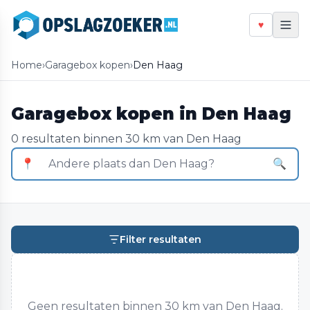
♥
Home
›
Garagebox kopen
›
Den Haag
Garagebox kopen in Den Haag
0 resultaten binnen 30 km van Den Haag
📍
🔍
Filter resultaten
Geen resultaten binnen 30 km van Den Haag.