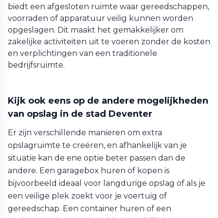
biedt een afgesloten ruimte waar gereedschappen,
voorraden of apparatuur veilig kunnen worden
opgeslagen. Dit maakt het gemakkelijker om
zakelijke activiteiten uit te voeren zonder de kosten
en verplichtingen van een traditionele
bedrijfsruimte.
Kijk ook eens op de andere mogelijkheden
van opslag in de stad Deventer
Er zijn verschillende manieren om extra
opslagruimte te creëren, en afhankelijk van je
situatie kan de ene optie beter passen dan de
andere. Een garagebox huren of kopen is
bijvoorbeeld ideaal voor langdurige opslag of als je
een veilige plek zoekt voor je voertuig of
gereedschap. Een container huren of een