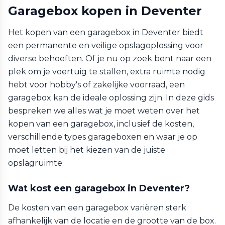
Garagebox kopen in Deventer
Het kopen van een garagebox in Deventer biedt
een permanente en veilige opslagoplossing voor
diverse behoeften. Of je nu op zoek bent naar een
plek om je voertuig te stallen, extra ruimte nodig
hebt voor hobby's of zakelijke voorraad, een
garagebox kan de ideale oplossing zijn. In deze gids
bespreken we alles wat je moet weten over het
kopen van een garagebox, inclusief de kosten,
verschillende types garageboxen en waar je op
moet letten bij het kiezen van de juiste
opslagruimte.
Wat kost een garagebox in Deventer?
De kosten van een garagebox variëren sterk
afhankelijk van de locatie en de grootte van de box.