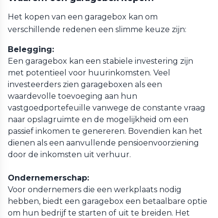
Het kopen van een garagebox kan om
verschillende redenen een slimme keuze zijn:
Belegging:
Een garagebox kan een stabiele investering zijn
met potentieel voor huurinkomsten. Veel
investeerders zien garageboxen als een
waardevolle toevoeging aan hun
vastgoedportefeuille vanwege de constante vraag
naar opslagruimte en de mogelijkheid om een
passief inkomen te genereren. Bovendien kan het
dienen als een aanvullende pensioenvoorziening
door de inkomsten uit verhuur.
Ondernemerschap:
Voor ondernemers die een werkplaats nodig
hebben, biedt een garagebox een betaalbare optie
om hun bedrijf te starten of uit te breiden. Het