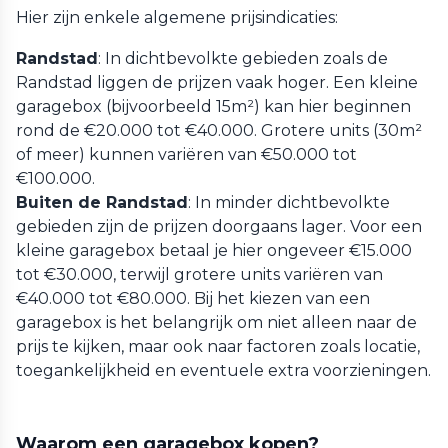
Hier zijn enkele algemene prijsindicaties:
Randstad
: In dichtbevolkte gebieden zoals de
Randstad liggen de prijzen vaak hoger. Een kleine
garagebox (bijvoorbeeld 15m²) kan hier beginnen
rond de €20.000 tot €40.000. Grotere units (30m²
of meer) kunnen variëren van €50.000 tot
€100.000.
Buiten de Randstad
: In minder dichtbevolkte
gebieden zijn de prijzen doorgaans lager. Voor een
kleine garagebox betaal je hier ongeveer €15.000
tot €30.000, terwijl grotere units variëren van
€40.000 tot €80.000. Bij het kiezen van een
garagebox is het belangrijk om niet alleen naar de
prijs te kijken, maar ook naar factoren zoals locatie,
toegankelijkheid en eventuele extra voorzieningen.
Waarom een garagebox kopen?