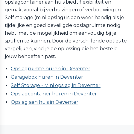
opslagcontainer aan huis biedt flexibiliteit en
gemak, vooral bij verhuizingen of verbouwingen.
Self storage (mini-opslag) is dan weer handig als je
tijdelijke en goed beveiligde opslagruimte nodig
hebt, met de mogelijkheid om eenvoudig bij je
spullen te kunnen. Door de verschillende opties te
vergelijken, vind je de oplossing die het beste bij
jouw behoeften past.
Opslagruimte huren in Deventer
Garagebox huren in Deventer
Self Storage - Mini opslag in Deventer
Opslagcontainer huren in Deventer
Opslag aan huis in Deventer