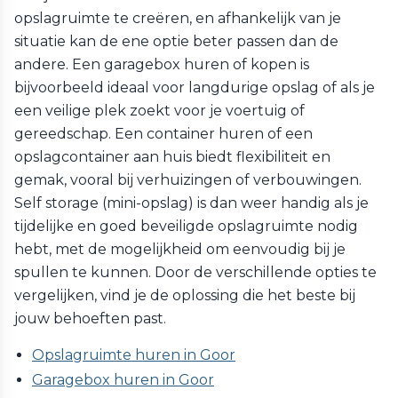
opslagruimte te creëren, en afhankelijk van je
situatie kan de ene optie beter passen dan de
andere. Een garagebox huren of kopen is
bijvoorbeeld ideaal voor langdurige opslag of als je
een veilige plek zoekt voor je voertuig of
gereedschap. Een container huren of een
opslagcontainer aan huis biedt flexibiliteit en
gemak, vooral bij verhuizingen of verbouwingen.
Self storage (mini-opslag) is dan weer handig als je
tijdelijke en goed beveiligde opslagruimte nodig
hebt, met de mogelijkheid om eenvoudig bij je
spullen te kunnen. Door de verschillende opties te
vergelijken, vind je de oplossing die het beste bij
jouw behoeften past.
Opslagruimte huren in Goor
Garagebox huren in Goor