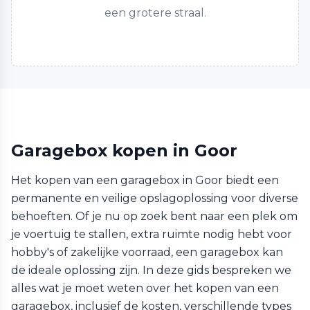
een grotere straal.
Garagebox kopen in Goor
Het kopen van een garagebox in Goor biedt een
permanente en veilige opslagoplossing voor diverse
behoeften. Of je nu op zoek bent naar een plek om
je voertuig te stallen, extra ruimte nodig hebt voor
hobby's of zakelijke voorraad, een garagebox kan
de ideale oplossing zijn. In deze gids bespreken we
alles wat je moet weten over het kopen van een
garagebox, inclusief de kosten, verschillende types