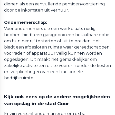
dienen als een aanvullende pensioenvoorziening
door de inkomsten uit verhuur.
Ondernemerschap:
Voor ondernemers die een werkplaats nodig
hebben, biedt een garagebox een betaalbare optie
om hun bedrijf te starten of uit te breiden. Het
biedt een afgesloten ruimte waar gereedschappen,
voorraden of apparatuur veilig kunnen worden
opgeslagen. Dit maakt het gemakkelijker om
zakelijke activiteiten uit te voeren zonder de kosten
en verplichtingen van een traditionele
bedrijfsruimte.
Kijk ook eens op de andere mogelijkheden
van opslag in de stad Goor
Er zijn verschillende manieren om extra