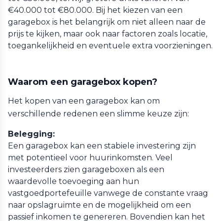
€40.000 tot €80.000. Bij het kiezen van een
garagebox is het belangrijk om niet alleen naar de
prijs te kijken, maar ook naar factoren zoals locatie,
toegankelijkheid en eventuele extra voorzieningen.
Waarom een garagebox kopen?
Het kopen van een garagebox kan om
verschillende redenen een slimme keuze zijn:
Belegging:
Een garagebox kan een stabiele investering zijn
met potentieel voor huurinkomsten. Veel
investeerders zien garageboxen als een
waardevolle toevoeging aan hun
vastgoedportefeuille vanwege de constante vraag
naar opslagruimte en de mogelijkheid om een
passief inkomen te genereren. Bovendien kan het