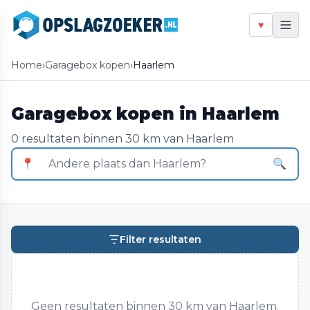
♥
Home
›
Garagebox kopen
›
Haarlem
Garagebox kopen in Haarlem
0 resultaten binnen 30 km van Haarlem
📍
🔍
Filter resultaten
Geen resultaten binnen 30 km van Haarlem.