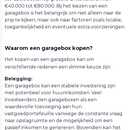
€40.000 tot €80.000. Bij het kiezen van een
garagebox is het belangrijk om niet alleen naar de
prijs te kijken, maar ook naar factoren zoals locatie,
toegankelijkheid en eventuele extra voorzieningen.
Waarom een garagebox kopen?
Het kopen van een garagebox kan om
verschillende redenen een slimme keuze zijn:
Belegging:
Een garagebox kan een stabiele investering zijn
met potentieel voor huurinkomsten. Veel
investeerders zien garageboxen als een
waardevolle toevoeging aan hun
vastgoedportefeuille vanwege de constante vraag
naar opslagruimte en de mogelijkheid om een
passief inkomen te genereren. Bovendien kan het