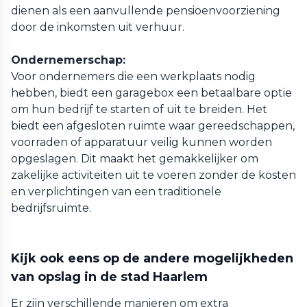
dienen als een aanvullende pensioenvoorziening
door de inkomsten uit verhuur.
Ondernemerschap:
Voor ondernemers die een werkplaats nodig
hebben, biedt een garagebox een betaalbare optie
om hun bedrijf te starten of uit te breiden. Het
biedt een afgesloten ruimte waar gereedschappen,
voorraden of apparatuur veilig kunnen worden
opgeslagen. Dit maakt het gemakkelijker om
zakelijke activiteiten uit te voeren zonder de kosten
en verplichtingen van een traditionele
bedrijfsruimte.
Kijk ook eens op de andere mogelijkheden
van opslag in de stad Haarlem
Er zijn verschillende manieren om extra