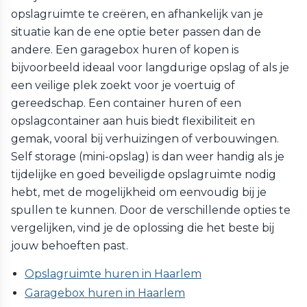
opslagruimte te creëren, en afhankelijk van je
situatie kan de ene optie beter passen dan de
andere. Een garagebox huren of kopen is
bijvoorbeeld ideaal voor langdurige opslag of als je
een veilige plek zoekt voor je voertuig of
gereedschap. Een container huren of een
opslagcontainer aan huis biedt flexibiliteit en
gemak, vooral bij verhuizingen of verbouwingen.
Self storage (mini-opslag) is dan weer handig als je
tijdelijke en goed beveiligde opslagruimte nodig
hebt, met de mogelijkheid om eenvoudig bij je
spullen te kunnen. Door de verschillende opties te
vergelijken, vind je de oplossing die het beste bij
jouw behoeften past.
Opslagruimte huren in Haarlem
Garagebox huren in Haarlem