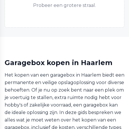
Probeer een grotere straal.
Garagebox kopen in Haarlem
Het kopen van een garagebox in Haarlem biedt een
permanente en veilige opslagoplossing voor diverse
behoeften. Of je nu op zoek bent naar een plek om
je voertuig te stallen, extra ruimte nodig hebt voor
hobby's of zakelijke voorraad, een garagebox kan
de ideale oplossing zijn. In deze gids bespreken we
alles wat je moet weten over het kopen van een
garagebox, inclusief de kosten, verschillende types