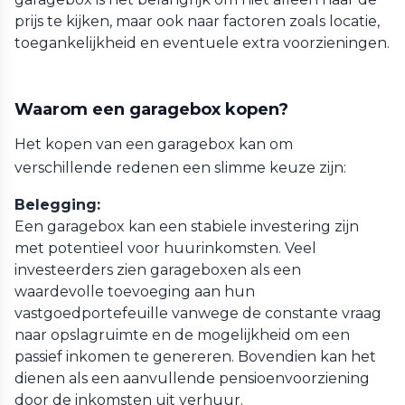
prijs te kijken, maar ook naar factoren zoals locatie,
toegankelijkheid en eventuele extra voorzieningen.
Waarom een garagebox kopen?
Het kopen van een garagebox kan om
verschillende redenen een slimme keuze zijn:
Belegging:
Een garagebox kan een stabiele investering zijn
met potentieel voor huurinkomsten. Veel
investeerders zien garageboxen als een
waardevolle toevoeging aan hun
vastgoedportefeuille vanwege de constante vraag
naar opslagruimte en de mogelijkheid om een
passief inkomen te genereren. Bovendien kan het
dienen als een aanvullende pensioenvoorziening
door de inkomsten uit verhuur.