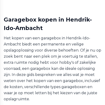
Garagebox kopen in Hendrik-
Ido-Ambacht
Het kopen van een garagebox in Hendrik-Ido-
Ambacht biedt een permanente en veilige
opslagoplossing voor diverse behoeften. Of je nu op
zoek bent naar een plek om je voertuig te stallen,
extra ruimte nodig hebt voor hobby's of zakelijke
voorraad, een garagebox kan de ideale oplossing
zijn. In deze gids bespreken we alles wat je moet
weten over het kopen van een garagebox, inclusief
de kosten, verschillende types garageboxen en
waar je op moet letten bij het kiezen van de juiste
opslagruimte.