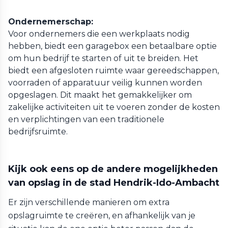
Ondernemerschap:
Voor ondernemers die een werkplaats nodig
hebben, biedt een garagebox een betaalbare optie
om hun bedrijf te starten of uit te breiden. Het
biedt een afgesloten ruimte waar gereedschappen,
voorraden of apparatuur veilig kunnen worden
opgeslagen. Dit maakt het gemakkelijker om
zakelijke activiteiten uit te voeren zonder de kosten
en verplichtingen van een traditionele
bedrijfsruimte.
Kijk ook eens op de andere mogelijkheden
van opslag in de stad Hendrik-Ido-Ambacht
Er zijn verschillende manieren om extra
opslagruimte te creëren, en afhankelijk van je