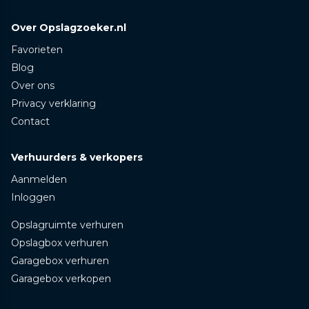
Over Opslagzoeker.nl
Favorieten
Blog
Over ons
Privacy verklaring
Contact
Verhuurders & verkopers
Aanmelden
Inloggen
Opslagruimte verhuren
Opslagbox verhuren
Garagebox verhuren
Garagebox verkopen