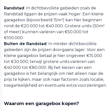
Randstad
: In dichtbevolkte gebieden zoals de
Randstad liggen de prijzen vaak hoger. Een kleine
garagebox (bijvoorbeeld 15m²) kan hier beginnen
rond de €20.000 tot €40.000. Grotere units (30m²
of meer) kunnen variëren van €50.000 tot
€100.000.
Buiten de Randstad
: In minder dichtbevolkte
gebieden zijn de prijzen doorgaans lager. Voor een
kleine garagebox betaal je hier ongeveer €15.000
tot €30.000, terwijl grotere units variëren van
€40.000 tot €80.000. Bij het kiezen van een
garagebox is het belangrijk om niet alleen naar de
prijs te kijken, maar ook naar factoren zoals locatie,
toegankelijkheid en eventuele extra voorzieningen.
Waarom een garagebox kopen?