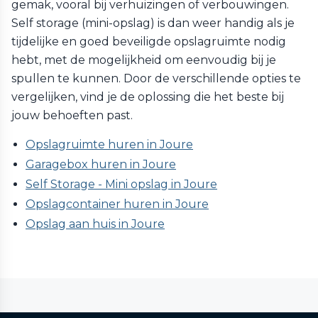
gemak, vooral bij verhuizingen of verbouwingen.
Self storage (mini-opslag) is dan weer handig als je
tijdelijke en goed beveiligde opslagruimte nodig
hebt, met de mogelijkheid om eenvoudig bij je
spullen te kunnen. Door de verschillende opties te
vergelijken, vind je de oplossing die het beste bij
jouw behoeften past.
Opslagruimte huren in Joure
Garagebox huren in Joure
Self Storage - Mini opslag in Joure
Opslagcontainer huren in Joure
Opslag aan huis in Joure