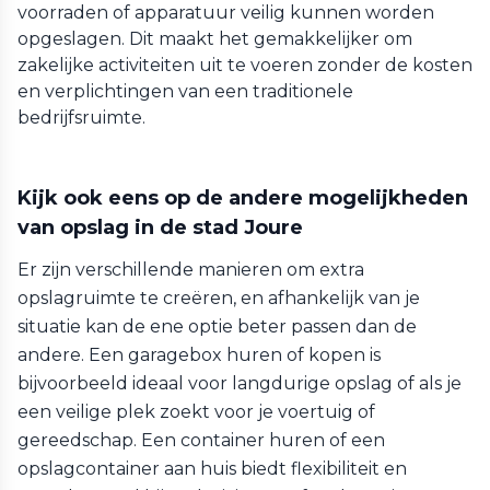
voorraden of apparatuur veilig kunnen worden
opgeslagen. Dit maakt het gemakkelijker om
zakelijke activiteiten uit te voeren zonder de kosten
en verplichtingen van een traditionele
bedrijfsruimte.
Kijk ook eens op de andere mogelijkheden
van opslag in de stad Joure
Er zijn verschillende manieren om extra
opslagruimte te creëren, en afhankelijk van je
situatie kan de ene optie beter passen dan de
andere. Een garagebox huren of kopen is
bijvoorbeeld ideaal voor langdurige opslag of als je
een veilige plek zoekt voor je voertuig of
gereedschap. Een container huren of een
opslagcontainer aan huis biedt flexibiliteit en