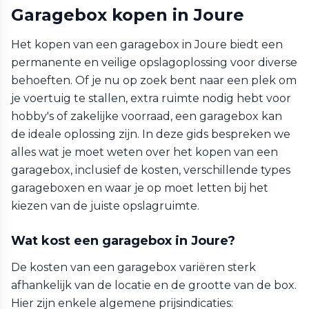
Garagebox kopen in Joure
Het kopen van een garagebox in Joure biedt een
permanente en veilige opslagoplossing voor diverse
behoeften. Of je nu op zoek bent naar een plek om
je voertuig te stallen, extra ruimte nodig hebt voor
hobby's of zakelijke voorraad, een garagebox kan
de ideale oplossing zijn. In deze gids bespreken we
alles wat je moet weten over het kopen van een
garagebox, inclusief de kosten, verschillende types
garageboxen en waar je op moet letten bij het
kiezen van de juiste opslagruimte.
Wat kost een garagebox in Joure?
De kosten van een garagebox variëren sterk
afhankelijk van de locatie en de grootte van de box.
Hier zijn enkele algemene prijsindicaties: