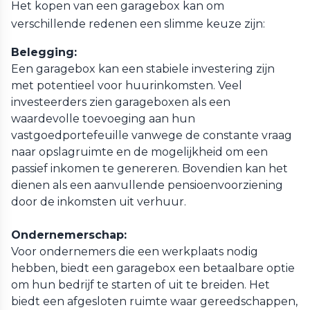
Het kopen van een garagebox kan om
verschillende redenen een slimme keuze zijn:
Belegging:
Een garagebox kan een stabiele investering zijn
met potentieel voor huurinkomsten. Veel
investeerders zien garageboxen als een
waardevolle toevoeging aan hun
vastgoedportefeuille vanwege de constante vraag
naar opslagruimte en de mogelijkheid om een
passief inkomen te genereren. Bovendien kan het
dienen als een aanvullende pensioenvoorziening
door de inkomsten uit verhuur.
Ondernemerschap:
Voor ondernemers die een werkplaats nodig
hebben, biedt een garagebox een betaalbare optie
om hun bedrijf te starten of uit te breiden. Het
biedt een afgesloten ruimte waar gereedschappen,