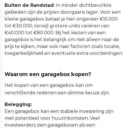
Buiten de Randstad
: In minder dichtbevolkte
gebieden zijn de prijzen doorgaans lager. Voor een
kleine garagebox betaal je hier ongeveer €15.000
tot €30.000, terwijl grotere units variëren van
€40.000 tot €80.000. Bij het kiezen van een
garagebox is het belangrijk om niet alleen naar de
prijs te kijken, maar ook naar factoren zoals locatie,
toegankelijkheid en eventuele extra voorzieningen.
Waarom een garagebox kopen?
Het kopen van een garagebox kan om
verschillende redenen een slimme keuze zijn:
Belegging:
Een garagebox kan een stabiele investering zijn
met potentieel voor huurinkomsten. Veel
investeerders zien garageboxen als een