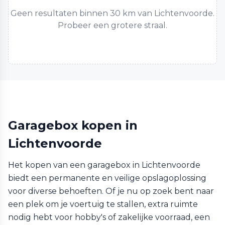
Geen resultaten binnen 30 km van Lichtenvoorde.
Probeer een grotere straal.
Garagebox kopen in
Lichtenvoorde
Het kopen van een garagebox in Lichtenvoorde
biedt een permanente en veilige opslagoplossing
voor diverse behoeften. Of je nu op zoek bent naar
een plek om je voertuig te stallen, extra ruimte
nodig hebt voor hobby's of zakelijke voorraad, een