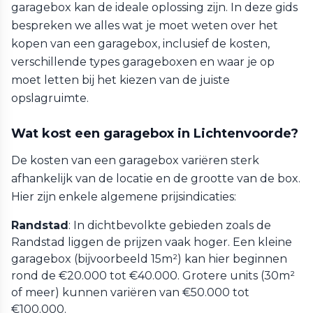
garagebox kan de ideale oplossing zijn. In deze gids
bespreken we alles wat je moet weten over het
kopen van een garagebox, inclusief de kosten,
verschillende types garageboxen en waar je op
moet letten bij het kiezen van de juiste
opslagruimte.
Wat kost een garagebox in Lichtenvoorde?
De kosten van een garagebox variëren sterk
afhankelijk van de locatie en de grootte van de box.
Hier zijn enkele algemene prijsindicaties:
Randstad
: In dichtbevolkte gebieden zoals de
Randstad liggen de prijzen vaak hoger. Een kleine
garagebox (bijvoorbeeld 15m²) kan hier beginnen
rond de €20.000 tot €40.000. Grotere units (30m²
of meer) kunnen variëren van €50.000 tot
€100.000.