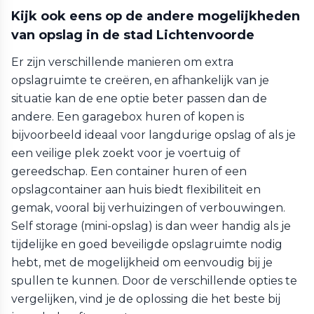
Kijk ook eens op de andere mogelijkheden
van opslag in de stad Lichtenvoorde
Er zijn verschillende manieren om extra
opslagruimte te creëren, en afhankelijk van je
situatie kan de ene optie beter passen dan de
andere. Een garagebox huren of kopen is
bijvoorbeeld ideaal voor langdurige opslag of als je
een veilige plek zoekt voor je voertuig of
gereedschap. Een container huren of een
opslagcontainer aan huis biedt flexibiliteit en
gemak, vooral bij verhuizingen of verbouwingen.
Self storage (mini-opslag) is dan weer handig als je
tijdelijke en goed beveiligde opslagruimte nodig
hebt, met de mogelijkheid om eenvoudig bij je
spullen te kunnen. Door de verschillende opties te
vergelijken, vind je de oplossing die het beste bij