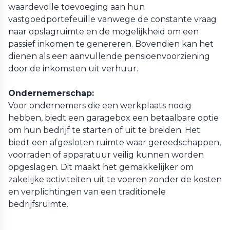
waardevolle toevoeging aan hun
vastgoedportefeuille vanwege de constante vraag
naar opslagruimte en de mogelijkheid om een
passief inkomen te genereren. Bovendien kan het
dienen als een aanvullende pensioenvoorziening
door de inkomsten uit verhuur.
Ondernemerschap:
Voor ondernemers die een werkplaats nodig
hebben, biedt een garagebox een betaalbare optie
om hun bedrijf te starten of uit te breiden. Het
biedt een afgesloten ruimte waar gereedschappen,
voorraden of apparatuur veilig kunnen worden
opgeslagen. Dit maakt het gemakkelijker om
zakelijke activiteiten uit te voeren zonder de kosten
en verplichtingen van een traditionele
bedrijfsruimte.