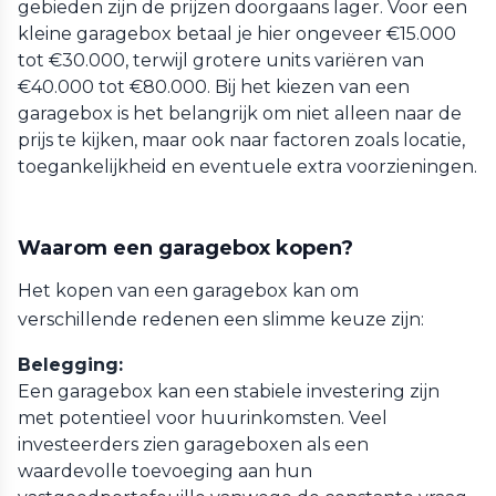
gebieden zijn de prijzen doorgaans lager. Voor een
kleine garagebox betaal je hier ongeveer €15.000
tot €30.000, terwijl grotere units variëren van
€40.000 tot €80.000. Bij het kiezen van een
garagebox is het belangrijk om niet alleen naar de
prijs te kijken, maar ook naar factoren zoals locatie,
toegankelijkheid en eventuele extra voorzieningen.
Waarom een garagebox kopen?
Het kopen van een garagebox kan om
verschillende redenen een slimme keuze zijn:
Belegging:
Een garagebox kan een stabiele investering zijn
met potentieel voor huurinkomsten. Veel
investeerders zien garageboxen als een
waardevolle toevoeging aan hun