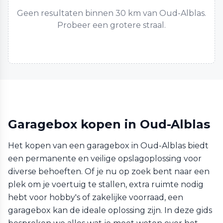
Geen resultaten binnen 30 km van Oud-Alblas.
Probeer een grotere straal.
Garagebox kopen in Oud-Alblas
Het kopen van een garagebox in Oud-Alblas biedt
een permanente en veilige opslagoplossing voor
diverse behoeften. Of je nu op zoek bent naar een
plek om je voertuig te stallen, extra ruimte nodig
hebt voor hobby's of zakelijke voorraad, een
garagebox kan de ideale oplossing zijn. In deze gids