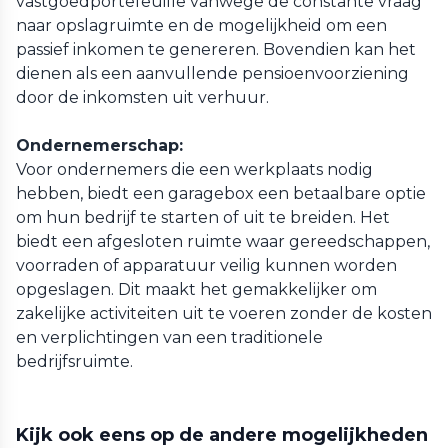
vastgoedportefeuille vanwege de constante vraag
naar opslagruimte en de mogelijkheid om een
passief inkomen te genereren. Bovendien kan het
dienen als een aanvullende pensioenvoorziening
door de inkomsten uit verhuur.
Ondernemerschap:
Voor ondernemers die een werkplaats nodig
hebben, biedt een garagebox een betaalbare optie
om hun bedrijf te starten of uit te breiden. Het
biedt een afgesloten ruimte waar gereedschappen,
voorraden of apparatuur veilig kunnen worden
opgeslagen. Dit maakt het gemakkelijker om
zakelijke activiteiten uit te voeren zonder de kosten
en verplichtingen van een traditionele
bedrijfsruimte.
Kijk ook eens op de andere mogelijkheden