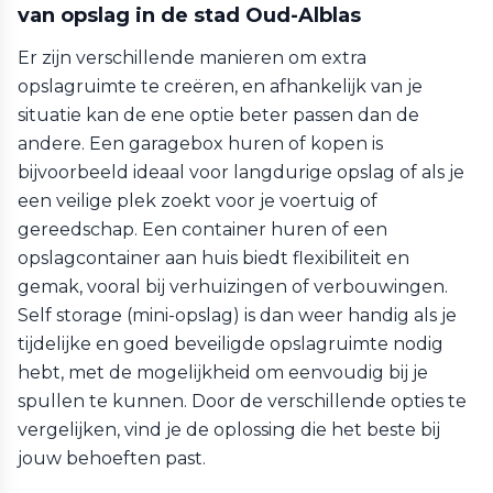
van opslag in de stad Oud-Alblas
Er zijn verschillende manieren om extra
opslagruimte te creëren, en afhankelijk van je
situatie kan de ene optie beter passen dan de
andere. Een garagebox huren of kopen is
bijvoorbeeld ideaal voor langdurige opslag of als je
een veilige plek zoekt voor je voertuig of
gereedschap. Een container huren of een
opslagcontainer aan huis biedt flexibiliteit en
gemak, vooral bij verhuizingen of verbouwingen.
Self storage (mini-opslag) is dan weer handig als je
tijdelijke en goed beveiligde opslagruimte nodig
hebt, met de mogelijkheid om eenvoudig bij je
spullen te kunnen. Door de verschillende opties te
vergelijken, vind je de oplossing die het beste bij
jouw behoeften past.