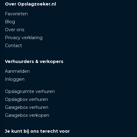
Over Opslagzoeker.nl
Favorieten
Blog
Over ons
Privacy verklaring
Contact
Verhuurders & verkopers
Aanmelden
Inloggen
Opslagruimte verhuren
Opslagbox verhuren
Garagebox verhuren
Garagebox verkopen
Je kunt bij ons terecht voor