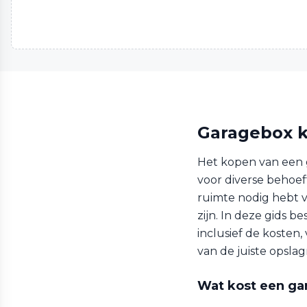
Garagebox k
Het kopen van een 
voor diverse behoeft
ruimte nodig hebt v
zijn. In deze gids 
inclusief de kosten
van de juiste opslag
Wat kost een ga