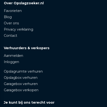
Over Opslagzoeker.nl
Favorieten
Blog
Over ons
Privacy verklaring
Contact
Verhuurders & verkopers
Aanmelden
Inloggen
Opslagruimte verhuren
Opslagbox verhuren
Garagebox verhuren
Garagebox verkopen
Je kunt bij ons terecht voor