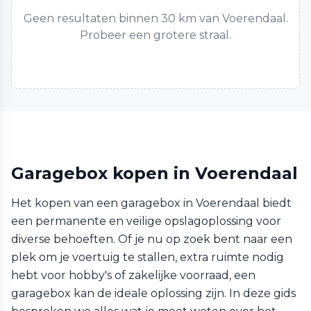
Geen resultaten binnen 30 km van Voerendaal.
Probeer een grotere straal.
Garagebox kopen in Voerendaal
Het kopen van een garagebox in Voerendaal biedt
een permanente en veilige opslagoplossing voor
diverse behoeften. Of je nu op zoek bent naar een
plek om je voertuig te stallen, extra ruimte nodig
hebt voor hobby's of zakelijke voorraad, een
garagebox kan de ideale oplossing zijn. In deze gids