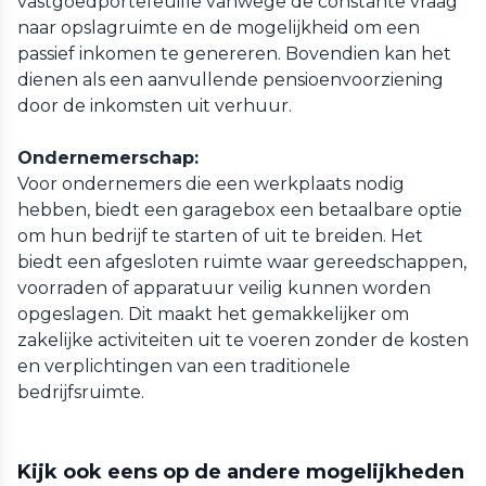
vastgoedportefeuille vanwege de constante vraag
naar opslagruimte en de mogelijkheid om een
passief inkomen te genereren. Bovendien kan het
dienen als een aanvullende pensioenvoorziening
door de inkomsten uit verhuur.
Ondernemerschap:
Voor ondernemers die een werkplaats nodig
hebben, biedt een garagebox een betaalbare optie
om hun bedrijf te starten of uit te breiden. Het
biedt een afgesloten ruimte waar gereedschappen,
voorraden of apparatuur veilig kunnen worden
opgeslagen. Dit maakt het gemakkelijker om
zakelijke activiteiten uit te voeren zonder de kosten
en verplichtingen van een traditionele
bedrijfsruimte.
Kijk ook eens op de andere mogelijkheden