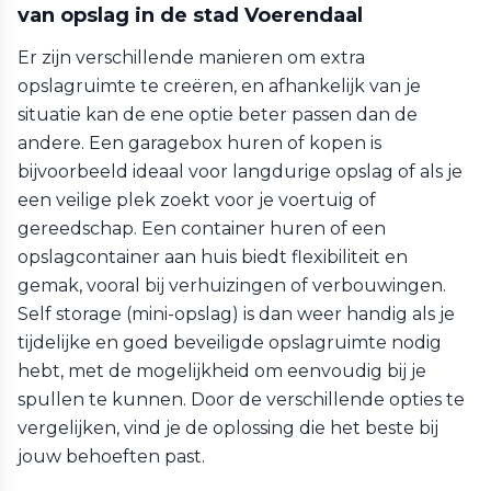
van opslag in de stad Voerendaal
Er zijn verschillende manieren om extra
opslagruimte te creëren, en afhankelijk van je
situatie kan de ene optie beter passen dan de
andere. Een garagebox huren of kopen is
bijvoorbeeld ideaal voor langdurige opslag of als je
een veilige plek zoekt voor je voertuig of
gereedschap. Een container huren of een
opslagcontainer aan huis biedt flexibiliteit en
gemak, vooral bij verhuizingen of verbouwingen.
Self storage (mini-opslag) is dan weer handig als je
tijdelijke en goed beveiligde opslagruimte nodig
hebt, met de mogelijkheid om eenvoudig bij je
spullen te kunnen. Door de verschillende opties te
vergelijken, vind je de oplossing die het beste bij
jouw behoeften past.