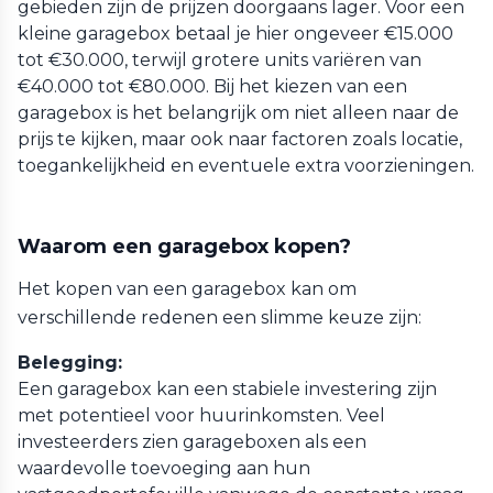
gebieden zijn de prijzen doorgaans lager. Voor een
kleine garagebox betaal je hier ongeveer €15.000
tot €30.000, terwijl grotere units variëren van
€40.000 tot €80.000. Bij het kiezen van een
garagebox is het belangrijk om niet alleen naar de
prijs te kijken, maar ook naar factoren zoals locatie,
toegankelijkheid en eventuele extra voorzieningen.
Waarom een garagebox kopen?
Het kopen van een garagebox kan om
verschillende redenen een slimme keuze zijn:
Belegging:
Een garagebox kan een stabiele investering zijn
met potentieel voor huurinkomsten. Veel
investeerders zien garageboxen als een
waardevolle toevoeging aan hun