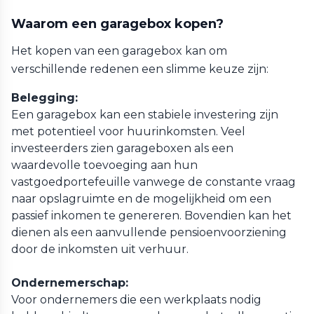
Waarom een garagebox kopen?
Het kopen van een garagebox kan om
verschillende redenen een slimme keuze zijn:
Belegging:
Een garagebox kan een stabiele investering zijn
met potentieel voor huurinkomsten. Veel
investeerders zien garageboxen als een
waardevolle toevoeging aan hun
vastgoedportefeuille vanwege de constante vraag
naar opslagruimte en de mogelijkheid om een
passief inkomen te genereren. Bovendien kan het
dienen als een aanvullende pensioenvoorziening
door de inkomsten uit verhuur.
Ondernemerschap:
Voor ondernemers die een werkplaats nodig