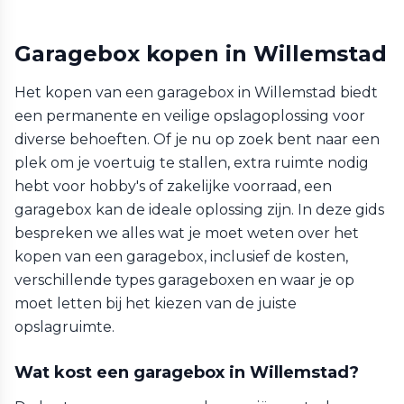
Garagebox kopen in Willemstad
Het kopen van een garagebox in Willemstad biedt
een permanente en veilige opslagoplossing voor
diverse behoeften. Of je nu op zoek bent naar een
plek om je voertuig te stallen, extra ruimte nodig
hebt voor hobby's of zakelijke voorraad, een
garagebox kan de ideale oplossing zijn. In deze gids
bespreken we alles wat je moet weten over het
kopen van een garagebox, inclusief de kosten,
verschillende types garageboxen en waar je op
moet letten bij het kiezen van de juiste
opslagruimte.
Wat kost een garagebox in Willemstad?