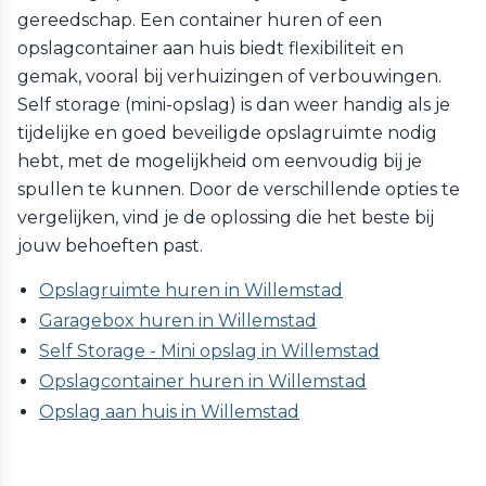
gereedschap. Een container huren of een
opslagcontainer aan huis biedt flexibiliteit en
gemak, vooral bij verhuizingen of verbouwingen.
Self storage (mini-opslag) is dan weer handig als je
tijdelijke en goed beveiligde opslagruimte nodig
hebt, met de mogelijkheid om eenvoudig bij je
spullen te kunnen. Door de verschillende opties te
vergelijken, vind je de oplossing die het beste bij
jouw behoeften past.
Opslagruimte huren in Willemstad
Garagebox huren in Willemstad
Self Storage - Mini opslag in Willemstad
Opslagcontainer huren in Willemstad
Opslag aan huis in Willemstad