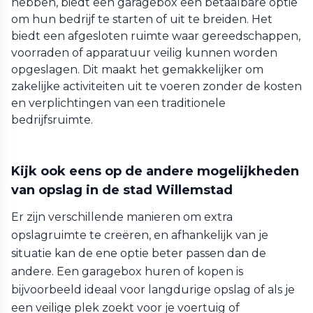
hebben, biedt een garagebox een betaalbare optie
om hun bedrijf te starten of uit te breiden. Het
biedt een afgesloten ruimte waar gereedschappen,
voorraden of apparatuur veilig kunnen worden
opgeslagen. Dit maakt het gemakkelijker om
zakelijke activiteiten uit te voeren zonder de kosten
en verplichtingen van een traditionele
bedrijfsruimte.
Kijk ook eens op de andere mogelijkheden
van opslag in de stad Willemstad
Er zijn verschillende manieren om extra
opslagruimte te creëren, en afhankelijk van je
situatie kan de ene optie beter passen dan de
andere. Een garagebox huren of kopen is
bijvoorbeeld ideaal voor langdurige opslag of als je
een veilige plek zoekt voor je voertuig of