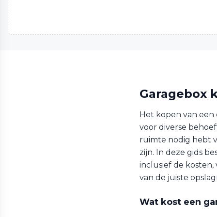
Garagebox 
Het kopen van een 
voor diverse behoeft
ruimte nodig hebt v
zijn. In deze gids 
inclusief de kosten
van de juiste opslag
Wat kost een ga