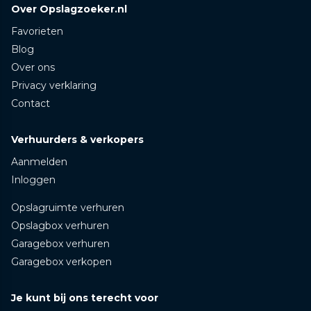
Over Opslagzoeker.nl
Favorieten
Blog
Over ons
Privacy verklaring
Contact
Verhuurders & verkopers
Aanmelden
Inloggen
Opslagruimte verhuren
Opslagbox verhuren
Garagebox verhuren
Garagebox verkopen
Je kunt bij ons terecht voor