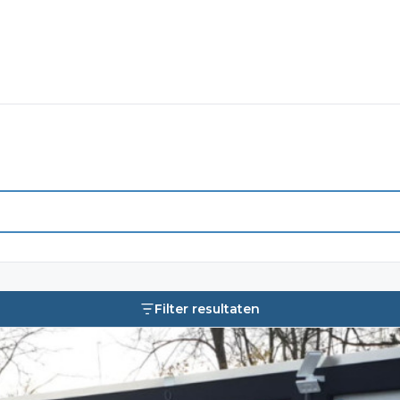
Filter resultaten