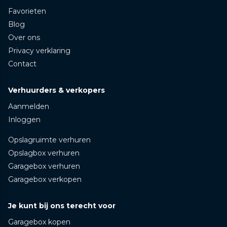
Favorieten
Blog
Over ons
Privacy verklaring
Contact
Verhuurders & verkopers
Aanmelden
Inloggen
Opslagruimte verhuren
Opslagbox verhuren
Garagebox verhuren
Garagebox verkopen
Je kunt bij ons terecht voor
Garagebox kopen