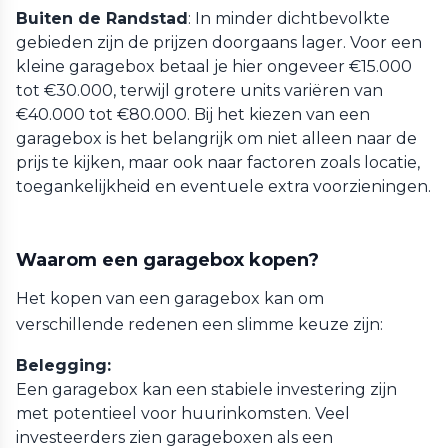
Buiten de Randstad
: In minder dichtbevolkte
gebieden zijn de prijzen doorgaans lager. Voor een
kleine garagebox betaal je hier ongeveer €15.000
tot €30.000, terwijl grotere units variëren van
€40.000 tot €80.000. Bij het kiezen van een
garagebox is het belangrijk om niet alleen naar de
prijs te kijken, maar ook naar factoren zoals locatie,
toegankelijkheid en eventuele extra voorzieningen.
Waarom een garagebox kopen?
Het kopen van een garagebox kan om
verschillende redenen een slimme keuze zijn:
Belegging:
Een garagebox kan een stabiele investering zijn
met potentieel voor huurinkomsten. Veel
investeerders zien garageboxen als een