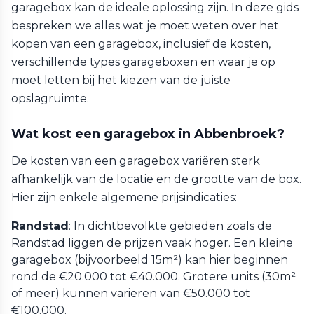
garagebox kan de ideale oplossing zijn. In deze gids
bespreken we alles wat je moet weten over het
kopen van een garagebox, inclusief de kosten,
verschillende types garageboxen en waar je op
moet letten bij het kiezen van de juiste
opslagruimte.
Wat kost een garagebox in Abbenbroek?
De kosten van een garagebox variëren sterk
afhankelijk van de locatie en de grootte van de box.
Hier zijn enkele algemene prijsindicaties:
Randstad
: In dichtbevolkte gebieden zoals de
Randstad liggen de prijzen vaak hoger. Een kleine
garagebox (bijvoorbeeld 15m²) kan hier beginnen
rond de €20.000 tot €40.000. Grotere units (30m²
of meer) kunnen variëren van €50.000 tot
€100.000.