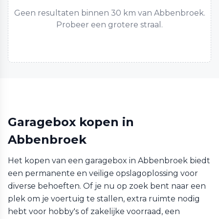
Geen resultaten binnen 30 km van Abbenbroek.
Probeer een grotere straal.
Garagebox kopen in
Abbenbroek
Het kopen van een garagebox in Abbenbroek biedt
een permanente en veilige opslagoplossing voor
diverse behoeften. Of je nu op zoek bent naar een
plek om je voertuig te stallen, extra ruimte nodig
hebt voor hobby's of zakelijke voorraad, een