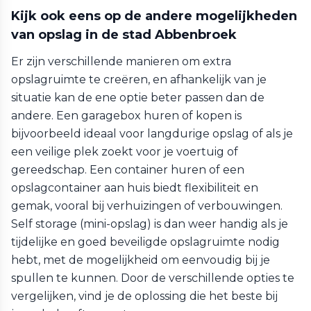
Kijk ook eens op de andere mogelijkheden
van opslag in de stad Abbenbroek
Er zijn verschillende manieren om extra
opslagruimte te creëren, en afhankelijk van je
situatie kan de ene optie beter passen dan de
andere. Een garagebox huren of kopen is
bijvoorbeeld ideaal voor langdurige opslag of als je
een veilige plek zoekt voor je voertuig of
gereedschap. Een container huren of een
opslagcontainer aan huis biedt flexibiliteit en
gemak, vooral bij verhuizingen of verbouwingen.
Self storage (mini-opslag) is dan weer handig als je
tijdelijke en goed beveiligde opslagruimte nodig
hebt, met de mogelijkheid om eenvoudig bij je
spullen te kunnen. Door de verschillende opties te
vergelijken, vind je de oplossing die het beste bij