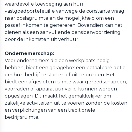
waardevolle toevoeging aan hun
vastgoedportefeuille vanwege de constante vraag
naar opslagruimte en de mogelijkheid om een
passief inkomen te genereren. Bovendien kan het
dienen als een aanvullende pensioenvoorziening
door de inkomsten uit verhuur.
Ondernemerschap:
Voor ondernemers die een werkplaats nodig
hebben, biedt een garagebox een betaalbare optie
om hun bedrijf te starten of uit te breiden. Het
biedt een afgesloten ruimte waar gereedschappen,
voorraden of apparatuur veilig kunnen worden
opgeslagen. Dit maakt het gemakkelijker om
zakelijke activiteiten uit te voeren zonder de kosten
en verplichtingen van een traditionele
bedrijfsruimte.