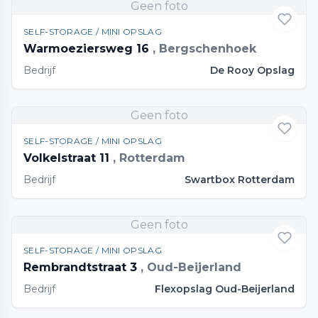
Geen foto
SELF-STORAGE / MINI OPSLAG
Warmoeziersweg 16
, Bergschenhoek
Bedrijf
De Rooy Opslag
Geen foto
SELF-STORAGE / MINI OPSLAG
Volkelstraat 11
, Rotterdam
Bedrijf
Swartbox Rotterdam
Geen foto
SELF-STORAGE / MINI OPSLAG
Rembrandtstraat 3
, Oud-Beijerland
Bedrijf
Flexopslag Oud-Beijerland