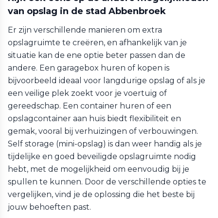
van opslag in de stad Abbenbroek
Er zijn verschillende manieren om extra
opslagruimte te creëren, en afhankelijk van je
situatie kan de ene optie beter passen dan de
andere. Een garagebox huren of kopen is
bijvoorbeeld ideaal voor langdurige opslag of als je
een veilige plek zoekt voor je voertuig of
gereedschap. Een container huren of een
opslagcontainer aan huis biedt flexibiliteit en
gemak, vooral bij verhuizingen of verbouwingen.
Self storage (mini-opslag) is dan weer handig als je
tijdelijke en goed beveiligde opslagruimte nodig
hebt, met de mogelijkheid om eenvoudig bij je
spullen te kunnen. Door de verschillende opties te
vergelijken, vind je de oplossing die het beste bij
jouw behoeften past.