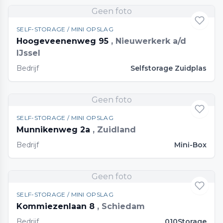
Geen foto
SELF-STORAGE / MINI OPSLAG
Hoogeveenenweg 95
, Nieuwerkerk a/d
IJssel
Bedrijf
Selfstorage Zuidplas
Geen foto
SELF-STORAGE / MINI OPSLAG
Munnikenweg 2a
, Zuidland
Bedrijf
Mini-Box
Geen foto
SELF-STORAGE / MINI OPSLAG
Kommiezenlaan 8
, Schiedam
Bedrijf
010Storage