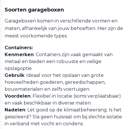
Soorten garageboxen
Garageboxen komen in verschillende vormen en
maten, afhankelijk van jouw behoeften. Hier zijn de
meest voorkomende types:
Containers:
Kenmerken
: Containers zijn vaak gemaakt van
metaal en bieden een robuuste en veilige
opslagoptie.
Gebruik
: Ideaal voor het opslaan van grote
hoeveelheden goederen, gereedschappen,
bouwmaterialen en zelfs voertuigen.
Voordelen
: Flexibel in locatie (soms verplaatsbaar)
en vaak beschikbaar in diverse maten.
Nadelen
: Let goed op de klimaatbeheersing. Is het
geisoleerd? Sla geen huisraat om bij slechte isolatie
in verband met vocht en condens.