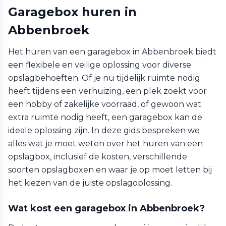
Garagebox huren in
Abbenbroek
Het huren van een garagebox in Abbenbroek biedt
een flexibele en veilige oplossing voor diverse
opslagbehoeften. Of je nu tijdelijk ruimte nodig
heeft tijdens een verhuizing, een plek zoekt voor
een hobby of zakelijke voorraad, of gewoon wat
extra ruimte nodig heeft, een garagebox kan de
ideale oplossing zijn. In deze gids bespreken we
alles wat je moet weten over het huren van een
opslagbox, inclusief de kosten, verschillende
soorten opslagboxen en waar je op moet letten bij
het kiezen van de juiste opslagoplossing.
Wat kost een garagebox in Abbenbroek?