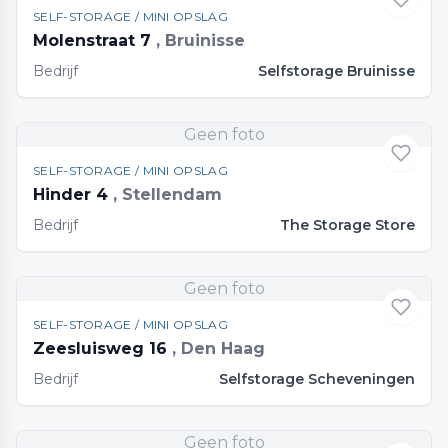
SELF-STORAGE / MINI OPSLAG
Molenstraat 7
, Bruinisse
Bedrijf
Selfstorage Bruinisse
Geen foto
SELF-STORAGE / MINI OPSLAG
Hinder 4
, Stellendam
Bedrijf
The Storage Store
Geen foto
SELF-STORAGE / MINI OPSLAG
Zeesluisweg 16
, Den Haag
Bedrijf
Selfstorage Scheveningen
Geen foto