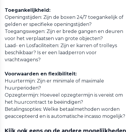
Toegankelijkheid:
Openingstijden: Zijn de boxen 24/7 toegankelijk of
gelden er specifieke openingstijden?
Toegangswegen: Zijn er brede gangen en deuren
voor het verplaatsen van grote objecten?
Laad- en Losfaciliteiten: Zijn er karren of trolleys
beschikbaar? Is er een laadperron voor
vrachtwagens?
Voorwaarden en flexibiliteit:
Huurtermijn: Zijn er minimale of maximale
huurperioden?
Opzegtermijn: Hoeveel opzegtermijn is vereist om
het huurcontract te beëindigen?
Betalingsopties: Welke betaalmethoden worden
geaccepteerd en is automatische incasso mogelijk?
Kijk ook eens op de andere mogelijkheden