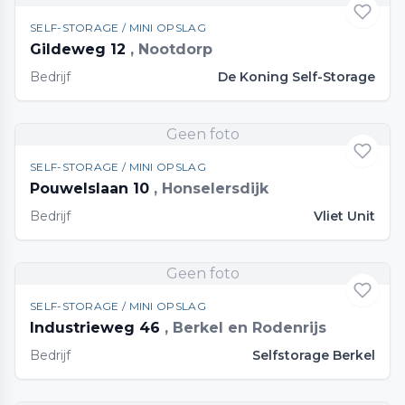
SELF-STORAGE / MINI OPSLAG
Gildeweg 12
, Nootdorp
Bedrijf
De Koning Self-Storage
Geen foto
SELF-STORAGE / MINI OPSLAG
Pouwelslaan 10
, Honselersdijk
Bedrijf
Vliet Unit
Geen foto
SELF-STORAGE / MINI OPSLAG
Industrieweg 46
, Berkel en Rodenrijs
Bedrijf
Selfstorage Berkel