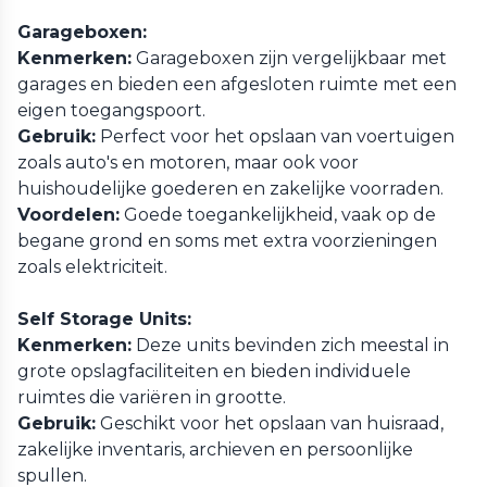
Garageboxen:
Kenmerken:
Garageboxen zijn vergelijkbaar met
garages en bieden een afgesloten ruimte met een
eigen toegangspoort.
Gebruik:
Perfect voor het opslaan van voertuigen
zoals auto's en motoren, maar ook voor
huishoudelijke goederen en zakelijke voorraden.
Voordelen:
Goede toegankelijkheid, vaak op de
begane grond en soms met extra voorzieningen
zoals elektriciteit.
Self Storage Units:
Kenmerken:
Deze units bevinden zich meestal in
grote opslagfaciliteiten en bieden individuele
ruimtes die variëren in grootte.
Gebruik:
Geschikt voor het opslaan van huisraad,
zakelijke inventaris, archieven en persoonlijke
spullen.