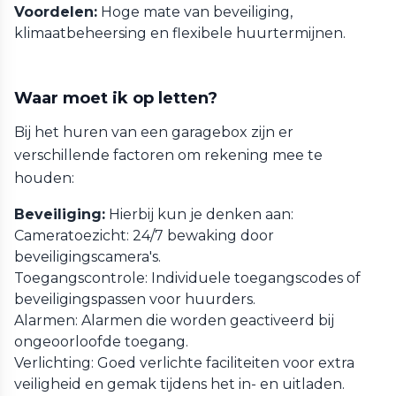
Voordelen:
Hoge mate van beveiliging,
klimaatbeheersing en flexibele huurtermijnen.
Waar moet ik op letten?
Bij het huren van een garagebox zijn er
verschillende factoren om rekening mee te
houden:
Beveiliging:
Hierbij kun je denken aan:
Cameratoezicht: 24/7 bewaking door
beveiligingscamera's.
Toegangscontrole: Individuele toegangscodes of
beveiligingspassen voor huurders.
Alarmen: Alarmen die worden geactiveerd bij
ongeoorloofde toegang.
Verlichting: Goed verlichte faciliteiten voor extra
veiligheid en gemak tijdens het in- en uitladen.