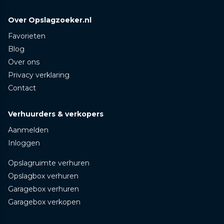
Over Opslagzoeker.nl
Favorieten
Blog
Over ons
Privacy verklaring
Contact
Verhuurders & verkopers
Aanmelden
Inloggen
Opslagruimte verhuren
Opslagbox verhuren
Garagebox verhuren
Garagebox verkopen