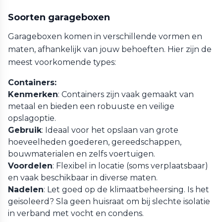
Soorten garageboxen
Garageboxen komen in verschillende vormen en
maten, afhankelijk van jouw behoeften. Hier zijn de
meest voorkomende types:
Containers:
Kenmerken
: Containers zijn vaak gemaakt van
metaal en bieden een robuuste en veilige
opslagoptie.
Gebruik
: Ideaal voor het opslaan van grote
hoeveelheden goederen, gereedschappen,
bouwmaterialen en zelfs voertuigen.
Voordelen
: Flexibel in locatie (soms verplaatsbaar)
en vaak beschikbaar in diverse maten.
Nadelen
: Let goed op de klimaatbeheersing. Is het
geisoleerd? Sla geen huisraat om bij slechte isolatie
in verband met vocht en condens.