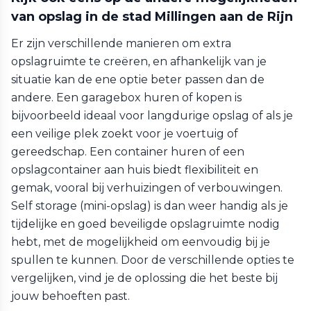
van opslag in de stad Millingen aan de Rijn
Er zijn verschillende manieren om extra
opslagruimte te creëren, en afhankelijk van je
situatie kan de ene optie beter passen dan de
andere. Een garagebox huren of kopen is
bijvoorbeeld ideaal voor langdurige opslag of als je
een veilige plek zoekt voor je voertuig of
gereedschap. Een container huren of een
opslagcontainer aan huis biedt flexibiliteit en
gemak, vooral bij verhuizingen of verbouwingen.
Self storage (mini-opslag) is dan weer handig als je
tijdelijke en goed beveiligde opslagruimte nodig
hebt, met de mogelijkheid om eenvoudig bij je
spullen te kunnen. Door de verschillende opties te
vergelijken, vind je de oplossing die het beste bij
jouw behoeften past.