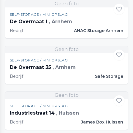
Geen foto
SELF-STORAGE / MINI OPSLAG
De Overmaat 1
, Arnhem
Bedrijf
ANAC Storage Arnhem
Geen foto
SELF-STORAGE / MINI OPSLAG
De Overmaat 35
, Arnhem
Bedrijf
Safe Storage
Geen foto
SELF-STORAGE / MINI OPSLAG
Industriestraat 14
, Huissen
Bedrijf
James Box Huissen