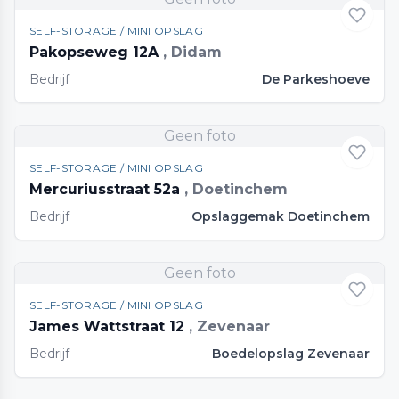
SELF-STORAGE / MINI OPSLAG
Pakopseweg 12A
, Didam
Bedrijf
De Parkeshoeve
Geen foto
SELF-STORAGE / MINI OPSLAG
Mercuriusstraat 52a
, Doetinchem
Bedrijf
Opslaggemak Doetinchem
Geen foto
SELF-STORAGE / MINI OPSLAG
James Wattstraat 12
, Zevenaar
Bedrijf
Boedelopslag Zevenaar