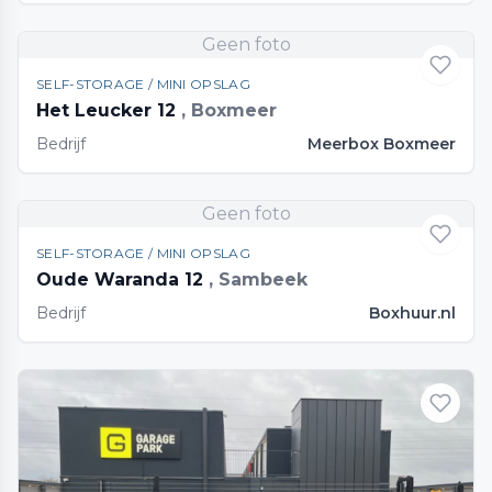
Geen foto
SELF-STORAGE / MINI OPSLAG
Het Leucker 12
, Boxmeer
Bedrijf
Meerbox Boxmeer
Geen foto
SELF-STORAGE / MINI OPSLAG
Oude Waranda 12
, Sambeek
Bedrijf
Boxhuur.nl