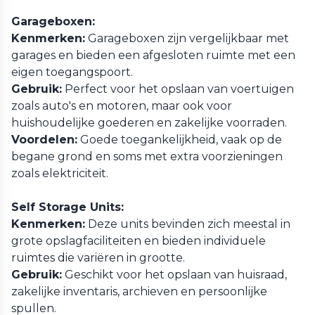
Garageboxen:
Kenmerken:
Garageboxen zijn vergelijkbaar met
garages en bieden een afgesloten ruimte met een
eigen toegangspoort.
Gebruik:
Perfect voor het opslaan van voertuigen
zoals auto's en motoren, maar ook voor
huishoudelijke goederen en zakelijke voorraden.
Voordelen:
Goede toegankelijkheid, vaak op de
begane grond en soms met extra voorzieningen
zoals elektriciteit.
Self Storage Units:
Kenmerken:
Deze units bevinden zich meestal in
grote opslagfaciliteiten en bieden individuele
ruimtes die variëren in grootte.
Gebruik:
Geschikt voor het opslaan van huisraad,
zakelijke inventaris, archieven en persoonlijke
spullen.