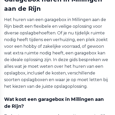
aan de Rijn
Het huren van een garagebox in Millingen aan de
Rijn biedt een flexibele en veilige oplossing voor
diverse opslagbehoeften. Of je nu tijdelijk ruimte
nodig heeft tijdens een verhuizing, een plek zoekt
voor een hobby of zakelijke voorraad, of gewoon
wat extra ruimte nodig heeft, een garagebox kan
de ideale oplossing zijn. In deze gids bespreken we
alles wat je moet weten over het huren van een
opslagbox, inclusief de kosten, verschillende
soorten opslagboxen en waar je op moet letten bij
het kiezen van de juiste opslagoplossing.
Wat kost een garagebox in Millingen aan
de Rijn?