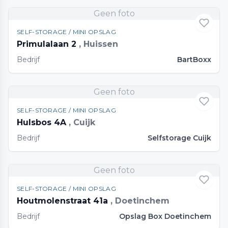
Geen foto
SELF-STORAGE / MINI OPSLAG
Primulalaan 2
, Huissen
Bedrijf
BartBoxx
Geen foto
SELF-STORAGE / MINI OPSLAG
Hulsbos 4A
, Cuijk
Bedrijf
Selfstorage Cuijk
Geen foto
SELF-STORAGE / MINI OPSLAG
Houtmolenstraat 41a
, Doetinchem
Bedrijf
Opslag Box Doetinchem