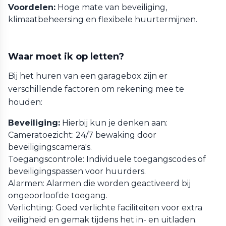
Voordelen:
Hoge mate van beveiliging,
klimaatbeheersing en flexibele huurtermijnen.
Waar moet ik op letten?
Bij het huren van een garagebox zijn er
verschillende factoren om rekening mee te
houden:
Beveiliging:
Hierbij kun je denken aan:
Cameratoezicht: 24/7 bewaking door
beveiligingscamera's.
Toegangscontrole: Individuele toegangscodes of
beveiligingspassen voor huurders.
Alarmen: Alarmen die worden geactiveerd bij
ongeoorloofde toegang.
Verlichting: Goed verlichte faciliteiten voor extra
veiligheid en gemak tijdens het in- en uitladen.