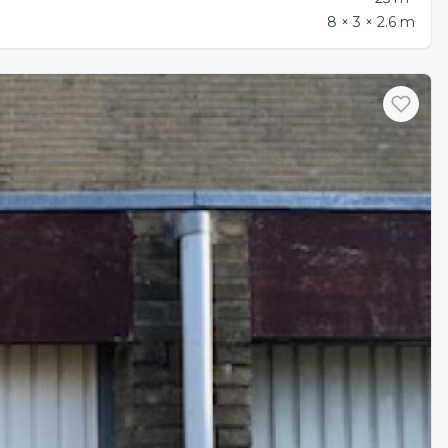
8 × 3 × 2.6 m