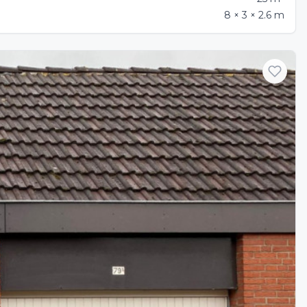
8 × 3 × 2.6 m