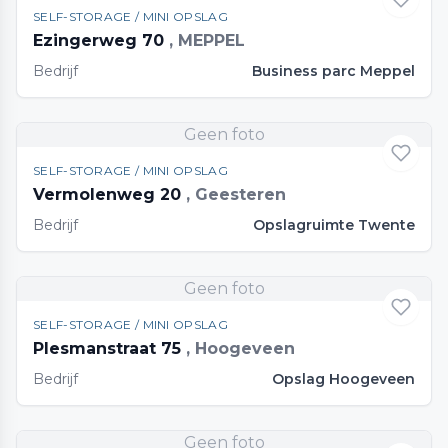
SELF-STORAGE / MINI OPSLAG
Ezingerweg 70
, MEPPEL
Bedrijf
Business parc Meppel
Geen foto
SELF-STORAGE / MINI OPSLAG
Vermolenweg 20
, Geesteren
Bedrijf
Opslagruimte Twente
Geen foto
SELF-STORAGE / MINI OPSLAG
Plesmanstraat 75
, Hoogeveen
Bedrijf
Opslag Hoogeveen
Geen foto