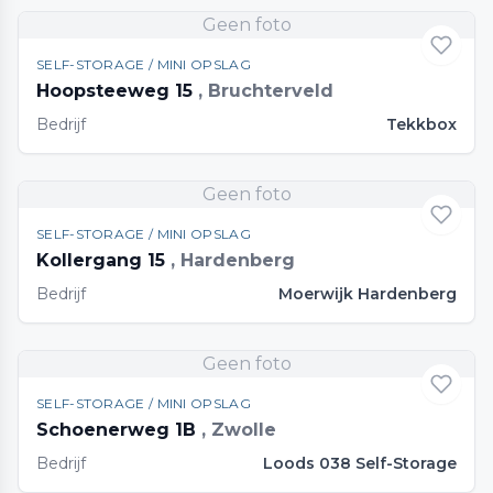
Geen foto
SELF-STORAGE / MINI OPSLAG
Hoopsteeweg 15
, Bruchterveld
Bedrijf
Tekkbox
Geen foto
SELF-STORAGE / MINI OPSLAG
Kollergang 15
, Hardenberg
Bedrijf
Moerwijk Hardenberg
Geen foto
SELF-STORAGE / MINI OPSLAG
Schoenerweg 1B
, Zwolle
Bedrijf
Loods 038 Self-Storage