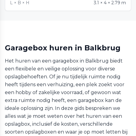
L × B × H
3.1 × 4 × 2.79 m
Garagebox huren in Balkbrug
Het huren van een garagebox in Balkbrug biedt
een flexibele en veilige oplossing voor diverse
opslagbehoeften. Of je nu tijdelijk ruimte nodig
heeft tijdens een verhuizing, een plek zoekt voor
een hobby of zakelijke voorraad, of gewoon wat
extra ruimte nodig heeft, een garagebox kan de
ideale oplossing zijn. In deze gids bespreken we
alles wat je moet weten over het huren van een
opslagbox, inclusief de kosten, verschillende
soorten opslagboxen en waar je op moet letten bij