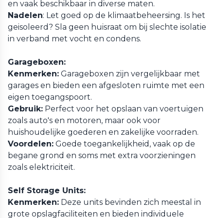
en vaak beschikbaar in diverse maten.
Nadelen
: Let goed op de klimaatbeheersing. Is het
geisoleerd? Sla geen huisraat om bij slechte isolatie
in verband met vocht en condens.
Garageboxen:
Kenmerken:
Garageboxen zijn vergelijkbaar met
garages en bieden een afgesloten ruimte met een
eigen toegangspoort.
Gebruik:
Perfect voor het opslaan van voertuigen
zoals auto's en motoren, maar ook voor
huishoudelijke goederen en zakelijke voorraden.
Voordelen:
Goede toegankelijkheid, vaak op de
begane grond en soms met extra voorzieningen
zoals elektriciteit.
Self Storage Units:
Kenmerken:
Deze units bevinden zich meestal in
grote opslagfaciliteiten en bieden individuele