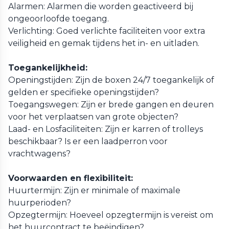
Alarmen: Alarmen die worden geactiveerd bij
ongeoorloofde toegang.
Verlichting: Goed verlichte faciliteiten voor extra
veiligheid en gemak tijdens het in- en uitladen.
Toegankelijkheid:
Openingstijden: Zijn de boxen 24/7 toegankelijk of
gelden er specifieke openingstijden?
Toegangswegen: Zijn er brede gangen en deuren
voor het verplaatsen van grote objecten?
Laad- en Losfaciliteiten: Zijn er karren of trolleys
beschikbaar? Is er een laadperron voor
vrachtwagens?
Voorwaarden en flexibiliteit:
Huurtermijn: Zijn er minimale of maximale
huurperioden?
Opzegtermijn: Hoeveel opzegtermijn is vereist om
het huurcontract te beëindigen?