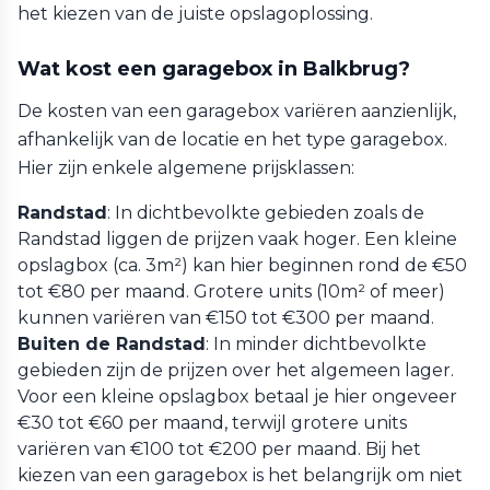
het kiezen van de juiste opslagoplossing.
Wat kost een garagebox in Balkbrug?
De kosten van een garagebox variëren aanzienlijk,
afhankelijk van de locatie en het type garagebox.
Hier zijn enkele algemene prijsklassen:
Randstad
: In dichtbevolkte gebieden zoals de
Randstad liggen de prijzen vaak hoger. Een kleine
opslagbox (ca. 3m²) kan hier beginnen rond de €50
tot €80 per maand. Grotere units (10m² of meer)
kunnen variëren van €150 tot €300 per maand.
Buiten de Randstad
: In minder dichtbevolkte
gebieden zijn de prijzen over het algemeen lager.
Voor een kleine opslagbox betaal je hier ongeveer
€30 tot €60 per maand, terwijl grotere units
variëren van €100 tot €200 per maand. Bij het
kiezen van een garagebox is het belangrijk om niet