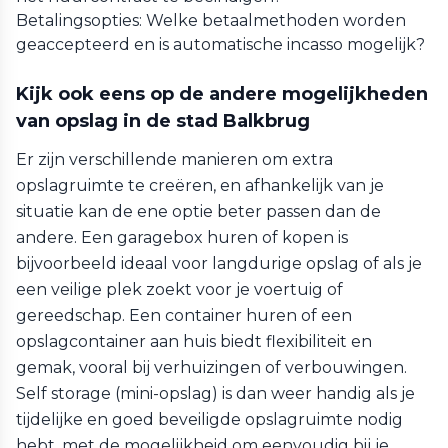
Betalingsopties: Welke betaalmethoden worden
geaccepteerd en is automatische incasso mogelijk?
Kijk ook eens op de andere mogelijkheden
van opslag in de stad Balkbrug
Er zijn verschillende manieren om extra
opslagruimte te creëren, en afhankelijk van je
situatie kan de ene optie beter passen dan de
andere. Een garagebox huren of kopen is
bijvoorbeeld ideaal voor langdurige opslag of als je
een veilige plek zoekt voor je voertuig of
gereedschap. Een container huren of een
opslagcontainer aan huis biedt flexibiliteit en
gemak, vooral bij verhuizingen of verbouwingen.
Self storage (mini-opslag) is dan weer handig als je
tijdelijke en goed beveiligde opslagruimte nodig
hebt, met de mogelijkheid om eenvoudig bij je