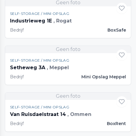
Geen foto
SELF-STORAGE / MINI OPSLAG
Industrieweg 1E
, Rogat
Bedrijf
BoxSafe
Geen foto
SELF-STORAGE / MINI OPSLAG
Setheweg 3A
, Meppel
Bedrijf
Mini Opslag Meppel
Geen foto
SELF-STORAGE / MINI OPSLAG
Van Ruisdaelstraat 14
, Ommen
Bedrijf
BoxRent