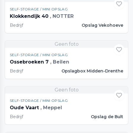
SELF-STORAGE / MINI OPSLAG
Klokkendijk 40
, NOTTER
Bedrijf
Opslag Vekohoeve
Geen foto
SELF-STORAGE / MINI OPSLAG
Ossebroeken 7
, Beilen
Bedrijf
Opslagbox Midden-Drenthe
Geen foto
SELF-STORAGE / MINI OPSLAG
Oude Vaart
, Meppel
Bedrijf
Opslag de Bult