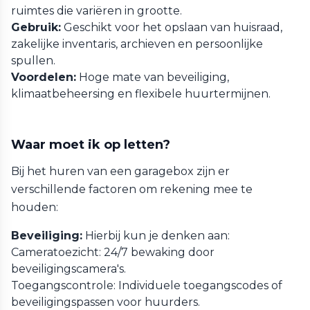
ruimtes die variëren in grootte.
Gebruik:
Geschikt voor het opslaan van huisraad,
zakelijke inventaris, archieven en persoonlijke
spullen.
Voordelen:
Hoge mate van beveiliging,
klimaatbeheersing en flexibele huurtermijnen.
Waar moet ik op letten?
Bij het huren van een garagebox zijn er
verschillende factoren om rekening mee te
houden:
Beveiliging:
Hierbij kun je denken aan:
Cameratoezicht: 24/7 bewaking door
beveiligingscamera's.
Toegangscontrole: Individuele toegangscodes of
beveiligingspassen voor huurders.