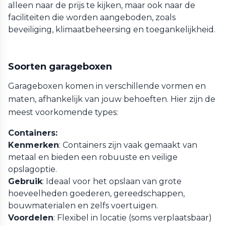
alleen naar de prijs te kijken, maar ook naar de
faciliteiten die worden aangeboden, zoals
beveiliging, klimaatbeheersing en toegankelijkheid.
Soorten garageboxen
Garageboxen komen in verschillende vormen en
maten, afhankelijk van jouw behoeften. Hier zijn de
meest voorkomende types:
Containers:
Kenmerken
: Containers zijn vaak gemaakt van
metaal en bieden een robuuste en veilige
opslagoptie.
Gebruik
: Ideaal voor het opslaan van grote
hoeveelheden goederen, gereedschappen,
bouwmaterialen en zelfs voertuigen.
Voordelen
: Flexibel in locatie (soms verplaatsbaar)