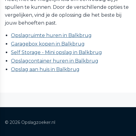
spullen te kunnen. Door de verschillende opties te
vergelijken, vind je de oplossing die het beste bij
jouw behoeften past.
Opslagruimte huren in Balkbrug
Garagebox kopen in Balkbrug
Self Storage - Mini opslag in Balkbrug
Opslagcontainer huren in Balkbrug
Opslag aan huis in Balkbrug
© 2026 Opslagzoeker.nl