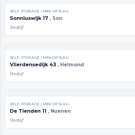
SELF-STORAGE / MINI OPSLAG
Sonniuswijk 17
, Son
Bedrijf
SELF-STORAGE / MINI OPSLAG
Vlierdensedijk 43
, Helmond
Bedrijf
SELF-STORAGE / MINI OPSLAG
De Tienden 11
, Nuenen
Bedrijf