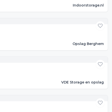
Indoorstorage.nl
Opslag Berghem
VDE Storage en opslag