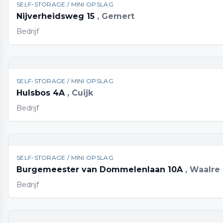
SELF-STORAGE / MINI OPSLAG
Nijverheidsweg 15
, Gemert
Bedrijf
SELF-STORAGE / MINI OPSLAG
Hulsbos 4A
, Cuijk
Bedrijf
SELF-STORAGE / MINI OPSLAG
Burgemeester van Dommelenlaan 10A
, Waalre
Bedrijf