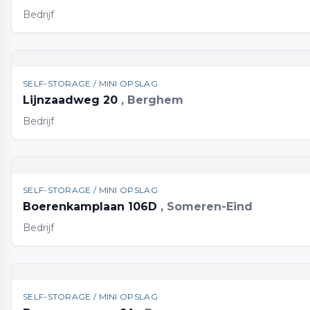
Bedrijf
SELF-STORAGE / MINI OPSLAG
Lijnzaadweg 20
, Berghem
Bedrijf
SELF-STORAGE / MINI OPSLAG
Boerenkamplaan 106D
, Someren-Eind
Bedrijf
SELF-STORAGE / MINI OPSLAG