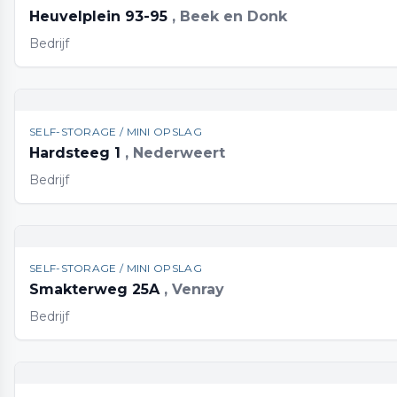
Heuvelplein 93-95
, Beek en Donk
Bedrijf
SELF-STORAGE / MINI OPSLAG
Hardsteeg 1
, Nederweert
Bedrijf
SELF-STORAGE / MINI OPSLAG
Smakterweg 25A
, Venray
Bedrijf