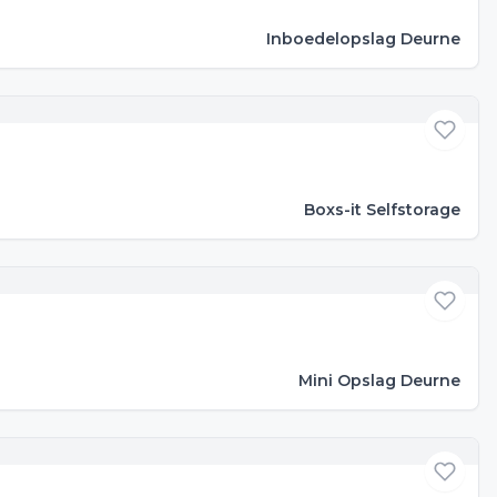
Inboedelopslag Deurne
Boxs-it Selfstorage
Mini Opslag Deurne