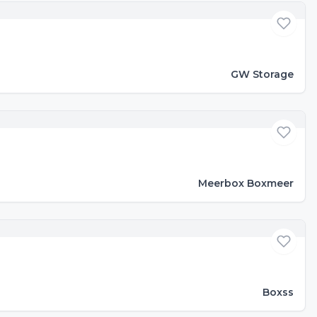
GW Storage
Meerbox Boxmeer
Boxss