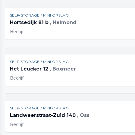
SELF-STORAGE / MINI OPSLAG
Hortsedijk 81 b
, Helmond
Bedrijf
SELF-STORAGE / MINI OPSLAG
Het Leucker 12
, Boxmeer
Bedrijf
SELF-STORAGE / MINI OPSLAG
Landweerstraat-Zuid 140
, Oss
Bedrijf