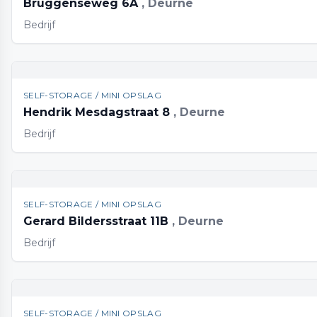
Bruggenseweg 6A
, Deurne
Bedrijf
SELF-STORAGE / MINI OPSLAG
Hendrik Mesdagstraat 8
, Deurne
Bedrijf
SELF-STORAGE / MINI OPSLAG
Gerard Bildersstraat 11B
, Deurne
Bedrijf
SELF-STORAGE / MINI OPSLAG