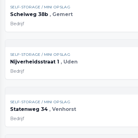
SELF-STORAGE / MINI OPSLAG
Scheiweg 38b
, Gemert
Bedrijf
SELF-STORAGE / MINI OPSLAG
Nijverheidsstraat 1
, Uden
Bedrijf
SELF-STORAGE / MINI OPSLAG
Statenweg 34
, Venhorst
Bedrijf