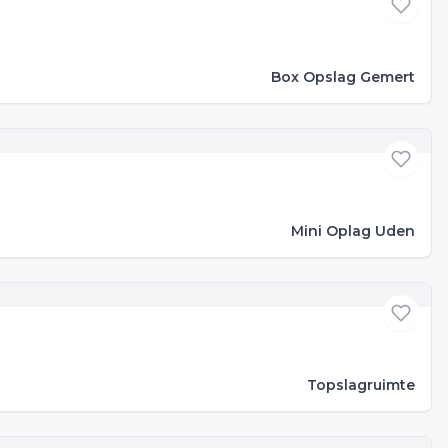
Box Opslag Gemert
Mini Oplag Uden
Topslagruimte