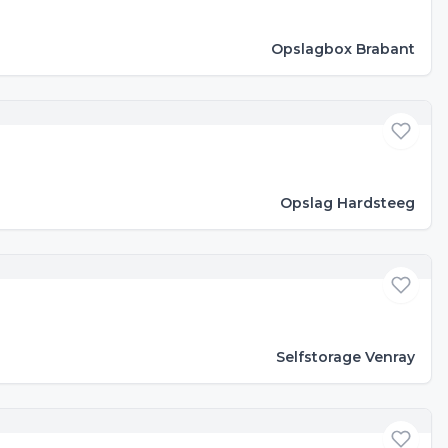
Opslagbox Brabant
Opslag Hardsteeg
Selfstorage Venray