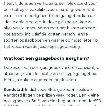
heeft tijdens een verhuizing, een plek zoekt voor
een hobby of zakelijke voorraad, of gewoon wat
extra ruimte nodig heeft, een garagebox kan de
ideale oplossing zijn. In deze gids bespreken we
alles wat je moet weten over het huren van een
opslagbox, inclusief de kosten, verschillende
soorten opslagboxen en waar je op moet letten bij
het kiezen van de juiste opslagoplossing.
Wat kost een garagebox in Berghem?
De kosten van een garagebox variëren aanzienlijk,
afhankelijk van de locatie en het type garagebox.
Hier zijn enkele algemene prijsklassen:
Randstad
: In dichtbevolkte gebieden zoals de
Randstad liggen de prijzen vaak hoger. Een kleine
opslagbox (ca. 3m²) kan hier beginnen rond de €50