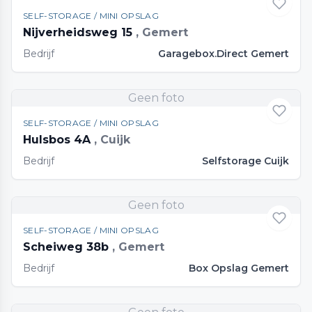
SELF-STORAGE / MINI OPSLAG
Nijverheidsweg 15
, Gemert
Bedrijf
Garagebox.Direct Gemert
Geen foto
SELF-STORAGE / MINI OPSLAG
Hulsbos 4A
, Cuijk
Bedrijf
Selfstorage Cuijk
Geen foto
SELF-STORAGE / MINI OPSLAG
Scheiweg 38b
, Gemert
Bedrijf
Box Opslag Gemert