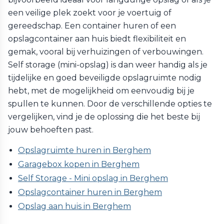
een veilige plek zoekt voor je voertuig of
gereedschap. Een container huren of een
opslagcontainer aan huis biedt flexibiliteit en
gemak, vooral bij verhuizingen of verbouwingen.
Self storage (mini-opslag) is dan weer handig als je
tijdelijke en goed beveiligde opslagruimte nodig
hebt, met de mogelijkheid om eenvoudig bij je
spullen te kunnen. Door de verschillende opties te
vergelijken, vind je de oplossing die het beste bij
jouw behoeften past.
Opslagruimte huren in Berghem
Garagebox kopen in Berghem
Self Storage - Mini opslag in Berghem
Opslagcontainer huren in Berghem
Opslag aan huis in Berghem