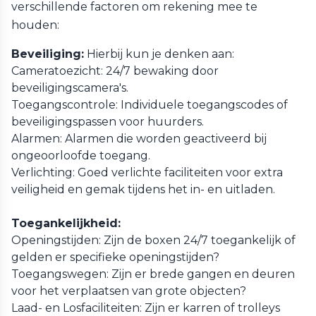
verschillende factoren om rekening mee te
houden:
Beveiliging:
Hierbij kun je denken aan:
Cameratoezicht: 24/7 bewaking door
beveiligingscamera's.
Toegangscontrole: Individuele toegangscodes of
beveiligingspassen voor huurders.
Alarmen: Alarmen die worden geactiveerd bij
ongeoorloofde toegang.
Verlichting: Goed verlichte faciliteiten voor extra
veiligheid en gemak tijdens het in- en uitladen.
Toegankelijkheid:
Openingstijden: Zijn de boxen 24/7 toegankelijk of
gelden er specifieke openingstijden?
Toegangswegen: Zijn er brede gangen en deuren
voor het verplaatsen van grote objecten?
Laad- en Losfaciliteiten: Zijn er karren of trolleys