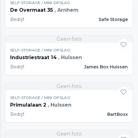
SELF-STORAGE / MINI OPSLAG
De Overmaat 35
, Arnhem
Bedrijf
Safe Storage
Geen foto
SELF-STORAGE / MINI OPSLAG
Industriestraat 14
, Huissen
Bedrijf
James Box Huissen
Geen foto
SELF-STORAGE / MINI OPSLAG
Primulalaan 2
, Huissen
Bedrijf
BartBoxx
Geen foto