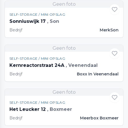
Geen foto
SELF-STORAGE / MINI OPSLAG
Sonniuswijk 17
, Son
Bedrijf
MerkSon
Geen foto
SELF-STORAGE / MINI OPSLAG
Kernreactorstraat 24A
, Veenendaal
Bedrijf
Boxx In Veenendaal
Geen foto
SELF-STORAGE / MINI OPSLAG
Het Leucker 12
, Boxmeer
Bedrijf
Meerbox Boxmeer