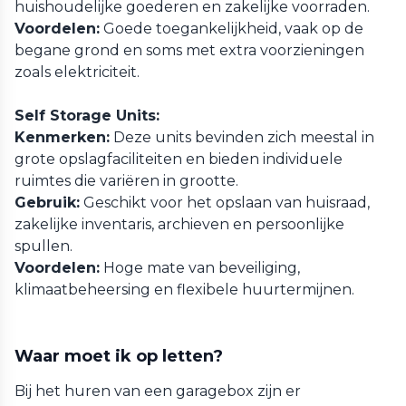
huishoudelijke goederen en zakelijke voorraden.
Voordelen:
Goede toegankelijkheid, vaak op de
begane grond en soms met extra voorzieningen
zoals elektriciteit.
Self Storage Units:
Kenmerken:
Deze units bevinden zich meestal in
grote opslagfaciliteiten en bieden individuele
ruimtes die variëren in grootte.
Gebruik:
Geschikt voor het opslaan van huisraad,
zakelijke inventaris, archieven en persoonlijke
spullen.
Voordelen:
Hoge mate van beveiliging,
klimaatbeheersing en flexibele huurtermijnen.
Waar moet ik op letten?
Bij het huren van een garagebox zijn er