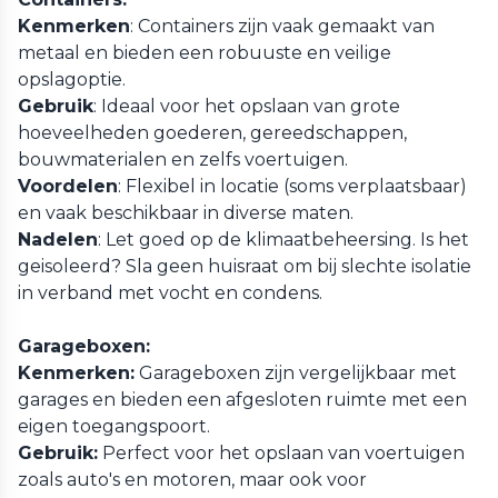
Kenmerken
: Containers zijn vaak gemaakt van
metaal en bieden een robuuste en veilige
opslagoptie.
Gebruik
: Ideaal voor het opslaan van grote
hoeveelheden goederen, gereedschappen,
bouwmaterialen en zelfs voertuigen.
Voordelen
: Flexibel in locatie (soms verplaatsbaar)
en vaak beschikbaar in diverse maten.
Nadelen
: Let goed op de klimaatbeheersing. Is het
geisoleerd? Sla geen huisraat om bij slechte isolatie
in verband met vocht en condens.
Garageboxen:
Kenmerken:
Garageboxen zijn vergelijkbaar met
garages en bieden een afgesloten ruimte met een
eigen toegangspoort.
Gebruik:
Perfect voor het opslaan van voertuigen
zoals auto's en motoren, maar ook voor