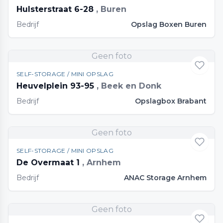
Hulsterstraat 6-28
, Buren
Bedrijf
Opslag Boxen Buren
Geen foto
SELF-STORAGE / MINI OPSLAG
Heuvelplein 93-95
, Beek en Donk
Bedrijf
Opslagbox Brabant
Geen foto
SELF-STORAGE / MINI OPSLAG
De Overmaat 1
, Arnhem
Bedrijf
ANAC Storage Arnhem
Geen foto