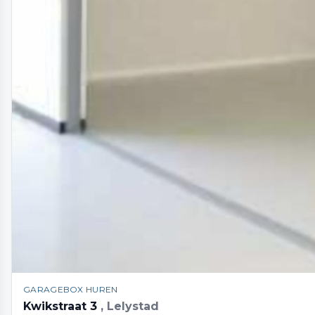
GARAGEBOX HUREN
Kwikstraat 3
, Lelystad