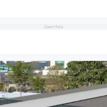
Geen foto