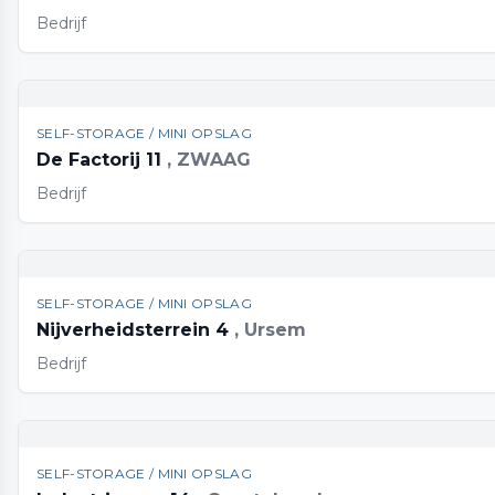
Bedrijf
SELF-STORAGE / MINI OPSLAG
De Factorij 11
, ZWAAG
Bedrijf
SELF-STORAGE / MINI OPSLAG
Nijverheidsterrein 4
, Ursem
Bedrijf
SELF-STORAGE / MINI OPSLAG