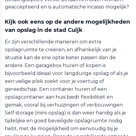
geaccepteerd en is automatische incasso mogelijk?
Kijk ook eens op de andere mogelijkheden
van opslag in de stad Cuijk
Er zijn verschillende manieren om extra
opslagruimte te creëren, en afhankelijk van je
situatie kan de ene optie beter passen dan de
andere. Een garagebox huren of kopen is
bijvoorbeeld ideaal voor langdurige opslag of als je
een veilige plek zoekt voor je voertuig of
gereedschap. Een container huren of een
opslagcontainer aan huis biedt flexibiliteit en
gemak, vooral bij verhuizingen of verbouwingen.
Self storage (mini-opslag) is dan weer handig als je
tijdelijke en goed beveiligde opslagruimte nodig
hebt, met de mogelijkheid om eenvoudig bij je