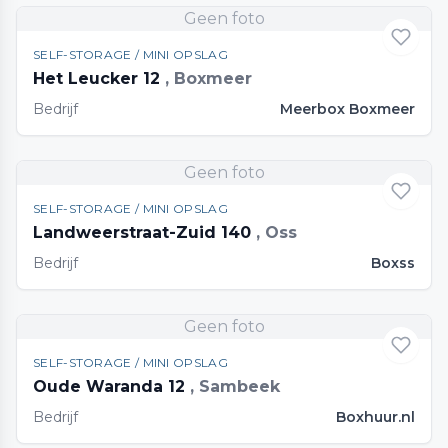
Geen foto
SELF-STORAGE / MINI OPSLAG
Het Leucker 12
, Boxmeer
Bedrijf
Meerbox Boxmeer
Geen foto
SELF-STORAGE / MINI OPSLAG
Landweerstraat-Zuid 140
, Oss
Bedrijf
Boxss
Geen foto
SELF-STORAGE / MINI OPSLAG
Oude Waranda 12
, Sambeek
Bedrijf
Boxhuur.nl