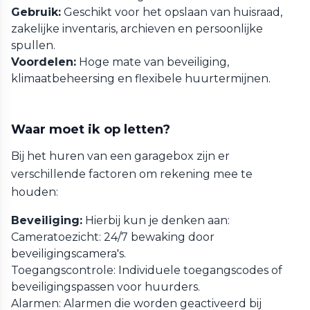
Gebruik:
Geschikt voor het opslaan van huisraad,
zakelijke inventaris, archieven en persoonlijke
spullen.
Voordelen:
Hoge mate van beveiliging,
klimaatbeheersing en flexibele huurtermijnen.
Waar moet ik op letten?
Bij het huren van een garagebox zijn er
verschillende factoren om rekening mee te
houden:
Beveiliging:
Hierbij kun je denken aan:
Cameratoezicht: 24/7 bewaking door
beveiligingscamera's.
Toegangscontrole: Individuele toegangscodes of
beveiligingspassen voor huurders.
Alarmen: Alarmen die worden geactiveerd bij