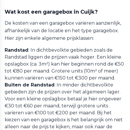
Wat kost een garagebox in Cuijk?
De kosten van een garagebox variëren aanzienlijk,
afhankelijk van de locatie en het type garagebox.
Hier zijn enkele algemene prijsklassen:
Randstad
: In dichtbevolkte gebieden zoals de
Randstad liggen de prijzen vaak hoger. Een kleine
opslagbox (ca. 3m²) kan hier beginnen rond de €50
tot €80 per maand. Grotere units (10m² of meer)
kunnen variëren van €150 tot €300 per maand.
Buiten de Randstad
: In minder dichtbevolkte
gebieden zijn de prijzen over het algemeen lager.
Voor een kleine opslagbox betaal je hier ongeveer
€30 tot €60 per maand, terwijl grotere units
variëren van €100 tot €200 per maand. Bij het
kiezen van een garagebox is het belangrijk om niet
alleen naar de prijs te kijken, maar ook naar de