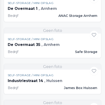
SELF-STORAGE / MINI OPSLAG
De Overmaat 1
, Arnhem
Bedrijf
ANAC Storage Arnhem
Geen foto
SELF-STORAGE / MINI OPSLAG
De Overmaat 35
, Arnhem
Bedrijf
Safe Storage
Geen foto
SELF-STORAGE / MINI OPSLAG
Industriestraat 14
, Huissen
Bedrijf
James Box Huissen
Geen foto