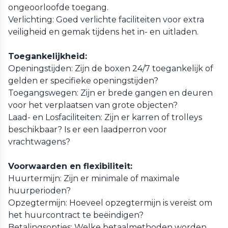
ongeoorloofde toegang.
Verlichting: Goed verlichte faciliteiten voor extra
veiligheid en gemak tijdens het in- en uitladen.
Toegankelijkheid:
Openingstijden: Zijn de boxen 24/7 toegankelijk of
gelden er specifieke openingstijden?
Toegangswegen: Zijn er brede gangen en deuren
voor het verplaatsen van grote objecten?
Laad- en Losfaciliteiten: Zijn er karren of trolleys
beschikbaar? Is er een laadperron voor
vrachtwagens?
Voorwaarden en flexibiliteit:
Huurtermijn: Zijn er minimale of maximale
huurperioden?
Opzegtermijn: Hoeveel opzegtermijn is vereist om
het huurcontract te beëindigen?
Betalingsopties: Welke betaalmethoden worden