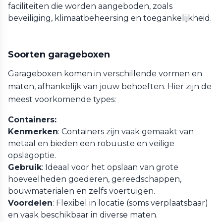
faciliteiten die worden aangeboden, zoals
beveiliging, klimaatbeheersing en toegankelijkheid.
Soorten garageboxen
Garageboxen komen in verschillende vormen en
maten, afhankelijk van jouw behoeften. Hier zijn de
meest voorkomende types:
Containers:
Kenmerken
: Containers zijn vaak gemaakt van
metaal en bieden een robuuste en veilige
opslagoptie.
Gebruik
: Ideaal voor het opslaan van grote
hoeveelheden goederen, gereedschappen,
bouwmaterialen en zelfs voertuigen.
Voordelen
: Flexibel in locatie (soms verplaatsbaar)
en vaak beschikbaar in diverse maten.