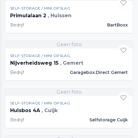
SELF-STORAGE / MINI OPSLAG
Primulalaan 2
, Huissen
Bedrijf
BartBoxx
Geen foto
SELF-STORAGE / MINI OPSLAG
Nijverheidsweg 15
, Gemert
Bedrijf
Garagebox.Direct Gemert
Geen foto
SELF-STORAGE / MINI OPSLAG
Hulsbos 4A
, Cuijk
Bedrijf
Selfstorage Cuijk