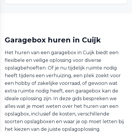
Garagebox huren in Cuijk
Het huren van een garagebox in Cuijk biedt een
flexibele en veilige oplossing voor diverse
opslagbehoeften. Of je nu tijdelijk ruimte nodig
heeft tijdens een verhuizing, een plek zoekt voor
een hobby of zakelijke voorraad, of gewoon wat
extra ruimte nodig heeft, een garagebox kan de
ideale oplossing zijn. In deze gids bespreken we
alles wat je moet weten over het huren van een
opslagbox, inclusief de kosten, verschillende
soorten opslagboxen en waar je op moet letten bij
het kiezen van de juiste opslagoplossing.