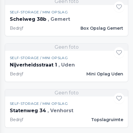
Geen foto
SELF-STORAGE / MINI OPSLAG
Scheiweg 38b
, Gemert
Bedrijf
Box Opslag Gemert
Geen foto
SELF-STORAGE / MINI OPSLAG
Nijverheidsstraat 1
, Uden
Bedrijf
Mini Oplag Uden
Geen foto
SELF-STORAGE / MINI OPSLAG
Statenweg 34
, Venhorst
Bedrijf
Topslagruimte