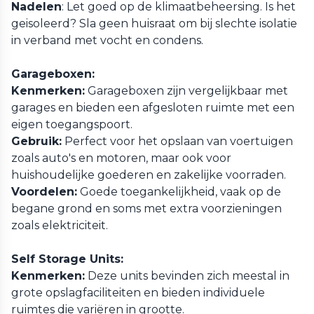
Nadelen
: Let goed op de klimaatbeheersing. Is het
geisoleerd? Sla geen huisraat om bij slechte isolatie
in verband met vocht en condens.
Garageboxen:
Kenmerken:
Garageboxen zijn vergelijkbaar met
garages en bieden een afgesloten ruimte met een
eigen toegangspoort.
Gebruik:
Perfect voor het opslaan van voertuigen
zoals auto's en motoren, maar ook voor
huishoudelijke goederen en zakelijke voorraden.
Voordelen:
Goede toegankelijkheid, vaak op de
begane grond en soms met extra voorzieningen
zoals elektriciteit.
Self Storage Units:
Kenmerken:
Deze units bevinden zich meestal in
grote opslagfaciliteiten en bieden individuele
ruimtes die variëren in grootte.