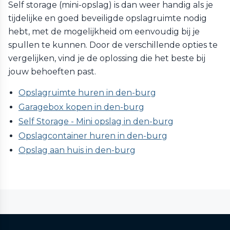
Self storage (mini-opslag) is dan weer handig als je
tijdelijke en goed beveiligde opslagruimte nodig
hebt, met de mogelijkheid om eenvoudig bij je
spullen te kunnen. Door de verschillende opties te
vergelijken, vind je de oplossing die het beste bij
jouw behoeften past.
Opslagruimte huren in den-burg
Garagebox kopen in den-burg
Self Storage - Mini opslag in den-burg
Opslagcontainer huren in den-burg
Opslag aan huis in den-burg