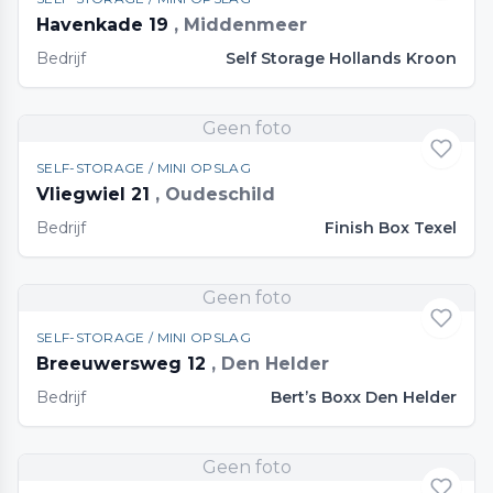
Havenkade 19
, Middenmeer
Bedrijf
Self Storage Hollands Kroon
Geen foto
SELF-STORAGE / MINI OPSLAG
Vliegwiel 21
, Oudeschild
Bedrijf
Finish Box Texel
Geen foto
SELF-STORAGE / MINI OPSLAG
Breeuwersweg 12
, Den Helder
Bedrijf
Bert’s Boxx Den Helder
Geen foto