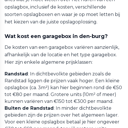
opslagbox, inclusief de kosten, verschillende
soorten opslagboxen en waar je op moet letten bij
het kiezen van de juiste opslagoplossing.
Wat kost een garagebox in den-burg?
De kosten van een garagebox variëren aanzienlijk,
afhankelijk van de locatie en het type garagebox.
Hier zijn enkele algemene prijsklassen:
Randstad
: In dichtbevolkte gebieden zoals de
Randstad liggen de prijzen vaak hoger. Een kleine
opslagbox (ca. 3m²) kan hier beginnen rond de €50
tot €80 per maand. Grotere units (10m² of meer)
kunnen variëren van €150 tot €300 per maand.
Buiten de Randstad
: In minder dichtbevolkte
gebieden zijn de prijzen over het algemeen lager.
Voor een kleine opslagbox betaal je hier ongeveer