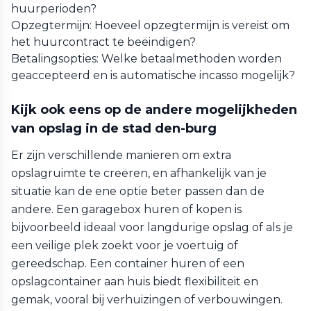
huurperioden?
Opzegtermijn: Hoeveel opzegtermijn is vereist om
het huurcontract te beëindigen?
Betalingsopties: Welke betaalmethoden worden
geaccepteerd en is automatische incasso mogelijk?
Kijk ook eens op de andere mogelijkheden
van opslag in de stad den-burg
Er zijn verschillende manieren om extra
opslagruimte te creëren, en afhankelijk van je
situatie kan de ene optie beter passen dan de
andere. Een garagebox huren of kopen is
bijvoorbeeld ideaal voor langdurige opslag of als je
een veilige plek zoekt voor je voertuig of
gereedschap. Een container huren of een
opslagcontainer aan huis biedt flexibiliteit en
gemak, vooral bij verhuizingen of verbouwingen.