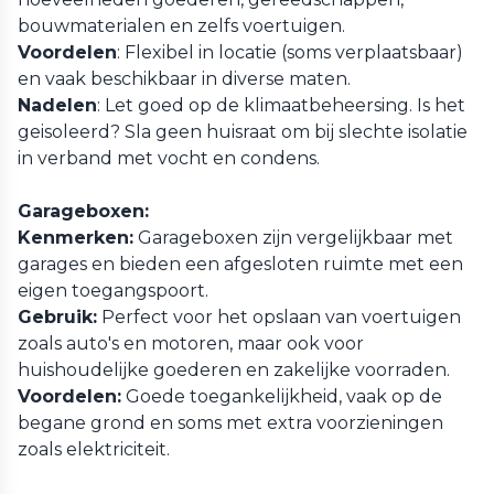
bouwmaterialen en zelfs voertuigen.
Voordelen
: Flexibel in locatie (soms verplaatsbaar)
en vaak beschikbaar in diverse maten.
Nadelen
: Let goed op de klimaatbeheersing. Is het
geisoleerd? Sla geen huisraat om bij slechte isolatie
in verband met vocht en condens.
Garageboxen:
Kenmerken:
Garageboxen zijn vergelijkbaar met
garages en bieden een afgesloten ruimte met een
eigen toegangspoort.
Gebruik:
Perfect voor het opslaan van voertuigen
zoals auto's en motoren, maar ook voor
huishoudelijke goederen en zakelijke voorraden.
Voordelen:
Goede toegankelijkheid, vaak op de
begane grond en soms met extra voorzieningen
zoals elektriciteit.