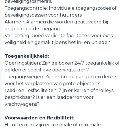
beveiligingscamera's.
Toegangscontrole: Individuele toegangscodes of
beveiligingspassen voor huurders.
Alarmen: Alarmen die worden geactiveerd bij
ongeoorloofde toegang.
Verlichting: Goed verlichte faciliteiten voor extra
veiligheid en gemak tijdens het in- en uitladen.
Toegankelijkheid:
Openingstijden: Zijn de boxen 24/7 toegankelijk of
gelden er specifieke openingstijden?
Toegangswegen: Zijn er brede gangen en deuren
voor het verplaatsen van grote objecten?
Laad- en Losfaciliteiten: Zijn er karren of trolleys
beschikbaar? Is er een laadperron voor
vrachtwagens?
Voorwaarden en flexibiliteit:
Huurtermijn: Zijn er minimale of maximale