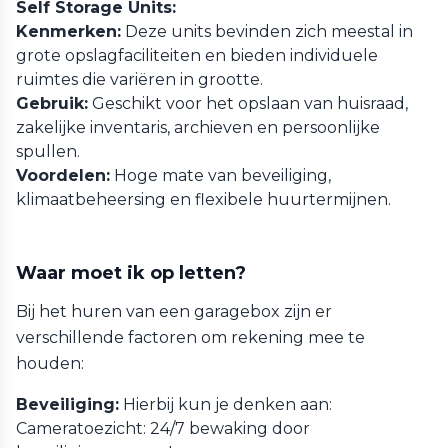
Self Storage Units:
Kenmerken:
Deze units bevinden zich meestal in
grote opslagfaciliteiten en bieden individuele
ruimtes die variëren in grootte.
Gebruik:
Geschikt voor het opslaan van huisraad,
zakelijke inventaris, archieven en persoonlijke
spullen.
Voordelen:
Hoge mate van beveiliging,
klimaatbeheersing en flexibele huurtermijnen.
Waar moet ik op letten?
Bij het huren van een garagebox zijn er
verschillende factoren om rekening mee te
houden:
Beveiliging:
Hierbij kun je denken aan:
Cameratoezicht: 24/7 bewaking door