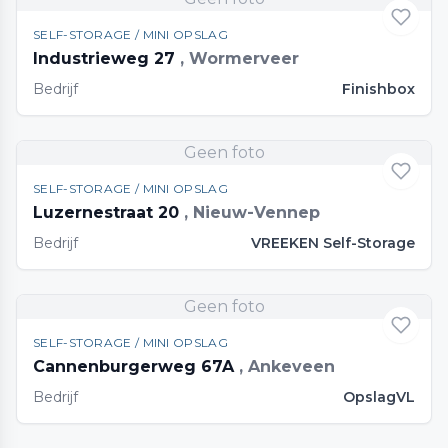
SELF-STORAGE / MINI OPSLAG
Industrieweg 27
, Wormerveer
Bedrijf
Finishbox
Geen foto
SELF-STORAGE / MINI OPSLAG
Luzernestraat 20
, Nieuw-Vennep
Bedrijf
VREEKEN Self-Storage
Geen foto
SELF-STORAGE / MINI OPSLAG
Cannenburgerweg 67A
, Ankeveen
Bedrijf
OpslagVL