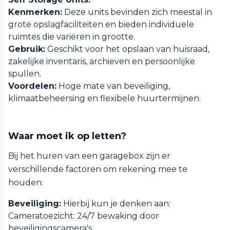
Kenmerken:
Deze units bevinden zich meestal in
grote opslagfaciliteiten en bieden individuele
ruimtes die variëren in grootte.
Gebruik:
Geschikt voor het opslaan van huisraad,
zakelijke inventaris, archieven en persoonlijke
spullen.
Voordelen:
Hoge mate van beveiliging,
klimaatbeheersing en flexibele huurtermijnen.
Waar moet ik op letten?
Bij het huren van een garagebox zijn er
verschillende factoren om rekening mee te
houden:
Beveiliging:
Hierbij kun je denken aan:
Cameratoezicht: 24/7 bewaking door
beveiligingscamera's.