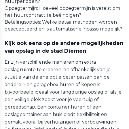
huurperioden?
Opzegtermijn: Hoeveel opzegtermijn is vereist om
het huurcontract te beëindigen?
Betalingsopties: Welke betaalmethoden worden
geaccepteerd en is automatische incasso mogelijk?
Kijk ook eens op de andere mogelijkheden
van opslag in de stad Diemen
Er zijn verschillende manieren om extra
opslagruimte te creëren, en afhankelijk van je
situatie kan de ene optie beter passen dan de
andere. Een garagebox huren of kopen is
bijvoorbeeld ideaal voor langdurige opslag of als je
een veilige plek zoekt voor je voertuig of
gereedschap. Een container huren of een
opslagcontainer aan huis biedt flexibiliteit en
gemak, vooral bij verhuizingen of verbouwingen.