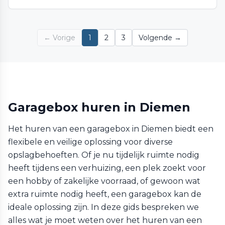
← Vorige
1
2
3
Volgende →
Garagebox huren in Diemen
Het huren van een garagebox in Diemen biedt een
flexibele en veilige oplossing voor diverse
opslagbehoeften. Of je nu tijdelijk ruimte nodig
heeft tijdens een verhuizing, een plek zoekt voor
een hobby of zakelijke voorraad, of gewoon wat
extra ruimte nodig heeft, een garagebox kan de
ideale oplossing zijn. In deze gids bespreken we
alles wat je moet weten over het huren van een