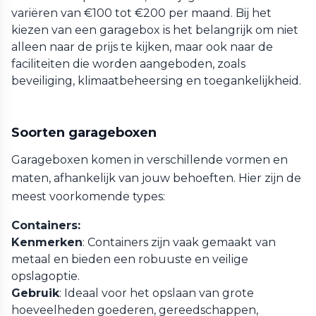
variëren van €100 tot €200 per maand. Bij het
kiezen van een garagebox is het belangrijk om niet
alleen naar de prijs te kijken, maar ook naar de
faciliteiten die worden aangeboden, zoals
beveiliging, klimaatbeheersing en toegankelijkheid.
Soorten garageboxen
Garageboxen komen in verschillende vormen en
maten, afhankelijk van jouw behoeften. Hier zijn de
meest voorkomende types:
Containers:
Kenmerken
: Containers zijn vaak gemaakt van
metaal en bieden een robuuste en veilige
opslagoptie.
Gebruik
: Ideaal voor het opslaan van grote
hoeveelheden goederen, gereedschappen,