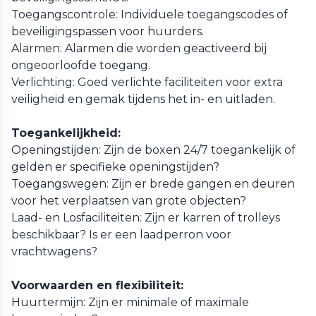
Toegangscontrole: Individuele toegangscodes of
beveiligingspassen voor huurders.
Alarmen: Alarmen die worden geactiveerd bij
ongeoorloofde toegang.
Verlichting: Goed verlichte faciliteiten voor extra
veiligheid en gemak tijdens het in- en uitladen.
Toegankelijkheid:
Openingstijden: Zijn de boxen 24/7 toegankelijk of
gelden er specifieke openingstijden?
Toegangswegen: Zijn er brede gangen en deuren
voor het verplaatsen van grote objecten?
Laad- en Losfaciliteiten: Zijn er karren of trolleys
beschikbaar? Is er een laadperron voor
vrachtwagens?
Voorwaarden en flexibiliteit:
Huurtermijn: Zijn er minimale of maximale