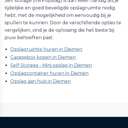
Self storage (mini-opslag) is dan weer handig als je
tijdelijke en goed beveiligde opslagruimte nodig
hebt, met de mogelijkheid om eenvoudig bij je
spullen te kunnen. Door de verschillende opties te
vergelijken, vind je de oplossing die het beste bij
jouw behoeften past.
Opslagruimte huren in Diemen
Garagebox kopen in Diemen
Self Storage - Mini opslag in Diemen
Opslagcontainer huren in Diemen
Opslag aan huis in Diemen