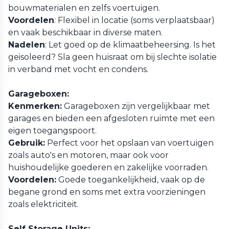
bouwmaterialen en zelfs voertuigen.
Voordelen
: Flexibel in locatie (soms verplaatsbaar)
en vaak beschikbaar in diverse maten.
Nadelen
: Let goed op de klimaatbeheersing. Is het
geisoleerd? Sla geen huisraat om bij slechte isolatie
in verband met vocht en condens.
Garageboxen:
Kenmerken:
Garageboxen zijn vergelijkbaar met
garages en bieden een afgesloten ruimte met een
eigen toegangspoort.
Gebruik:
Perfect voor het opslaan van voertuigen
zoals auto's en motoren, maar ook voor
huishoudelijke goederen en zakelijke voorraden.
Voordelen:
Goede toegankelijkheid, vaak op de
begane grond en soms met extra voorzieningen
zoals elektriciteit.
Self Storage Units: