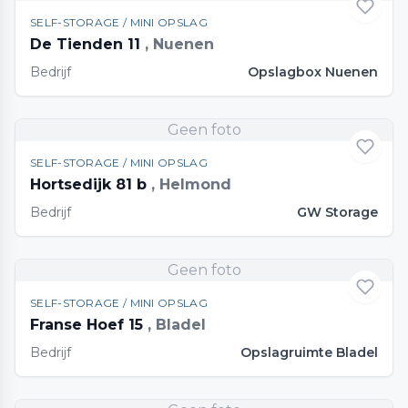
SELF-STORAGE / MINI OPSLAG
De Tienden 11
, Nuenen
Bedrijf
Opslagbox Nuenen
Geen foto
SELF-STORAGE / MINI OPSLAG
Hortsedijk 81 b
, Helmond
Bedrijf
GW Storage
Geen foto
SELF-STORAGE / MINI OPSLAG
Franse Hoef 15
, Bladel
Bedrijf
Opslagruimte Bladel