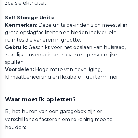
zoals elektriciteit.
Self Storage Units:
Kenmerken:
Deze units bevinden zich meestal in
grote opslagfaciliteiten en bieden individuele
ruimtes die variëren in grootte.
Gebruik:
Geschikt voor het opslaan van huisraad,
zakelijke inventaris, archieven en persoonlijke
spullen.
Voordelen:
Hoge mate van beveiliging,
klimaatbeheersing en flexibele huurtermijnen.
Waar moet ik op letten?
Bij het huren van een garagebox zijn er
verschillende factoren om rekening mee te
houden: