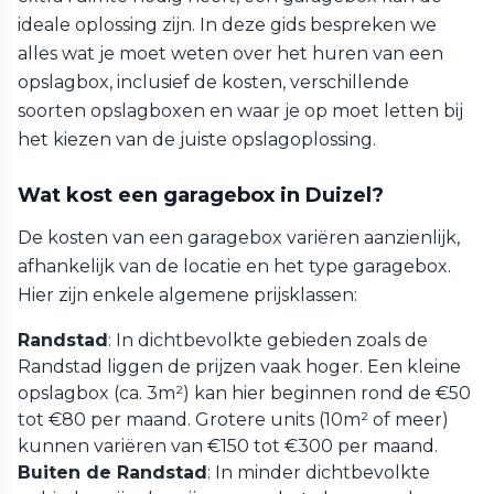
ideale oplossing zijn. In deze gids bespreken we
alles wat je moet weten over het huren van een
opslagbox, inclusief de kosten, verschillende
soorten opslagboxen en waar je op moet letten bij
het kiezen van de juiste opslagoplossing.
Wat kost een garagebox in Duizel?
De kosten van een garagebox variëren aanzienlijk,
afhankelijk van de locatie en het type garagebox.
Hier zijn enkele algemene prijsklassen:
Randstad
: In dichtbevolkte gebieden zoals de
Randstad liggen de prijzen vaak hoger. Een kleine
opslagbox (ca. 3m²) kan hier beginnen rond de €50
tot €80 per maand. Grotere units (10m² of meer)
kunnen variëren van €150 tot €300 per maand.
Buiten de Randstad
: In minder dichtbevolkte