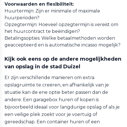
Voorwaarden en flexibiliteit:
Huurtermijn: Zijn er minimale of maximale
huurperioden?
Opzegtermijn: Hoeveel opzegtermijn is vereist om
het huurcontract te beëindigen?
Betalingsopties: Welke betaalmethoden worden
geaccepteerd en is automatische incasso mogelijk?
Kijk ook eens op de andere mogelijkheden
van opslag in de stad Duizel
Er zijn verschillende manieren om extra
opslagruimte te creëren, en afhankelijk van je
situatie kan de ene optie beter passen dan de
andere. Een garagebox huren of kopen is
bijvoorbeeld ideaal voor langdurige opslag of als je
een veilige plek zoekt voor je voertuig of
gereedschap. Een container huren of een