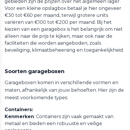
gebieden zijn de prijzen over het algemeen lager.
Voor een kleine opslagbox betaal je hier ongeveer
€30 tot €60 per maand, terwijl grotere units
variëren van €100 tot €200 per maand. Bij het
kiezen van een garagebox is het belangrijk om niet
alleen naar de prijs te kijken, maar ook naar de
faciliteiten die worden aangeboden, zoals
beveiliging, klimaatbeheersing en toegankelijkheid.
Soorten garageboxen
Garageboxen komen in verschillende vormen en
maten, afhankelijk van jouw behoeften. Hier zijn de
meest voorkomende types:
Containers:
Kenmerken
: Containers zijn vaak gemaakt van
metaal en bieden een robuuste en veilige