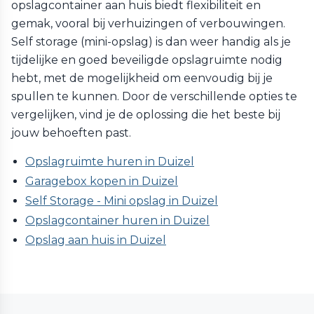
opslagcontainer aan huis biedt flexibiliteit en
gemak, vooral bij verhuizingen of verbouwingen.
Self storage (mini-opslag) is dan weer handig als je
tijdelijke en goed beveiligde opslagruimte nodig
hebt, met de mogelijkheid om eenvoudig bij je
spullen te kunnen. Door de verschillende opties te
vergelijken, vind je de oplossing die het beste bij
jouw behoeften past.
Opslagruimte huren in Duizel
Garagebox kopen in Duizel
Self Storage - Mini opslag in Duizel
Opslagcontainer huren in Duizel
Opslag aan huis in Duizel