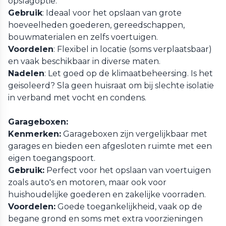
opslagoptie.
Gebruik
: Ideaal voor het opslaan van grote
hoeveelheden goederen, gereedschappen,
bouwmaterialen en zelfs voertuigen.
Voordelen
: Flexibel in locatie (soms verplaatsbaar)
en vaak beschikbaar in diverse maten.
Nadelen
: Let goed op de klimaatbeheersing. Is het
geisoleerd? Sla geen huisraat om bij slechte isolatie
in verband met vocht en condens.
Garageboxen:
Kenmerken:
Garageboxen zijn vergelijkbaar met
garages en bieden een afgesloten ruimte met een
eigen toegangspoort.
Gebruik:
Perfect voor het opslaan van voertuigen
zoals auto's en motoren, maar ook voor
huishoudelijke goederen en zakelijke voorraden.
Voordelen:
Goede toegankelijkheid, vaak op de
begane grond en soms met extra voorzieningen