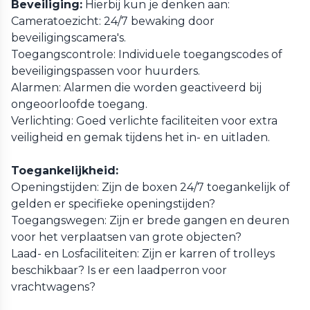
Beveiliging:
Hierbij kun je denken aan:
Cameratoezicht: 24/7 bewaking door
beveiligingscamera's.
Toegangscontrole: Individuele toegangscodes of
beveiligingspassen voor huurders.
Alarmen: Alarmen die worden geactiveerd bij
ongeoorloofde toegang.
Verlichting: Goed verlichte faciliteiten voor extra
veiligheid en gemak tijdens het in- en uitladen.
Toegankelijkheid:
Openingstijden: Zijn de boxen 24/7 toegankelijk of
gelden er specifieke openingstijden?
Toegangswegen: Zijn er brede gangen en deuren
voor het verplaatsen van grote objecten?
Laad- en Losfaciliteiten: Zijn er karren of trolleys
beschikbaar? Is er een laadperron voor
vrachtwagens?