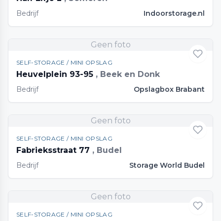
Bedrijf
Indoorstorage.nl
Geen foto
SELF-STORAGE / MINI OPSLAG
Heuvelplein 93-95
, Beek en Donk
Bedrijf
Opslagbox Brabant
Geen foto
SELF-STORAGE / MINI OPSLAG
Fabrieksstraat 77
, Budel
Bedrijf
Storage World Budel
Geen foto
SELF-STORAGE / MINI OPSLAG