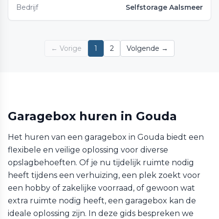
Bedrijf
Selfstorage Aalsmeer
← Vorige
1
2
Volgende →
Garagebox huren in Gouda
Het huren van een garagebox in Gouda biedt een
flexibele en veilige oplossing voor diverse
opslagbehoeften. Of je nu tijdelijk ruimte nodig
heeft tijdens een verhuizing, een plek zoekt voor
een hobby of zakelijke voorraad, of gewoon wat
extra ruimte nodig heeft, een garagebox kan de
ideale oplossing zijn. In deze gids bespreken we