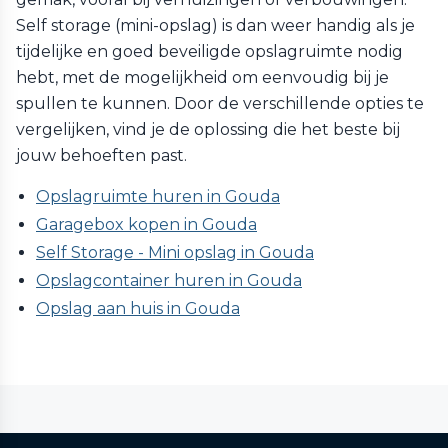
Self storage (mini-opslag) is dan weer handig als je
tijdelijke en goed beveiligde opslagruimte nodig
hebt, met de mogelijkheid om eenvoudig bij je
spullen te kunnen. Door de verschillende opties te
vergelijken, vind je de oplossing die het beste bij
jouw behoeften past.
Opslagruimte huren in Gouda
Garagebox kopen in Gouda
Self Storage - Mini opslag in Gouda
Opslagcontainer huren in Gouda
Opslag aan huis in Gouda