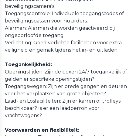
beveiligingscamera's.
Toegangscontrole: Individuele toegangscodes of
beveiligingspassen voor huurders.
Alarmen: Alarmen die worden geactiveerd bij
ongeoorloofde toegang.
Verlichting: Goed verlichte faciliteiten voor extra
veiligheid en gemak tijdens het in- en uitladen.
Toegankelijkheid:
Openingstijden: Zijn de boxen 24/7 toegankelijk of
gelden er specifieke openingstijden?
Toegangswegen: Zijn er brede gangen en deuren
voor het verplaatsen van grote objecten?
Laad- en Losfaciliteiten: Zijn er karren of trolleys
beschikbaar? Is er een laadperron voor
vrachtwagens?
Voorwaarden en flexibiliteit: