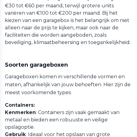
€30 tot €60 per maand, terwijl grotere units
variëren van €100 tot €200 per maand. Bij het
kiezen van een garagebox is het belangrijk om niet
alleen naar de prijs te kijken, maar ook naar de
faciliteiten die worden aangeboden, zoals
beveiliging, klimaatbeheersing en toegankelijkheid.
Soorten garageboxen
Garageboxen komen in verschillende vormen en
maten, afhankelijk van jouw behoeften. Hier zijn de
meest voorkomende types:
Containers:
Kenmerken
: Containers zijn vaak gemaakt van
metaal en bieden een robuuste en veilige
opslagoptie.
Gebruik
: Ideaal voor het opslaan van grote