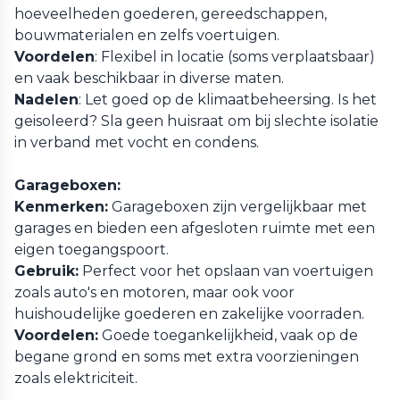
hoeveelheden goederen, gereedschappen,
bouwmaterialen en zelfs voertuigen.
Voordelen
: Flexibel in locatie (soms verplaatsbaar)
en vaak beschikbaar in diverse maten.
Nadelen
: Let goed op de klimaatbeheersing. Is het
geisoleerd? Sla geen huisraat om bij slechte isolatie
in verband met vocht en condens.
Garageboxen:
Kenmerken:
Garageboxen zijn vergelijkbaar met
garages en bieden een afgesloten ruimte met een
eigen toegangspoort.
Gebruik:
Perfect voor het opslaan van voertuigen
zoals auto's en motoren, maar ook voor
huishoudelijke goederen en zakelijke voorraden.
Voordelen:
Goede toegankelijkheid, vaak op de
begane grond en soms met extra voorzieningen
zoals elektriciteit.