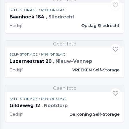
SELF-STORAGE / MINI OPSLAG
Baanhoek 184
, Sliedrecht
Bedrijf
Opslag Sliedrecht
Geen foto
SELF-STORAGE / MINI OPSLAG
Luzernestraat 20
, Nieuw-Vennep
Bedrijf
VREEKEN Self-Storage
Geen foto
SELF-STORAGE / MINI OPSLAG
Gildeweg 12
, Nootdorp
Bedrijf
De Koning Self-Storage