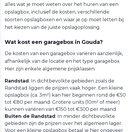
alles wat je moet weten over het huren van een
opslagbox, inclusief de kosten, verschillende
soorten opslagboxen en waar je op moet letten bij
het kiezen van de juiste opslagoplossing.
Wat kost een garagebox in Gouda?
De kosten van een garagebox variëren aanzienlijk,
afhankelijk van de locatie en het type garagebox.
Hier zijn enkele algemene prijsklassen:
Randstad
: In dichtbevolkte gebieden zoals de
Randstad liggen de prijzen vaak hoger. Een kleine
opslagbox (ca. 3m²) kan hier beginnen rond de €50
tot €80 per maand. Grotere units (10m² of meer)
kunnen variëren van €150 tot €300 per maand.
Buiten de Randstad
: In minder dichtbevolkte
gebieden zijn de prijzen over het algemeen lager.
Voor een kleine opslagbox betaal je hier ongeveer