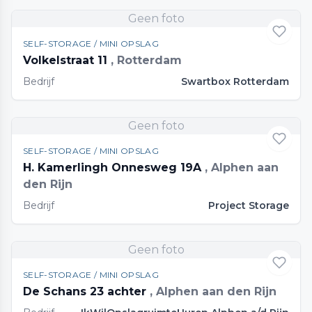
Geen foto
SELF-STORAGE / MINI OPSLAG
Volkelstraat 11
, Rotterdam
Bedrijf
Swartbox Rotterdam
Geen foto
SELF-STORAGE / MINI OPSLAG
H. Kamerlingh Onnesweg 19A
, Alphen aan
den Rijn
Bedrijf
Project Storage
Geen foto
SELF-STORAGE / MINI OPSLAG
De Schans 23 achter
, Alphen aan den Rijn