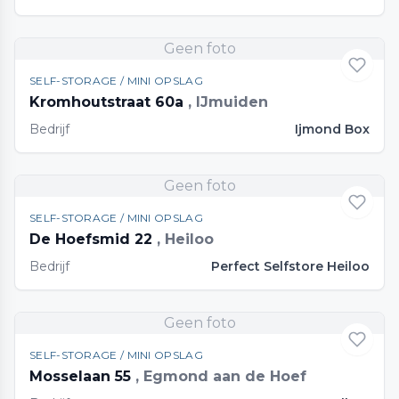
Geen foto
SELF-STORAGE / MINI OPSLAG
Kromhoutstraat 60a
, IJmuiden
Bedrijf
Ijmond Box
Geen foto
SELF-STORAGE / MINI OPSLAG
De Hoefsmid 22
, Heiloo
Bedrijf
Perfect Selfstore Heiloo
Geen foto
SELF-STORAGE / MINI OPSLAG
Mosselaan 55
, Egmond aan de Hoef