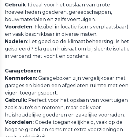
Gebruik
: Ideaal voor het opslaan van grote
hoeveelheden goederen, gereedschappen,
bouwmaterialen en zelfs voertuigen.
Voordelen
: Flexibel in locatie (soms verplaatsbaar)
en vaak beschikbaar in diverse maten.
Nadelen
: Let goed op de klimaatbeheersing. Is het
geisoleerd? Sla geen huisraat om bij slechte isolatie
in verband met vocht en condens.
Garageboxen:
Kenmerken:
Garageboxen zijn vergelijkbaar met
garages en bieden een afgesloten ruimte met een
eigen toegangspoort.
Gebruik:
Perfect voor het opslaan van voertuigen
zoals auto's en motoren, maar ook voor
huishoudelijke goederen en zakelijke voorraden.
Voordelen:
Goede toegankelijkheid, vaak op de
begane grond en soms met extra voorzieningen
zoals elektriciteit.