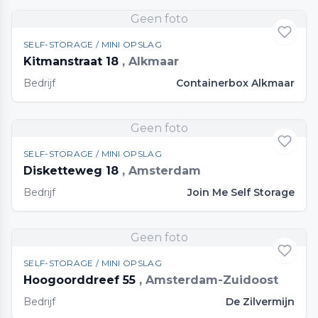
Geen foto
SELF-STORAGE / MINI OPSLAG
Kitmanstraat 18
, Alkmaar
Bedrijf
Containerbox Alkmaar
Geen foto
SELF-STORAGE / MINI OPSLAG
Disketteweg 18
, Amsterdam
Bedrijf
Join Me Self Storage
Geen foto
SELF-STORAGE / MINI OPSLAG
Hoogoorddreef 55
, Amsterdam-Zuidoost
Bedrijf
De Zilvermijn