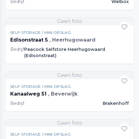
Bedrijf
Welbox
Geen foto
SELF-STORAGE / MINI OPSLAG
Edisonstraat 5
, Heerhugowaard
Bedrijf
Peacock Selfstore Heerhugowaard
(Edisonstraat)
Geen foto
SELF-STORAGE / MINI OPSLAG
Kanaalweg 51
, Beverwijk
Bedrijf
Brakenhoff
Geen foto
SELF-STORAGE / MINI OPSLAG