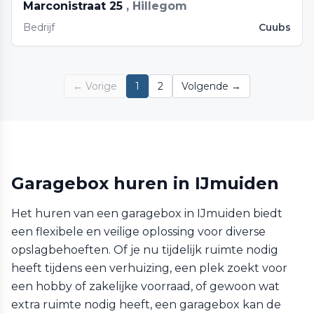
Marconistraat 25
, Hillegom
Bedrijf
Cuubs
← Vorige
1
2
Volgende →
Garagebox huren in IJmuiden
Het huren van een garagebox in IJmuiden biedt
een flexibele en veilige oplossing voor diverse
opslagbehoeften. Of je nu tijdelijk ruimte nodig
heeft tijdens een verhuizing, een plek zoekt voor
een hobby of zakelijke voorraad, of gewoon wat
extra ruimte nodig heeft, een garagebox kan de