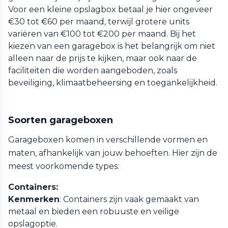
Voor een kleine opslagbox betaal je hier ongeveer
€30 tot €60 per maand, terwijl grotere units
variëren van €100 tot €200 per maand. Bij het
kiezen van een garagebox is het belangrijk om niet
alleen naar de prijs te kijken, maar ook naar de
faciliteiten die worden aangeboden, zoals
beveiliging, klimaatbeheersing en toegankelijkheid.
Soorten garageboxen
Garageboxen komen in verschillende vormen en
maten, afhankelijk van jouw behoeften. Hier zijn de
meest voorkomende types:
Containers:
Kenmerken
: Containers zijn vaak gemaakt van
metaal en bieden een robuuste en veilige
opslagoptie.