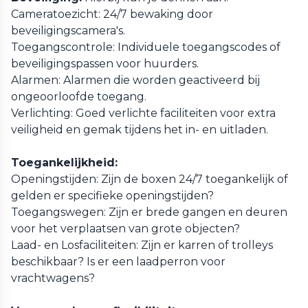
Cameratoezicht: 24/7 bewaking door
beveiligingscamera's.
Toegangscontrole: Individuele toegangscodes of
beveiligingspassen voor huurders.
Alarmen: Alarmen die worden geactiveerd bij
ongeoorloofde toegang.
Verlichting: Goed verlichte faciliteiten voor extra
veiligheid en gemak tijdens het in- en uitladen.
Toegankelijkheid:
Openingstijden: Zijn de boxen 24/7 toegankelijk of
gelden er specifieke openingstijden?
Toegangswegen: Zijn er brede gangen en deuren
voor het verplaatsen van grote objecten?
Laad- en Losfaciliteiten: Zijn er karren of trolleys
beschikbaar? Is er een laadperron voor
vrachtwagens?