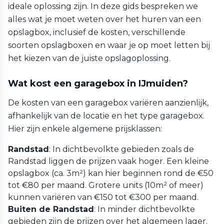
ideale oplossing zijn. In deze gids bespreken we
alles wat je moet weten over het huren van een
opslagbox, inclusief de kosten, verschillende
soorten opslagboxen en waar je op moet letten bij
het kiezen van de juiste opslagoplossing.
Wat kost een garagebox in IJmuiden?
De kosten van een garagebox variëren aanzienlijk,
afhankelijk van de locatie en het type garagebox.
Hier zijn enkele algemene prijsklassen:
Randstad
: In dichtbevolkte gebieden zoals de
Randstad liggen de prijzen vaak hoger. Een kleine
opslagbox (ca. 3m²) kan hier beginnen rond de €50
tot €80 per maand. Grotere units (10m² of meer)
kunnen variëren van €150 tot €300 per maand.
Buiten de Randstad
: In minder dichtbevolkte
gebieden zijn de prijzen over het algemeen lager.