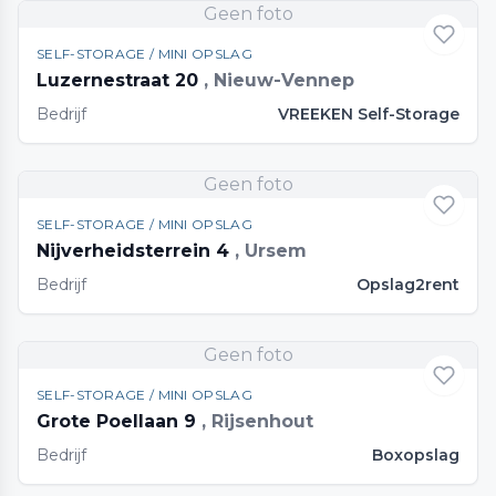
Geen foto
SELF-STORAGE / MINI OPSLAG
Luzernestraat 20
, Nieuw-Vennep
Bedrijf
VREEKEN Self-Storage
Geen foto
SELF-STORAGE / MINI OPSLAG
Nijverheidsterrein 4
, Ursem
Bedrijf
Opslag2rent
Geen foto
SELF-STORAGE / MINI OPSLAG
Grote Poellaan 9
, Rijsenhout
Bedrijf
Boxopslag