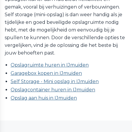
gemak, vooral bij verhuizingen of verbouwingen.
Self storage (mini-opslag) is dan weer handig als je
tijdelijke en goed beveiligde opslagruimte nodig
hebt, met de mogelijkheid om eenvoudig bij je
spullen te kunnen. Door de verschillende opties te
vergelijken, vind je de oplossing die het beste bij
jouw behoeften past.
Opslagruimte huren in IJmuiden
Garagebox kopen in IJmuiden
Self Storage - Mini opslag in IJmuiden
Opslagcontainer huren in IJmuiden
Opslag aan huis in IJmuiden