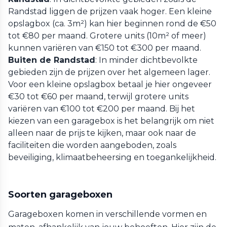
Randstad liggen de prijzen vaak hoger. Een kleine
opslagbox (ca. 3m²) kan hier beginnen rond de €50
tot €80 per maand. Grotere units (10m² of meer)
kunnen variëren van €150 tot €300 per maand.
Buiten de Randstad
: In minder dichtbevolkte
gebieden zijn de prijzen over het algemeen lager.
Voor een kleine opslagbox betaal je hier ongeveer
€30 tot €60 per maand, terwijl grotere units
variëren van €100 tot €200 per maand. Bij het
kiezen van een garagebox is het belangrijk om niet
alleen naar de prijs te kijken, maar ook naar de
faciliteiten die worden aangeboden, zoals
beveiliging, klimaatbeheersing en toegankelijkheid.
Soorten garageboxen
Garageboxen komen in verschillende vormen en