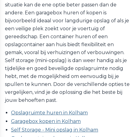
situatie kan de ene optie beter passen dan de
andere. Een garagebox huren of kopen is
bijvoorbeeld ideaal voor langdurige opslag of als je
een veilige plek zoekt voor je voertuig of
gereedschap. Een container huren of een
opslagcontainer aan huis biedt flexibiliteit en
gemak, vooral bij verhuizingen of verbouwingen.
Self storage (mini-opslag) is dan weer handig als je
tijdelijke en goed beveiligde opslagruimte nodig
hebt, met de mogelijkheid om eenvoudig bij je
spullen te kunnen. Door de verschillende opties te
vergelijken, vind je de oplossing die het beste bij
jouw behoeften past.
Opslagruimte huren in Kolham
Garagebox kopen in Kolham
Self Storage - Mini opslag in Kolham