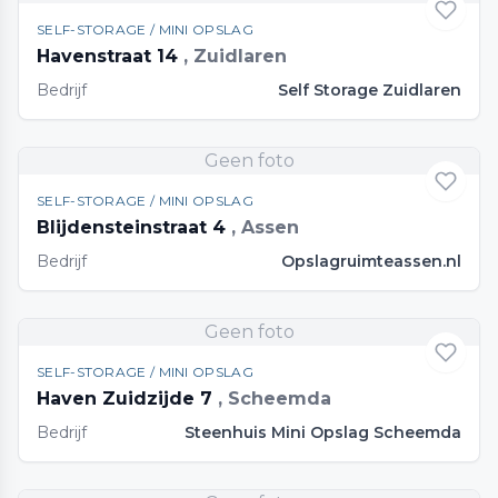
SELF-STORAGE / MINI OPSLAG
Havenstraat 14
, Zuidlaren
Bedrijf
Self Storage Zuidlaren
Geen foto
SELF-STORAGE / MINI OPSLAG
Blijdensteinstraat 4
, Assen
Bedrijf
Opslagruimteassen.nl
Geen foto
SELF-STORAGE / MINI OPSLAG
Haven Zuidzijde 7
, Scheemda
Bedrijf
Steenhuis Mini Opslag Scheemda