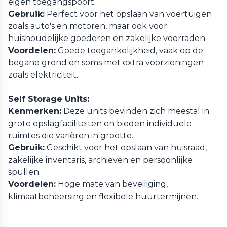
eigen toegangspoort.
Gebruik:
Perfect voor het opslaan van voertuigen
zoals auto's en motoren, maar ook voor
huishoudelijke goederen en zakelijke voorraden.
Voordelen:
Goede toegankelijkheid, vaak op de
begane grond en soms met extra voorzieningen
zoals elektriciteit.
Self Storage Units:
Kenmerken:
Deze units bevinden zich meestal in
grote opslagfaciliteiten en bieden individuele
ruimtes die variëren in grootte.
Gebruik:
Geschikt voor het opslaan van huisraad,
zakelijke inventaris, archieven en persoonlijke
spullen.
Voordelen:
Hoge mate van beveiliging,
klimaatbeheersing en flexibele huurtermijnen.