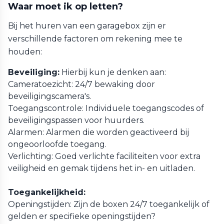
Waar moet ik op letten?
Bij het huren van een garagebox zijn er
verschillende factoren om rekening mee te
houden:
Beveiliging:
Hierbij kun je denken aan:
Cameratoezicht: 24/7 bewaking door
beveiligingscamera's.
Toegangscontrole: Individuele toegangscodes of
beveiligingspassen voor huurders.
Alarmen: Alarmen die worden geactiveerd bij
ongeoorloofde toegang.
Verlichting: Goed verlichte faciliteiten voor extra
veiligheid en gemak tijdens het in- en uitladen.
Toegankelijkheid:
Openingstijden: Zijn de boxen 24/7 toegankelijk of
gelden er specifieke openingstijden?