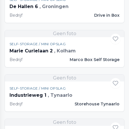
De Hallen 6
, Groningen
Bedrijf
Drive in Box
Geen foto
SELF-STORAGE / MINI OPSLAG
Marie Curielaan 2
, Kolham
Bedrijf
Marco Box Self Storage
Geen foto
SELF-STORAGE / MINI OPSLAG
Industrieweg 1
, Tynaarlo
Bedrijf
Storehouse Tynaarlo
Geen foto