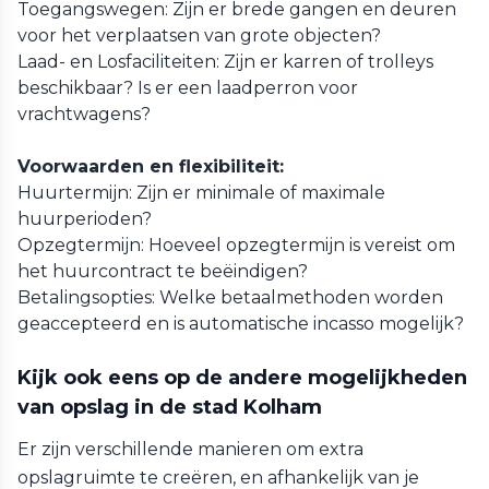
Toegangswegen: Zijn er brede gangen en deuren
voor het verplaatsen van grote objecten?
Laad- en Losfaciliteiten: Zijn er karren of trolleys
beschikbaar? Is er een laadperron voor
vrachtwagens?
Voorwaarden en flexibiliteit:
Huurtermijn: Zijn er minimale of maximale
huurperioden?
Opzegtermijn: Hoeveel opzegtermijn is vereist om
het huurcontract te beëindigen?
Betalingsopties: Welke betaalmethoden worden
geaccepteerd en is automatische incasso mogelijk?
Kijk ook eens op de andere mogelijkheden
van opslag in de stad Kolham
Er zijn verschillende manieren om extra
opslagruimte te creëren, en afhankelijk van je