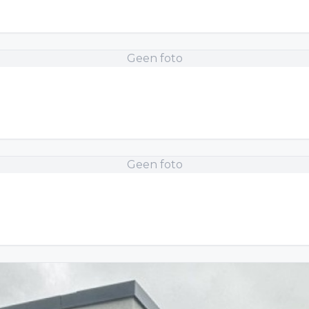
Geen foto
Geen foto