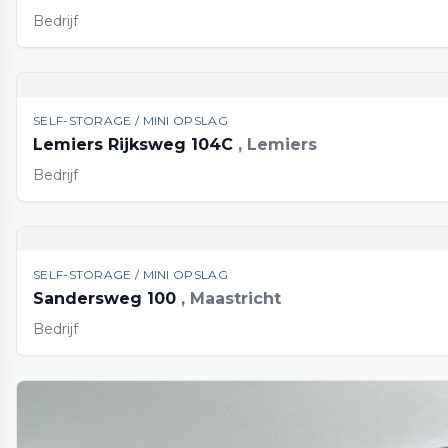
Bedrijf
SELF-STORAGE / MINI OPSLAG
Lemiers Rijksweg 104C
, Lemiers
Bedrijf
SELF-STORAGE / MINI OPSLAG
Sandersweg 100
, Maastricht
Bedrijf