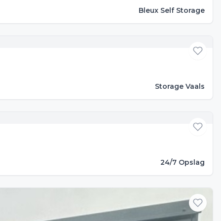
Bleux Self Storage
Storage Vaals
24/7 Opslag