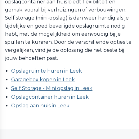
opslagcontainer aan huis biedt flexibiliteit en
gemak, vooral bij verhuizingen of verbouwingen.
Self storage (mini-opslag) is dan weer handig als je
tijdelijke en goed beveiligde opslagruimte nodig
hebt, met de mogelijkheid om eenvoudig bij je
spullen te kunnen. Door de verschillende opties te
vergelijken, vind je de oplossing die het beste bij
jouw behoeften past.
Opslagruimte huren in Leek
Garagebox kopen in Leek
Self Storage - Mini opslag in Leek
Opslagcontainer huren in Leek
Opslag aan huis in Leek