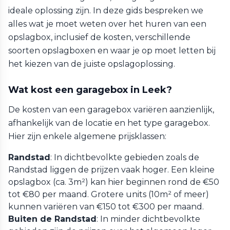
ideale oplossing zijn. In deze gids bespreken we
alles wat je moet weten over het huren van een
opslagbox, inclusief de kosten, verschillende
soorten opslagboxen en waar je op moet letten bij
het kiezen van de juiste opslagoplossing.
Wat kost een garagebox in Leek?
De kosten van een garagebox variëren aanzienlijk,
afhankelijk van de locatie en het type garagebox.
Hier zijn enkele algemene prijsklassen:
Randstad
: In dichtbevolkte gebieden zoals de
Randstad liggen de prijzen vaak hoger. Een kleine
opslagbox (ca. 3m²) kan hier beginnen rond de €50
tot €80 per maand. Grotere units (10m² of meer)
kunnen variëren van €150 tot €300 per maand.
Buiten de Randstad
: In minder dichtbevolkte