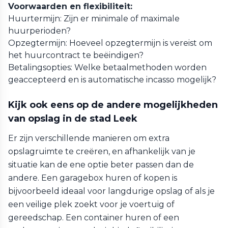
Voorwaarden en flexibiliteit:
Huurtermijn: Zijn er minimale of maximale
huurperioden?
Opzegtermijn: Hoeveel opzegtermijn is vereist om
het huurcontract te beëindigen?
Betalingsopties: Welke betaalmethoden worden
geaccepteerd en is automatische incasso mogelijk?
Kijk ook eens op de andere mogelijkheden
van opslag in de stad Leek
Er zijn verschillende manieren om extra
opslagruimte te creëren, en afhankelijk van je
situatie kan de ene optie beter passen dan de
andere. Een garagebox huren of kopen is
bijvoorbeeld ideaal voor langdurige opslag of als je
een veilige plek zoekt voor je voertuig of
gereedschap. Een container huren of een