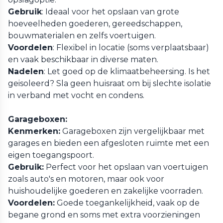
Gebruik
: Ideaal voor het opslaan van grote
hoeveelheden goederen, gereedschappen,
bouwmaterialen en zelfs voertuigen.
Voordelen
: Flexibel in locatie (soms verplaatsbaar)
en vaak beschikbaar in diverse maten.
Nadelen
: Let goed op de klimaatbeheersing. Is het
geisoleerd? Sla geen huisraat om bij slechte isolatie
in verband met vocht en condens.
Garageboxen:
Kenmerken:
Garageboxen zijn vergelijkbaar met
garages en bieden een afgesloten ruimte met een
eigen toegangspoort.
Gebruik:
Perfect voor het opslaan van voertuigen
zoals auto's en motoren, maar ook voor
huishoudelijke goederen en zakelijke voorraden.
Voordelen:
Goede toegankelijkheid, vaak op de
begane grond en soms met extra voorzieningen