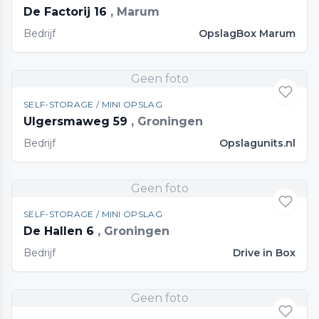
De Factorij 16
, Marum
Bedrijf
OpslagBox Marum
Geen foto
SELF-STORAGE / MINI OPSLAG
Ulgersmaweg 59
, Groningen
Bedrijf
Opslagunits.nl
Geen foto
SELF-STORAGE / MINI OPSLAG
De Hallen 6
, Groningen
Bedrijf
Drive in Box
Geen foto