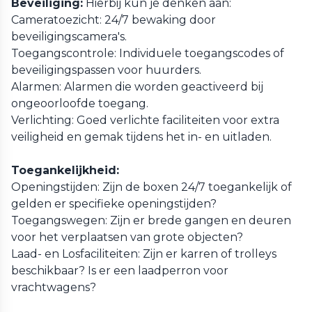
Beveiliging:
Hierbij kun je denken aan:
Cameratoezicht: 24/7 bewaking door
beveiligingscamera's.
Toegangscontrole: Individuele toegangscodes of
beveiligingspassen voor huurders.
Alarmen: Alarmen die worden geactiveerd bij
ongeoorloofde toegang.
Verlichting: Goed verlichte faciliteiten voor extra
veiligheid en gemak tijdens het in- en uitladen.
Toegankelijkheid:
Openingstijden: Zijn de boxen 24/7 toegankelijk of
gelden er specifieke openingstijden?
Toegangswegen: Zijn er brede gangen en deuren
voor het verplaatsen van grote objecten?
Laad- en Losfaciliteiten: Zijn er karren of trolleys
beschikbaar? Is er een laadperron voor
vrachtwagens?