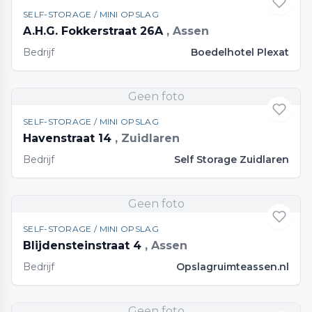
SELF-STORAGE / MINI OPSLAG
A.H.G. Fokkerstraat 26A
, Assen
Bedrijf
Boedelhotel Plexat
Geen foto
SELF-STORAGE / MINI OPSLAG
Havenstraat 14
, Zuidlaren
Bedrijf
Self Storage Zuidlaren
Geen foto
SELF-STORAGE / MINI OPSLAG
Blijdensteinstraat 4
, Assen
Bedrijf
Opslagruimteassen.nl
Geen foto