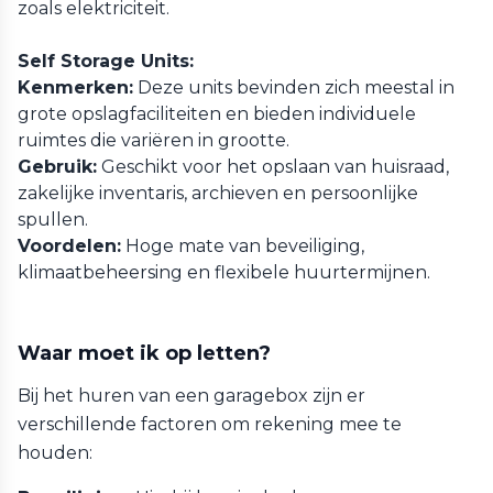
zoals elektriciteit.
Self Storage Units:
Kenmerken:
Deze units bevinden zich meestal in
grote opslagfaciliteiten en bieden individuele
ruimtes die variëren in grootte.
Gebruik:
Geschikt voor het opslaan van huisraad,
zakelijke inventaris, archieven en persoonlijke
spullen.
Voordelen:
Hoge mate van beveiliging,
klimaatbeheersing en flexibele huurtermijnen.
Waar moet ik op letten?
Bij het huren van een garagebox zijn er
verschillende factoren om rekening mee te
houden: