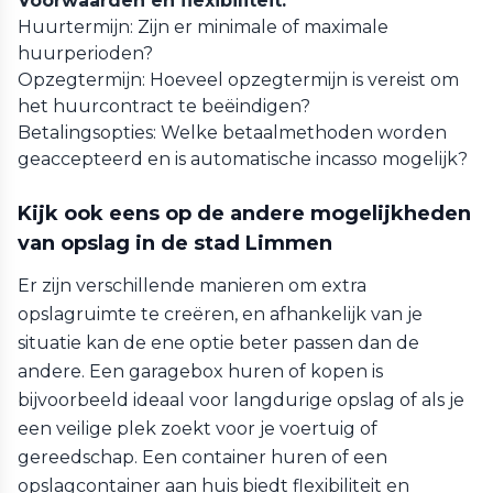
Voorwaarden en flexibiliteit:
Huurtermijn: Zijn er minimale of maximale
huurperioden?
Opzegtermijn: Hoeveel opzegtermijn is vereist om
het huurcontract te beëindigen?
Betalingsopties: Welke betaalmethoden worden
geaccepteerd en is automatische incasso mogelijk?
Kijk ook eens op de andere mogelijkheden
van opslag in de stad Limmen
Er zijn verschillende manieren om extra
opslagruimte te creëren, en afhankelijk van je
situatie kan de ene optie beter passen dan de
andere. Een garagebox huren of kopen is
bijvoorbeeld ideaal voor langdurige opslag of als je
een veilige plek zoekt voor je voertuig of
gereedschap. Een container huren of een
opslagcontainer aan huis biedt flexibiliteit en