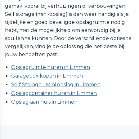
gemak, vooral bij verhuizingen of verbouwingen.
Self storage (mini-opslag) is dan weer handig als je
tijdelijke en goed beveiligde opslagruimte nodig
hebt, met de mogelijkheid om eenvoudig bij je
spullen te kunnen. Door de verschillende opties te
vergelijken, vind je de oplossing die het beste bij
jouw behoeften past.
Opslagruimte huren in Limmen
Garagebox kopen in Limmen
Self Storage - Mini opslag in Limmen
Opslagcontainer huren in Limmen
Opslag aan huis in Limmen