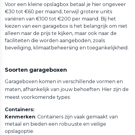
Voor een kleine opslagbox betaal je hier ongeveer
€30 tot €60 per maand, terwijl grotere units
variëren van €100 tot €200 per maand. Bij het
kiezen van een garagebox is het belangrijk om niet
alleen naar de prijs te kijken, maar ook naar de
faciliteiten die worden aangeboden, zoals
beveiliging, klimaatbeheersing en toegankelijkheid.
Soorten garageboxen
Garageboxen komen in verschillende vormen en
maten, afhankelijk van jouw behoeften. Hier zijn de
meest voorkomende types:
Containers:
Kenmerken
: Containers zijn vaak gemaakt van
metaal en bieden een robuuste en veilige
opslagoptie.