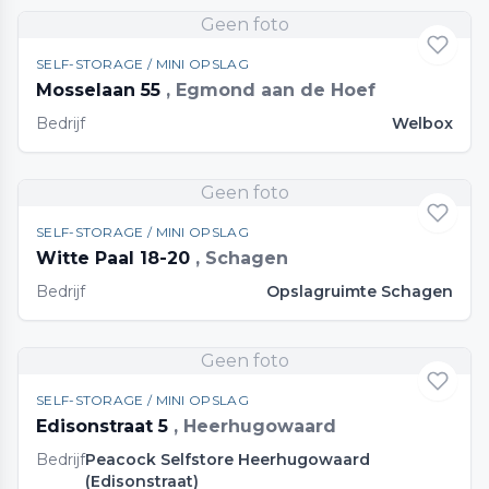
Geen foto
SELF-STORAGE / MINI OPSLAG
Mosselaan 55
, Egmond aan de Hoef
Bedrijf
Welbox
Geen foto
SELF-STORAGE / MINI OPSLAG
Witte Paal 18-20
, Schagen
Bedrijf
Opslagruimte Schagen
Geen foto
SELF-STORAGE / MINI OPSLAG
Edisonstraat 5
, Heerhugowaard
Bedrijf
Peacock Selfstore Heerhugowaard
(Edisonstraat)