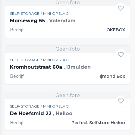
Geen foto
SELF-STORAGE / MINI OPSLAG
Morseweg 65
, Volendam
Bedrijf
OKEBOX
Geen foto
SELF-STORAGE / MINI OPSLAG
Kromhoutstraat 60a
, IJmuiden
Bedrijf
Ijmond Box
Geen foto
SELF-STORAGE / MINI OPSLAG
De Hoefsmid 22
, Heiloo
Bedrijf
Perfect Selfstore Heiloo