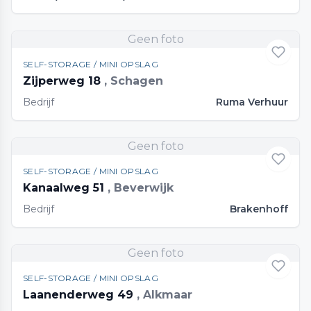
Geen foto
SELF-STORAGE / MINI OPSLAG
Zijperweg 18
, Schagen
Bedrijf
Ruma Verhuur
Geen foto
SELF-STORAGE / MINI OPSLAG
Kanaalweg 51
, Beverwijk
Bedrijf
Brakenhoff
Geen foto
SELF-STORAGE / MINI OPSLAG
Laanenderweg 49
, Alkmaar