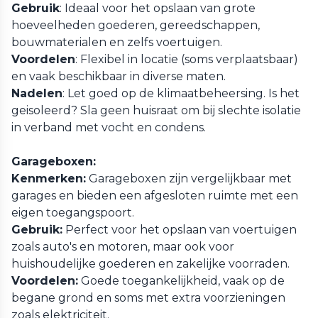
Gebruik
: Ideaal voor het opslaan van grote
hoeveelheden goederen, gereedschappen,
bouwmaterialen en zelfs voertuigen.
Voordelen
: Flexibel in locatie (soms verplaatsbaar)
en vaak beschikbaar in diverse maten.
Nadelen
: Let goed op de klimaatbeheersing. Is het
geisoleerd? Sla geen huisraat om bij slechte isolatie
in verband met vocht en condens.
Garageboxen:
Kenmerken:
Garageboxen zijn vergelijkbaar met
garages en bieden een afgesloten ruimte met een
eigen toegangspoort.
Gebruik:
Perfect voor het opslaan van voertuigen
zoals auto's en motoren, maar ook voor
huishoudelijke goederen en zakelijke voorraden.
Voordelen:
Goede toegankelijkheid, vaak op de
begane grond en soms met extra voorzieningen
zoals elektriciteit.