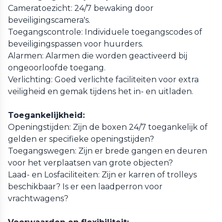
Cameratoezicht: 24/7 bewaking door
beveiligingscamera's.
Toegangscontrole: Individuele toegangscodes of
beveiligingspassen voor huurders.
Alarmen: Alarmen die worden geactiveerd bij
ongeoorloofde toegang.
Verlichting: Goed verlichte faciliteiten voor extra
veiligheid en gemak tijdens het in- en uitladen.
Toegankelijkheid:
Openingstijden: Zijn de boxen 24/7 toegankelijk of
gelden er specifieke openingstijden?
Toegangswegen: Zijn er brede gangen en deuren
voor het verplaatsen van grote objecten?
Laad- en Losfaciliteiten: Zijn er karren of trolleys
beschikbaar? Is er een laadperron voor
vrachtwagens?