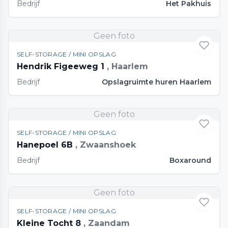
Bedrijf
Het Pakhuis
Geen foto
SELF-STORAGE / MINI OPSLAG
Hendrik Figeeweg 1
, Haarlem
Bedrijf
Opslagruimte huren Haarlem
Geen foto
SELF-STORAGE / MINI OPSLAG
Hanepoel 6B
, Zwaanshoek
Bedrijf
Boxaround
Geen foto
SELF-STORAGE / MINI OPSLAG
Kleine Tocht 8
, Zaandam