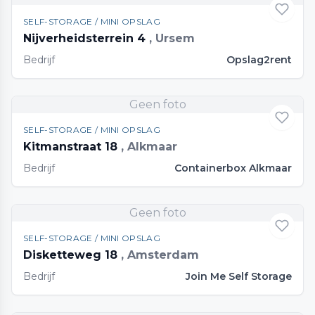
SELF-STORAGE / MINI OPSLAG
Nijverheidsterrein 4
, Ursem
Bedrijf
Opslag2rent
Geen foto
SELF-STORAGE / MINI OPSLAG
Kitmanstraat 18
, Alkmaar
Bedrijf
Containerbox Alkmaar
Geen foto
SELF-STORAGE / MINI OPSLAG
Disketteweg 18
, Amsterdam
Bedrijf
Join Me Self Storage