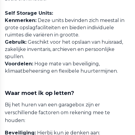
Self Storage Units:
Kenmerken:
Deze units bevinden zich meestal in
grote opslagfaciliteiten en bieden individuele
ruimtes die variëren in grootte.
Gebruik:
Geschikt voor het opslaan van huisraad,
zakelijke inventaris, archieven en persoonlijke
spullen.
Voordelen:
Hoge mate van beveiliging,
klimaatbeheersing en flexibele huurtermijnen.
Waar moet ik op letten?
Bij het huren van een garagebox zijn er
verschillende factoren om rekening mee te
houden:
Beveiliging:
Hierbij kun je denken aan: