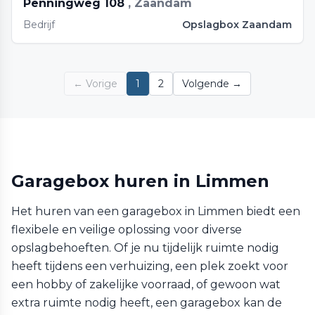
Penningweg 108
, Zaandam
Bedrijf
Opslagbox Zaandam
← Vorige
1
2
Volgende →
Garagebox huren in Limmen
Het huren van een garagebox in Limmen biedt een
flexibele en veilige oplossing voor diverse
opslagbehoeften. Of je nu tijdelijk ruimte nodig
heeft tijdens een verhuizing, een plek zoekt voor
een hobby of zakelijke voorraad, of gewoon wat
extra ruimte nodig heeft, een garagebox kan de