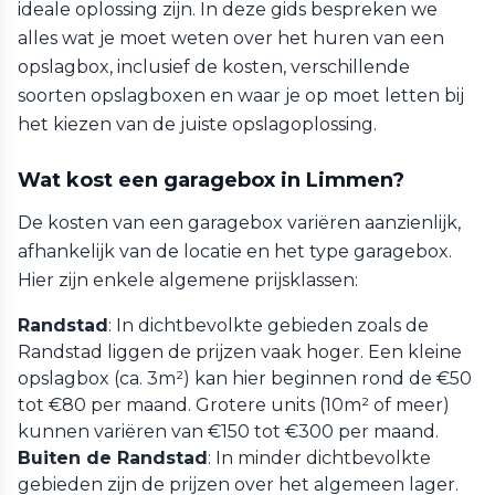
ideale oplossing zijn. In deze gids bespreken we
alles wat je moet weten over het huren van een
opslagbox, inclusief de kosten, verschillende
soorten opslagboxen en waar je op moet letten bij
het kiezen van de juiste opslagoplossing.
Wat kost een garagebox in Limmen?
De kosten van een garagebox variëren aanzienlijk,
afhankelijk van de locatie en het type garagebox.
Hier zijn enkele algemene prijsklassen:
Randstad
: In dichtbevolkte gebieden zoals de
Randstad liggen de prijzen vaak hoger. Een kleine
opslagbox (ca. 3m²) kan hier beginnen rond de €50
tot €80 per maand. Grotere units (10m² of meer)
kunnen variëren van €150 tot €300 per maand.
Buiten de Randstad
: In minder dichtbevolkte
gebieden zijn de prijzen over het algemeen lager.