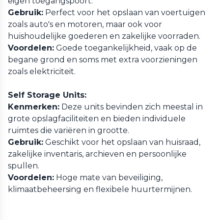
eigen toegangspoort.
Gebruik:
Perfect voor het opslaan van voertuigen
zoals auto's en motoren, maar ook voor
huishoudelijke goederen en zakelijke voorraden.
Voordelen:
Goede toegankelijkheid, vaak op de
begane grond en soms met extra voorzieningen
zoals elektriciteit.
Self Storage Units:
Kenmerken:
Deze units bevinden zich meestal in
grote opslagfaciliteiten en bieden individuele
ruimtes die variëren in grootte.
Gebruik:
Geschikt voor het opslaan van huisraad,
zakelijke inventaris, archieven en persoonlijke
spullen.
Voordelen:
Hoge mate van beveiliging,
klimaatbeheersing en flexibele huurtermijnen.