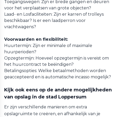
Toegangswegen: Zijn er brede gangen en deuren
voor het verplaatsen van grote objecten?
Laad- en Losfaciliteiten: Zijn er karren of trolleys
beschikbaar? Is er een laadperron voor
vrachtwagens?
Voorwaarden en flexibiliteit:
Huurtermijn: Zijn er minimale of maximale
huurperioden?
Opzegtermijn: Hoeveel opzegtermijn is vereist om
het huurcontract te beëindigen?
Betalingsopties: Welke betaalmethoden worden
geaccepteerd en is automatische incasso mogelijk?
Kijk ook eens op de andere mogelijkheden
van opslag in de stad Loppersum
Er zijn verschillende manieren om extra
opslagruimte te creëren, en afhankelijk van je