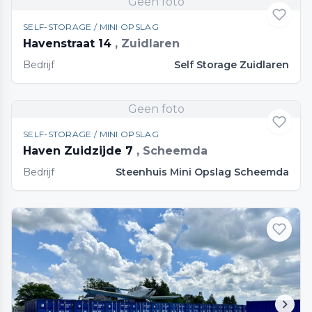
Geen foto
SELF-STORAGE / MINI OPSLAG
Havenstraat 14
, Zuidlaren
Bedrijf
Self Storage Zuidlaren
Geen foto
SELF-STORAGE / MINI OPSLAG
Haven Zuidzijde 7
, Scheemda
Bedrijf
Steenhuis Mini Opslag Scheemda