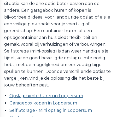
situatie kan de ene optie beter passen dan de
andere. Een garagebox huren of kopen is
bijvoorbeeld ideaal voor langdurige opslag of als je
een veilige plek zoekt voor je voertuig of
gereedschap. Een container huren of een
opslagcontainer aan huis biedt flexibiliteit en
gemak, vooral bij verhuizingen of verbouwingen.
Self storage (mini-opslag) is dan weer handig als je
tijdelijke en goed beveiligde opslagruimte nodig
hebt, met de mogelijkheid om eenvoudig bij je
spullen te kunnen. Door de verschillende opties te
vergelijken, vind je de oplossing die het beste bij
jouw behoeften past.
Opslagruimte huren in Loppersum
Garagebox kopen in Loppersum
Self Storage - Mini opslag in Loppersum