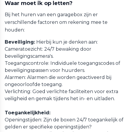
Waar moet ik op letten?
Bij het huren van een garagebox zijn er
verschillende factoren om rekening mee te
houden:
Beveiliging:
Hierbij kun je denken aan:
Cameratoezicht: 24/7 bewaking door
beveiligingscamera's.
Toegangscontrole: Individuele toegangscodes of
beveiligingspassen voor huurders.
Alarmen: Alarmen die worden geactiveerd bij
ongeoorloofde toegang.
Verlichting: Goed verlichte faciliteiten voor extra
veiligheid en gemak tijdens het in- en uitladen.
Toegankelijkheid:
Openingstijden: Zijn de boxen 24/7 toegankelijk of
gelden er specifieke openingstijden?