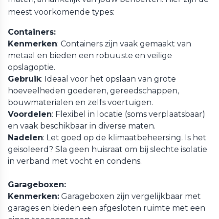
meest voorkomende types:
Containers:
Kenmerken
: Containers zijn vaak gemaakt van
metaal en bieden een robuuste en veilige
opslagoptie.
Gebruik
: Ideaal voor het opslaan van grote
hoeveelheden goederen, gereedschappen,
bouwmaterialen en zelfs voertuigen.
Voordelen
: Flexibel in locatie (soms verplaatsbaar)
en vaak beschikbaar in diverse maten.
Nadelen
: Let goed op de klimaatbeheersing. Is het
geisoleerd? Sla geen huisraat om bij slechte isolatie
in verband met vocht en condens.
Garageboxen:
Kenmerken:
Garageboxen zijn vergelijkbaar met
garages en bieden een afgesloten ruimte met een