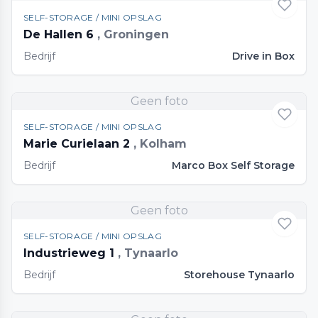
SELF-STORAGE / MINI OPSLAG
De Hallen 6
, Groningen
Bedrijf
Drive in Box
Geen foto
SELF-STORAGE / MINI OPSLAG
Marie Curielaan 2
, Kolham
Bedrijf
Marco Box Self Storage
Geen foto
SELF-STORAGE / MINI OPSLAG
Industrieweg 1
, Tynaarlo
Bedrijf
Storehouse Tynaarlo