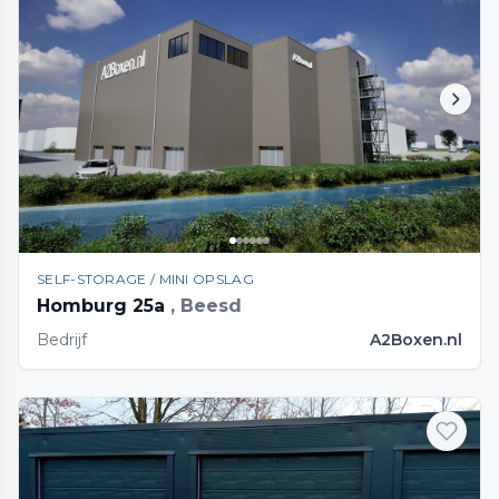
SELF-STORAGE / MINI OPSLAG
Homburg 25a
, Beesd
Bedrijf
A2Boxen.nl