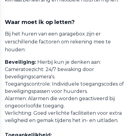
Waar moet ik op letten?
Bij het huren van een garagebox zijn er
verschillende factoren om rekening mee te
houden:
Beveiliging:
Hierbij kun je denken aan:
Cameratoezicht: 24/7 bewaking door
beveiligingscamera's.
Toegangscontrole: Individuele toegangscodes of
beveiligingspassen voor huurders.
Alarmen: Alarmen die worden geactiveerd bij
ongeoorloofde toegang.
Verlichting: Goed verlichte faciliteiten voor extra
veiligheid en gemak tijdens het in- en uitladen.
Toegankelijkheid: