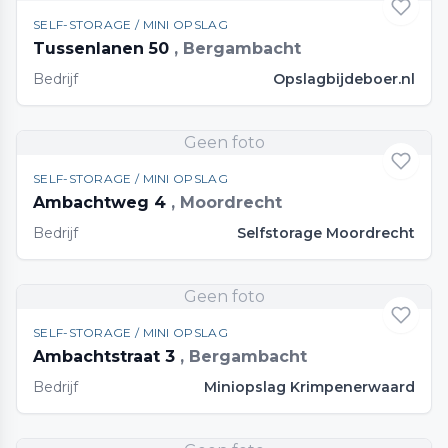
SELF-STORAGE / MINI OPSLAG
Tussenlanen 50
, Bergambacht
Bedrijf
Opslagbijdeboer.nl
Geen foto
SELF-STORAGE / MINI OPSLAG
Ambachtweg 4
, Moordrecht
Bedrijf
Selfstorage Moordrecht
Geen foto
SELF-STORAGE / MINI OPSLAG
Ambachtstraat 3
, Bergambacht
Bedrijf
Miniopslag Krimpenerwaard