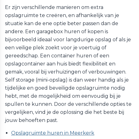
Er zijn verschillende manieren om extra
opslagruimte te creëren, en afhankelijk van je
situatie kan de ene optie beter passen dan de
andere. Een garagebox huren of kopen is
bijvoorbeeld ideaal voor langdurige opslag of als je
een veilige plek zoekt voor je voertuig of
gereedschap. Een container huren of een
opslagcontainer aan huis biedt flexibiliteit en
gemak, vooral bij verhuizingen of verbouwingen.
Self storage (mini-opslag) is dan weer handig als je
tijdelijke en goed beveiligde opslagruimte nodig
hebt, met de mogelijkheid om eenvoudig bij je
spullen te kunnen. Door de verschillende opties te
vergelijken, vind je de oplossing die het beste bij
jouw behoeften past.
Opslagruimte huren in Meerkerk