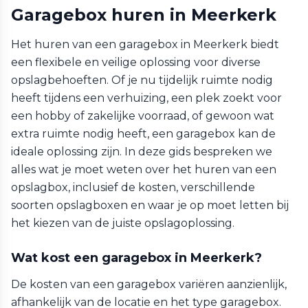
Garagebox huren in Meerkerk
Het huren van een garagebox in Meerkerk biedt
een flexibele en veilige oplossing voor diverse
opslagbehoeften. Of je nu tijdelijk ruimte nodig
heeft tijdens een verhuizing, een plek zoekt voor
een hobby of zakelijke voorraad, of gewoon wat
extra ruimte nodig heeft, een garagebox kan de
ideale oplossing zijn. In deze gids bespreken we
alles wat je moet weten over het huren van een
opslagbox, inclusief de kosten, verschillende
soorten opslagboxen en waar je op moet letten bij
het kiezen van de juiste opslagoplossing.
Wat kost een garagebox in Meerkerk?
De kosten van een garagebox variëren aanzienlijk,
afhankelijk van de locatie en het type garagebox.