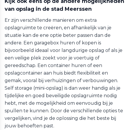
Kijk ook eens op de andere mogelijkheden
van opslag in de stad Meerssen
Er zijn verschillende manieren om extra
opslagruimte te creëren, en afhankelijk van je
situatie kan de ene optie beter passen dan de
andere. Een garagebox huren of kopen is
bijvoorbeeld ideaal voor langdurige opslag of als je
een veilige plek zoekt voor je voertuig of
gereedschap. Een container huren of een
opslagcontainer aan huis biedt flexibiliteit en
gemak, vooral bij verhuizingen of verbouwingen.
Self storage (mini-opslag) is dan weer handig als je
tijdelijke en goed beveiligde opslagruimte nodig
hebt, met de mogelijkheid om eenvoudig bij je
spullen te kunnen. Door de verschillende opties te
vergelijken, vind je de oplossing die het beste bij
jouw behoeften past.