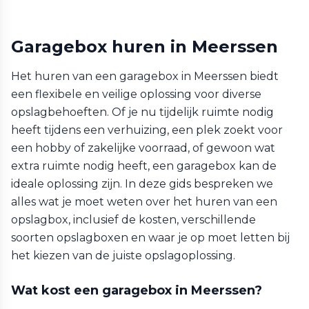
Garagebox huren in Meerssen
Het huren van een garagebox in Meerssen biedt
een flexibele en veilige oplossing voor diverse
opslagbehoeften. Of je nu tijdelijk ruimte nodig
heeft tijdens een verhuizing, een plek zoekt voor
een hobby of zakelijke voorraad, of gewoon wat
extra ruimte nodig heeft, een garagebox kan de
ideale oplossing zijn. In deze gids bespreken we
alles wat je moet weten over het huren van een
opslagbox, inclusief de kosten, verschillende
soorten opslagboxen en waar je op moet letten bij
het kiezen van de juiste opslagoplossing.
Wat kost een garagebox in Meerssen?