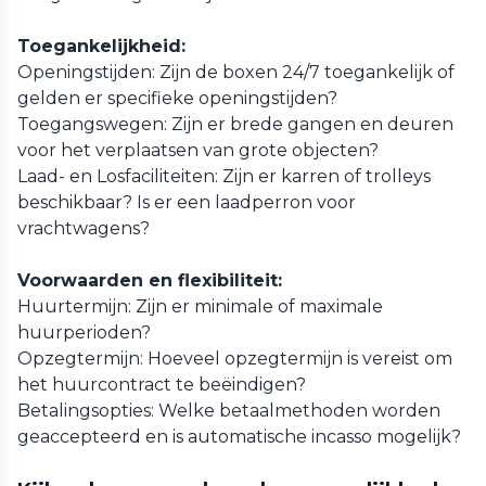
Toegankelijkheid:
Openingstijden: Zijn de boxen 24/7 toegankelijk of
gelden er specifieke openingstijden?
Toegangswegen: Zijn er brede gangen en deuren
voor het verplaatsen van grote objecten?
Laad- en Losfaciliteiten: Zijn er karren of trolleys
beschikbaar? Is er een laadperron voor
vrachtwagens?
Voorwaarden en flexibiliteit:
Huurtermijn: Zijn er minimale of maximale
huurperioden?
Opzegtermijn: Hoeveel opzegtermijn is vereist om
het huurcontract te beëindigen?
Betalingsopties: Welke betaalmethoden worden
geaccepteerd en is automatische incasso mogelijk?