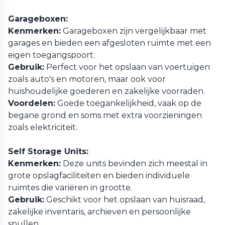
Garageboxen:
Kenmerken:
Garageboxen zijn vergelijkbaar met
garages en bieden een afgesloten ruimte met een
eigen toegangspoort.
Gebruik:
Perfect voor het opslaan van voertuigen
zoals auto's en motoren, maar ook voor
huishoudelijke goederen en zakelijke voorraden.
Voordelen:
Goede toegankelijkheid, vaak op de
begane grond en soms met extra voorzieningen
zoals elektriciteit.
Self Storage Units:
Kenmerken:
Deze units bevinden zich meestal in
grote opslagfaciliteiten en bieden individuele
ruimtes die variëren in grootte.
Gebruik:
Geschikt voor het opslaan van huisraad,
zakelijke inventaris, archieven en persoonlijke
spullen.