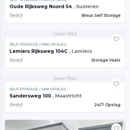
Oude Rijksweg Noord 54
, Susteren
Bedrijf
Bleux Self Storage
Geen foto
SELF-STORAGE / MINI OPSLAG
Lemiers Rijksweg 104C
, Lemiers
Bedrijf
Storage Vaals
Geen foto
SELF-STORAGE / MINI OPSLAG
Sandersweg 100
, Maastricht
Bedrijf
24/7 Opslag