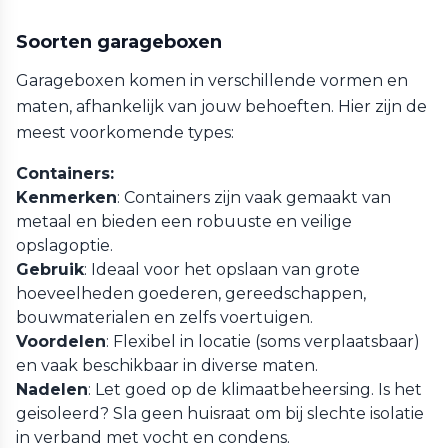
Soorten garageboxen
Garageboxen komen in verschillende vormen en
maten, afhankelijk van jouw behoeften. Hier zijn de
meest voorkomende types:
Containers:
Kenmerken
: Containers zijn vaak gemaakt van
metaal en bieden een robuuste en veilige
opslagoptie.
Gebruik
: Ideaal voor het opslaan van grote
hoeveelheden goederen, gereedschappen,
bouwmaterialen en zelfs voertuigen.
Voordelen
: Flexibel in locatie (soms verplaatsbaar)
en vaak beschikbaar in diverse maten.
Nadelen
: Let goed op de klimaatbeheersing. Is het
geisoleerd? Sla geen huisraat om bij slechte isolatie
in verband met vocht en condens.