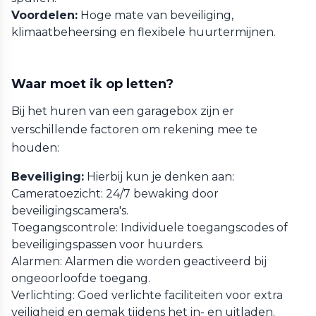
Voordelen:
Hoge mate van beveiliging,
klimaatbeheersing en flexibele huurtermijnen.
Waar moet ik op letten?
Bij het huren van een garagebox zijn er
verschillende factoren om rekening mee te
houden:
Beveiliging:
Hierbij kun je denken aan:
Cameratoezicht: 24/7 bewaking door
beveiligingscamera's.
Toegangscontrole: Individuele toegangscodes of
beveiligingspassen voor huurders.
Alarmen: Alarmen die worden geactiveerd bij
ongeoorloofde toegang.
Verlichting: Goed verlichte faciliteiten voor extra
veiligheid en gemak tijdens het in- en uitladen.