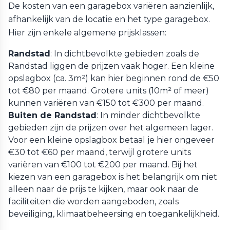
De kosten van een garagebox variëren aanzienlijk,
afhankelijk van de locatie en het type garagebox.
Hier zijn enkele algemene prijsklassen:
Randstad
: In dichtbevolkte gebieden zoals de
Randstad liggen de prijzen vaak hoger. Een kleine
opslagbox (ca. 3m²) kan hier beginnen rond de €50
tot €80 per maand. Grotere units (10m² of meer)
kunnen variëren van €150 tot €300 per maand.
Buiten de Randstad
: In minder dichtbevolkte
gebieden zijn de prijzen over het algemeen lager.
Voor een kleine opslagbox betaal je hier ongeveer
€30 tot €60 per maand, terwijl grotere units
variëren van €100 tot €200 per maand. Bij het
kiezen van een garagebox is het belangrijk om niet
alleen naar de prijs te kijken, maar ook naar de
faciliteiten die worden aangeboden, zoals
beveiliging, klimaatbeheersing en toegankelijkheid.