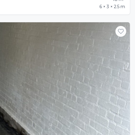
6 × 3 × 2.5 m