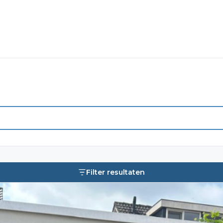
Filter resultaten