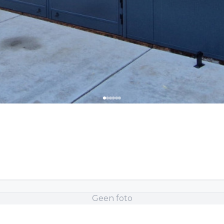
Geen foto