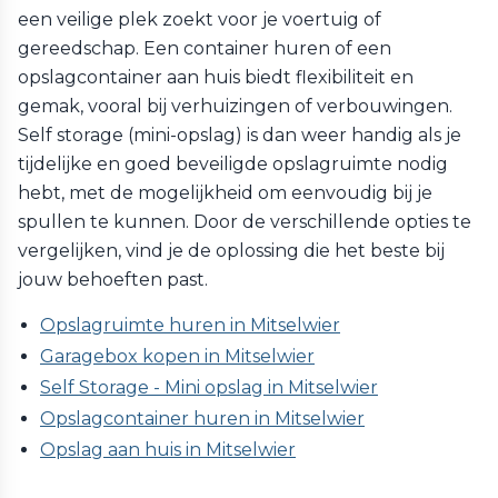
een veilige plek zoekt voor je voertuig of
gereedschap. Een container huren of een
opslagcontainer aan huis biedt flexibiliteit en
gemak, vooral bij verhuizingen of verbouwingen.
Self storage (mini-opslag) is dan weer handig als je
tijdelijke en goed beveiligde opslagruimte nodig
hebt, met de mogelijkheid om eenvoudig bij je
spullen te kunnen. Door de verschillende opties te
vergelijken, vind je de oplossing die het beste bij
jouw behoeften past.
Opslagruimte huren in Mitselwier
Garagebox kopen in Mitselwier
Self Storage - Mini opslag in Mitselwier
Opslagcontainer huren in Mitselwier
Opslag aan huis in Mitselwier