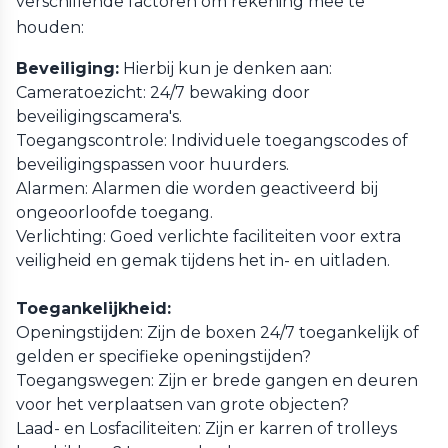
verschillende factoren om rekening mee te
houden:
Beveiliging:
Hierbij kun je denken aan:
Cameratoezicht: 24/7 bewaking door
beveiligingscamera's.
Toegangscontrole: Individuele toegangscodes of
beveiligingspassen voor huurders.
Alarmen: Alarmen die worden geactiveerd bij
ongeoorloofde toegang.
Verlichting: Goed verlichte faciliteiten voor extra
veiligheid en gemak tijdens het in- en uitladen.
Toegankelijkheid:
Openingstijden: Zijn de boxen 24/7 toegankelijk of
gelden er specifieke openingstijden?
Toegangswegen: Zijn er brede gangen en deuren
voor het verplaatsen van grote objecten?
Laad- en Losfaciliteiten: Zijn er karren of trolleys