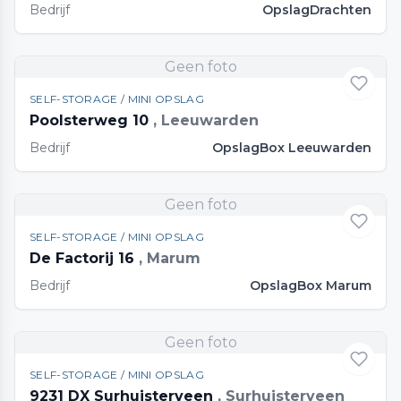
Bedrijf
OpslagDrachten
Geen foto
SELF-STORAGE / MINI OPSLAG
Poolsterweg 10
, Leeuwarden
Bedrijf
OpslagBox Leeuwarden
Geen foto
SELF-STORAGE / MINI OPSLAG
De Factorij 16
, Marum
Bedrijf
OpslagBox Marum
Geen foto
SELF-STORAGE / MINI OPSLAG
9231 DX Surhuisterveen
, Surhuisterveen