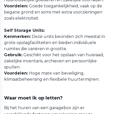
Voordelen:
Goede toegankelijkheid, vaak op de
begane grond en soms met extra voorzieningen
zoals elektriciteit.
Self Storage Units:
Kenmerken:
Deze units bevinden zich meestal in
grote opslagfaciliteiten en bieden individuele
ruimtes die variëren in grootte.
Gebruik:
Geschikt voor het opslaan van huisraad,
zakelijke inventaris, archieven en persoonlijke
spullen.
Voordelen:
Hoge mate van beveiliging,
klimaatbeheersing en flexibele huurtermijnen.
Waar moet ik op letten?
Bij het huren van een garagebox zijn er