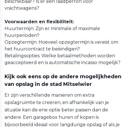
beschikbaar? Is er een laadperron voor
vrachtwagens?
Voorwaarden en flexibiliteit:
Huurtermijn: Zijn er minimale of maximale
huurperioden?
Opzegtermijn: Hoeveel opzegtermijn is vereist om
het huurcontract te beëindigen?
Betalingsopties: Welke betaalmethoden worden
geaccepteerd en is automatische incasso mogelijk?
Kijk ook eens op de andere mogelijkheden
van opslag in de stad Mitselwier
Er zijn verschillende manieren om extra
opslagruimte te creëren, en afhankelijk van je
situatie kan de ene optie beter passen dan de
andere. Een garagebox huren of kopen is
bijvoorbeeld ideaal voor langdurige opslag of als je