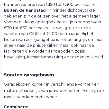
kunnen variëren van €150 tot €300 per maand.
Buiten de Randstad
: In minder dichtbevolkte
gebieden zijn de prijzen over het algemeen lager.
Voor een kleine opslagbox betaal je hier ongeveer
€30 tot €60 per maand, terwijl grotere units
variëren van €100 tot €200 per maand. Bij het
kiezen van een garagebox is het belangrijk om niet
alleen naar de prijs te kijken, maar ook naar de
faciliteiten die worden aangeboden, zoals
beveiliging, klimaatbeheersing en toegankelijkheid.
Soorten garageboxen
Garageboxen komen in verschillende vormen en
maten, afhankelijk van jouw behoeften. Hier zijn de
meest voorkomende types:
Containers: