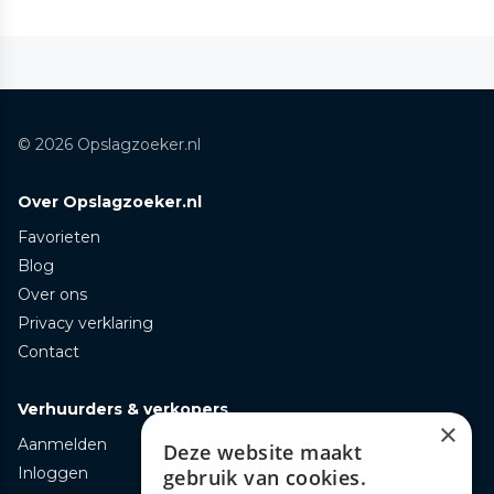
© 2026 Opslagzoeker.nl
Over Opslagzoeker.nl
Favorieten
Blog
Over ons
Privacy verklaring
Contact
Verhuurders & verkopers
×
Aanmelden
Deze website maakt
Inloggen
gebruik van cookies.