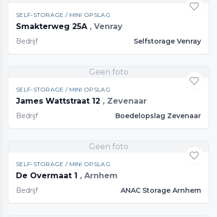
SELF-STORAGE / MINI OPSLAG
Smakterweg 25A
, Venray
Bedrijf
Selfstorage Venray
Geen foto
SELF-STORAGE / MINI OPSLAG
James Wattstraat 12
, Zevenaar
Bedrijf
Boedelopslag Zevenaar
Geen foto
SELF-STORAGE / MINI OPSLAG
De Overmaat 1
, Arnhem
Bedrijf
ANAC Storage Arnhem