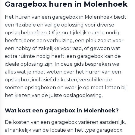
Garagebox huren in Molenhoek
Het huren van een garagebox in Molenhoek biedt
een flexibele en veilige oplossing voor diverse
opslagbehoeften. Of je nu tijdelijk ruimte nodig
heeft tijdens een verhuizing, een plek zoekt voor
een hobby of zakelijke voorraad, of gewoon wat
extra ruimte nodig heeft, een garagebox kan de
ideale oplossing zijn. In deze gids bespreken we
alles wat je moet weten over het huren van een
opslagbox, inclusief de kosten, verschillende
soorten opslagboxen en waar je op moet letten bij
het kiezen van de juiste opslagoplossing.
Wat kost een garagebox in Molenhoek?
De kosten van een garagebox variëren aanzienlijk,
afhankelijk van de locatie en het type garagebox.