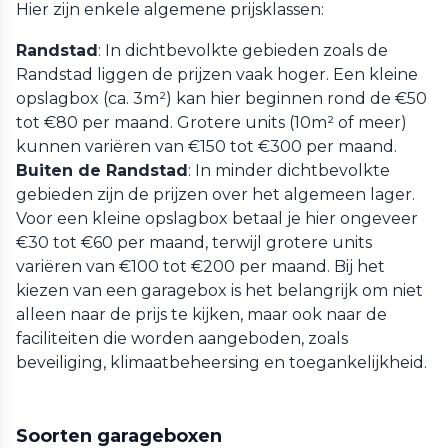
Hier zijn enkele algemene prijsklassen:
Randstad
: In dichtbevolkte gebieden zoals de
Randstad liggen de prijzen vaak hoger. Een kleine
opslagbox (ca. 3m²) kan hier beginnen rond de €50
tot €80 per maand. Grotere units (10m² of meer)
kunnen variëren van €150 tot €300 per maand.
Buiten de Randstad
: In minder dichtbevolkte
gebieden zijn de prijzen over het algemeen lager.
Voor een kleine opslagbox betaal je hier ongeveer
€30 tot €60 per maand, terwijl grotere units
variëren van €100 tot €200 per maand. Bij het
kiezen van een garagebox is het belangrijk om niet
alleen naar de prijs te kijken, maar ook naar de
faciliteiten die worden aangeboden, zoals
beveiliging, klimaatbeheersing en toegankelijkheid.
Soorten garageboxen