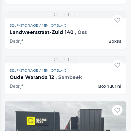
Geen foto
SELF-STORAGE / MINI OPSLAG
Landweerstraat-Zuid 140
, Oss
Bedrijf
Boxss
Geen foto
SELF-STORAGE / MINI OPSLAG
Oude Waranda 12
, Sambeek
Bedrijf
Boxhuur.nl