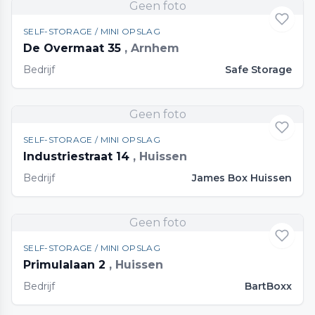
Geen foto
SELF-STORAGE / MINI OPSLAG
De Overmaat 35
, Arnhem
Bedrijf
Safe Storage
Geen foto
SELF-STORAGE / MINI OPSLAG
Industriestraat 14
, Huissen
Bedrijf
James Box Huissen
Geen foto
SELF-STORAGE / MINI OPSLAG
Primulalaan 2
, Huissen
Bedrijf
BartBoxx