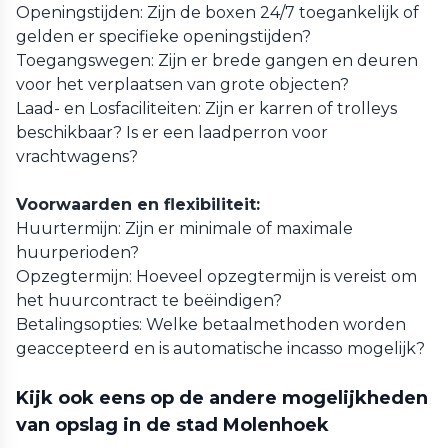
Openingstijden: Zijn de boxen 24/7 toegankelijk of
gelden er specifieke openingstijden?
Toegangswegen: Zijn er brede gangen en deuren
voor het verplaatsen van grote objecten?
Laad- en Losfaciliteiten: Zijn er karren of trolleys
beschikbaar? Is er een laadperron voor
vrachtwagens?
Voorwaarden en flexibiliteit:
Huurtermijn: Zijn er minimale of maximale
huurperioden?
Opzegtermijn: Hoeveel opzegtermijn is vereist om
het huurcontract te beëindigen?
Betalingsopties: Welke betaalmethoden worden
geaccepteerd en is automatische incasso mogelijk?
Kijk ook eens op de andere mogelijkheden
van opslag in de stad Molenhoek