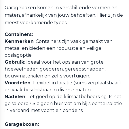
Garageboxen komen in verschillende vormen en
maten, afhankelijk van jouw behoeften. Hier zijn de
meest voorkomende types:
Containers:
Kenmerken
: Containers zijn vaak gemaakt van
metaal en bieden een robuuste en veilige
opslagoptie.
Gebruik
: Ideaal voor het opslaan van grote
hoeveelheden goederen, gereedschappen,
bouwmaterialen en zelfs voertuigen.
Voordelen
: Flexibel in locatie (soms verplaatsbaar)
en vaak beschikbaar in diverse maten.
Nadelen
: Let goed op de klimaatbeheersing. Is het
geisoleerd? Sla geen huisraat om bij slechte isolatie
in verband met vocht en condens.
Garageboxen: