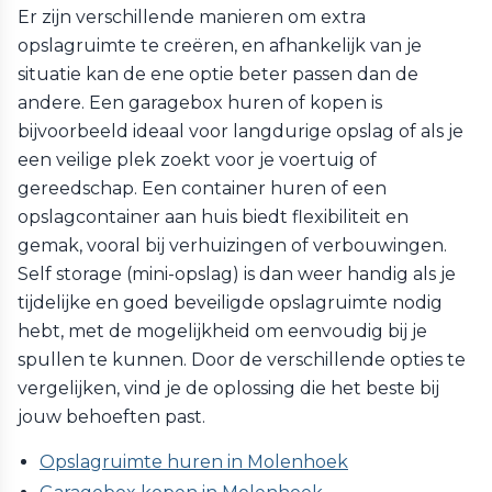
Er zijn verschillende manieren om extra
opslagruimte te creëren, en afhankelijk van je
situatie kan de ene optie beter passen dan de
andere. Een garagebox huren of kopen is
bijvoorbeeld ideaal voor langdurige opslag of als je
een veilige plek zoekt voor je voertuig of
gereedschap. Een container huren of een
opslagcontainer aan huis biedt flexibiliteit en
gemak, vooral bij verhuizingen of verbouwingen.
Self storage (mini-opslag) is dan weer handig als je
tijdelijke en goed beveiligde opslagruimte nodig
hebt, met de mogelijkheid om eenvoudig bij je
spullen te kunnen. Door de verschillende opties te
vergelijken, vind je de oplossing die het beste bij
jouw behoeften past.
Opslagruimte huren in Molenhoek