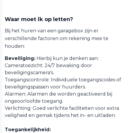
Waar moet ik op letten?
Bij het huren van een garagebox zijn er
verschillende factoren om rekening mee te
houden:
Beveiliging:
Hierbij kun je denken aan:
Cameratoezicht: 24/7 bewaking door
beveiligingscamera's.
Toegangscontrole: Individuele toegangscodes of
beveiligingspassen voor huurders.
Alarmen: Alarmen die worden geactiveerd bij
ongeoorloofde toegang.
Verlichting: Goed verlichte faciliteiten voor extra
veiligheid en gemak tijdens het in- en uitladen.
Toegankelijkheid: