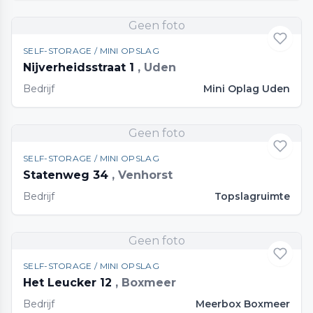
Geen foto
SELF-STORAGE / MINI OPSLAG
Nijverheidsstraat 1
, Uden
Bedrijf
Mini Oplag Uden
Geen foto
SELF-STORAGE / MINI OPSLAG
Statenweg 34
, Venhorst
Bedrijf
Topslagruimte
Geen foto
SELF-STORAGE / MINI OPSLAG
Het Leucker 12
, Boxmeer
Bedrijf
Meerbox Boxmeer