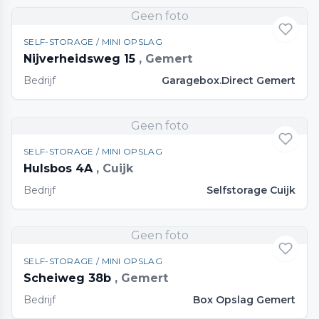
Geen foto
SELF-STORAGE / MINI OPSLAG
Nijverheidsweg 15
, Gemert
Bedrijf
Garagebox.Direct Gemert
Geen foto
SELF-STORAGE / MINI OPSLAG
Hulsbos 4A
, Cuijk
Bedrijf
Selfstorage Cuijk
Geen foto
SELF-STORAGE / MINI OPSLAG
Scheiweg 38b
, Gemert
Bedrijf
Box Opslag Gemert