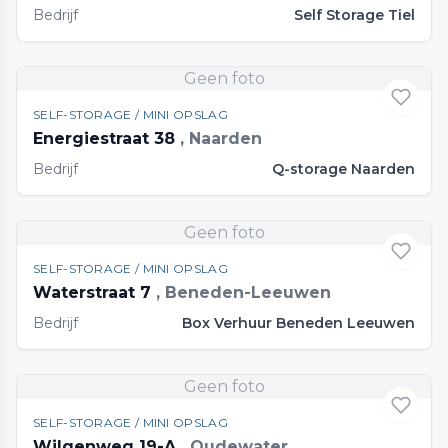
Bedrijf
Self Storage Tiel
Geen foto
SELF-STORAGE / MINI OPSLAG
Energiestraat 38
, Naarden
Bedrijf
Q-storage Naarden
Geen foto
SELF-STORAGE / MINI OPSLAG
Waterstraat 7
, Beneden-Leeuwen
Bedrijf
Box Verhuur Beneden Leeuwen
Geen foto
SELF-STORAGE / MINI OPSLAG
Wilgenweg 19-A
, Oudewater