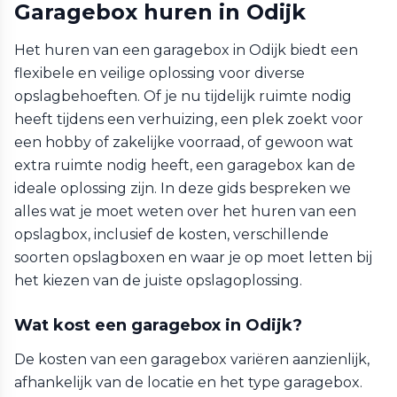
Garagebox huren in Odijk
Het huren van een garagebox in Odijk biedt een
flexibele en veilige oplossing voor diverse
opslagbehoeften. Of je nu tijdelijk ruimte nodig
heeft tijdens een verhuizing, een plek zoekt voor
een hobby of zakelijke voorraad, of gewoon wat
extra ruimte nodig heeft, een garagebox kan de
ideale oplossing zijn. In deze gids bespreken we
alles wat je moet weten over het huren van een
opslagbox, inclusief de kosten, verschillende
soorten opslagboxen en waar je op moet letten bij
het kiezen van de juiste opslagoplossing.
Wat kost een garagebox in Odijk?
De kosten van een garagebox variëren aanzienlijk,
afhankelijk van de locatie en het type garagebox.