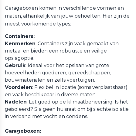
Garageboxen komen in verschillende vormen en
maten, afhankelijk van jouw behoeften. Hier zijn de
meest voorkomende types:
Containers:
Kenmerken
: Containers zijn vaak gemaakt van
metaal en bieden een robuuste en veilige
opslagoptie.
Gebruik
: Ideaal voor het opslaan van grote
hoeveelheden goederen, gereedschappen,
bouwmaterialen en zelfs voertuigen.
Voordelen
: Flexibel in locatie (soms verplaatsbaar)
en vaak beschikbaar in diverse maten.
Nadelen
: Let goed op de klimaatbeheersing. Is het
geisoleerd? Sla geen huisraat om bij slechte isolatie
in verband met vocht en condens.
Garageboxen: