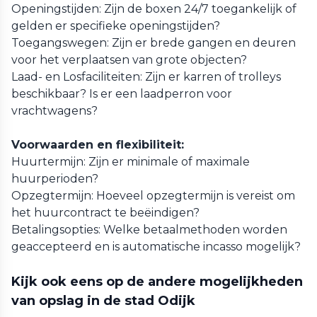
Openingstijden: Zijn de boxen 24/7 toegankelijk of
gelden er specifieke openingstijden?
Toegangswegen: Zijn er brede gangen en deuren
voor het verplaatsen van grote objecten?
Laad- en Losfaciliteiten: Zijn er karren of trolleys
beschikbaar? Is er een laadperron voor
vrachtwagens?
Voorwaarden en flexibiliteit:
Huurtermijn: Zijn er minimale of maximale
huurperioden?
Opzegtermijn: Hoeveel opzegtermijn is vereist om
het huurcontract te beëindigen?
Betalingsopties: Welke betaalmethoden worden
geaccepteerd en is automatische incasso mogelijk?
Kijk ook eens op de andere mogelijkheden
van opslag in de stad Odijk