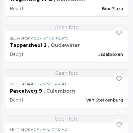
Bedrijf
Box Plaza
Geen foto
SELF-STORAGE / MINI OPSLAG
Tappersheul 2
, Oudewater
Bedrijf
IJsselboxen
Geen foto
SELF-STORAGE / MINI OPSLAG
Pascalweg 9
, Culemborg
Bedrijf
Van Sterkenburg
Geen foto
SELF-STORAGE / MINI OPSLAG