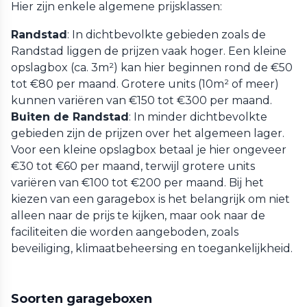
Hier zijn enkele algemene prijsklassen:
Randstad
: In dichtbevolkte gebieden zoals de
Randstad liggen de prijzen vaak hoger. Een kleine
opslagbox (ca. 3m²) kan hier beginnen rond de €50
tot €80 per maand. Grotere units (10m² of meer)
kunnen variëren van €150 tot €300 per maand.
Buiten de Randstad
: In minder dichtbevolkte
gebieden zijn de prijzen over het algemeen lager.
Voor een kleine opslagbox betaal je hier ongeveer
€30 tot €60 per maand, terwijl grotere units
variëren van €100 tot €200 per maand. Bij het
kiezen van een garagebox is het belangrijk om niet
alleen naar de prijs te kijken, maar ook naar de
faciliteiten die worden aangeboden, zoals
beveiliging, klimaatbeheersing en toegankelijkheid.
Soorten garageboxen