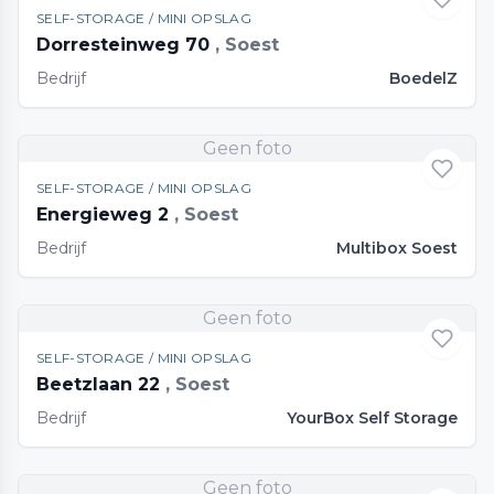
SELF-STORAGE / MINI OPSLAG
Dorresteinweg 70
, Soest
Bedrijf
BoedelZ
Geen foto
SELF-STORAGE / MINI OPSLAG
Energieweg 2
, Soest
Bedrijf
Multibox Soest
Geen foto
SELF-STORAGE / MINI OPSLAG
Beetzlaan 22
, Soest
Bedrijf
YourBox Self Storage
Geen foto