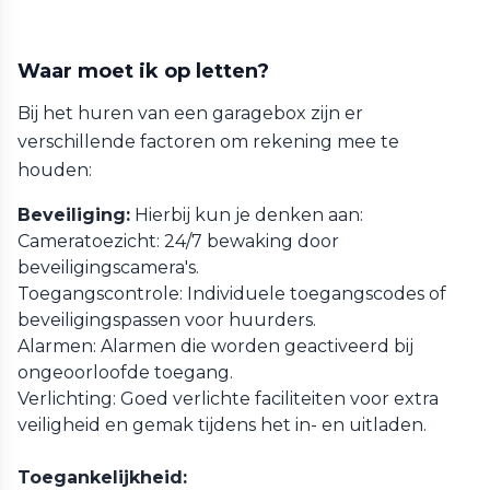
Waar moet ik op letten?
Bij het huren van een garagebox zijn er
verschillende factoren om rekening mee te
houden:
Beveiliging:
Hierbij kun je denken aan:
Cameratoezicht: 24/7 bewaking door
beveiligingscamera's.
Toegangscontrole: Individuele toegangscodes of
beveiligingspassen voor huurders.
Alarmen: Alarmen die worden geactiveerd bij
ongeoorloofde toegang.
Verlichting: Goed verlichte faciliteiten voor extra
veiligheid en gemak tijdens het in- en uitladen.
Toegankelijkheid: