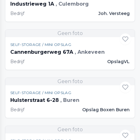
Industrieweg 1A
, Culemborg
Bedrijf
Joh. Versteeg
Geen foto
SELF-STORAGE / MINI OPSLAG
Cannenburgerweg 67A
, Ankeveen
Bedrijf
OpslagVL
Geen foto
SELF-STORAGE / MINI OPSLAG
Hulsterstraat 6-28
, Buren
Bedrijf
Opslag Boxen Buren
Geen foto