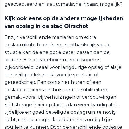
geaccepteerd en is automatische incasso mogelijk?
Kijk ook eens op de andere mogelijkheden
van opslag in de stad Oirschot
Er zijn verschillende manieren om extra
opslagruimte te creëren, en afhankelijk van je
situatie kan de ene optie beter passen dan de
andere. Een garagebox huren of kopen is
bijvoorbeeld ideaal voor langdurige opslag of als je
een veilige plek zoekt voor je voertuig of
gereedschap. Een container huren of een
opslagcontainer aan huis biedt flexibiliteit en
gemak, vooral bij verhuizingen of verbouwingen.
Self storage (mini-opslag) is dan weer handig als je
tijdelijke en goed beveiligde opslagruimte nodig
hebt, met de mogelijkheid om eenvoudig bij je
spullen te kunnen. Door de verschillende opties te