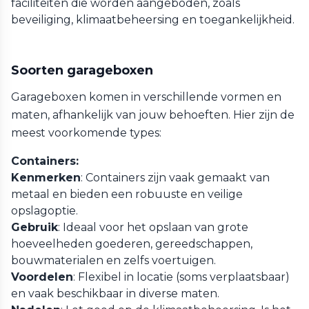
faciliteiten die worden aangeboden, zoals
beveiliging, klimaatbeheersing en toegankelijkheid.
Soorten garageboxen
Garageboxen komen in verschillende vormen en
maten, afhankelijk van jouw behoeften. Hier zijn de
meest voorkomende types:
Containers:
Kenmerken
: Containers zijn vaak gemaakt van
metaal en bieden een robuuste en veilige
opslagoptie.
Gebruik
: Ideaal voor het opslaan van grote
hoeveelheden goederen, gereedschappen,
bouwmaterialen en zelfs voertuigen.
Voordelen
: Flexibel in locatie (soms verplaatsbaar)
en vaak beschikbaar in diverse maten.