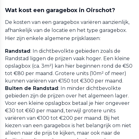
Wat kost een garagebox in Oirschot?
De kosten van een garagebox variëren aanzienlijk,
afhankelijk van de locatie en het type garagebox.
Hier zijn enkele algemene prijsklassen:
Randstad
: In dichtbevolkte gebieden zoals de
Randstad liggen de prijzen vaak hoger. Een kleine
opslagbox (ca. 3m²) kan hier beginnen rond de €50
tot €80 per maand. Grotere units (10m² of meer)
kunnen variëren van €150 tot €300 per maand.
Buiten de Randstad
: In minder dichtbevolkte
gebieden zijn de prijzen over het algemeen lager.
Voor een kleine opslagbox betaal je hier ongeveer
€30 tot €60 per maand, terwijl grotere units
variëren van €100 tot €200 per maand. Bij het
kiezen van een garagebox is het belangrijk om niet
alleen naar de prijs te kijken, maar ook naar de