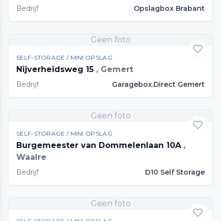
Bedrijf
Opslagbox Brabant
Geen foto
SELF-STORAGE / MINI OPSLAG
Nijverheidsweg 15
, Gemert
Bedrijf
Garagebox.Direct Gemert
Geen foto
SELF-STORAGE / MINI OPSLAG
Burgemeester van Dommelenlaan 10A
,
Waalre
Bedrijf
D10 Self Storage
Geen foto