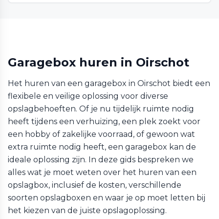
Garagebox huren in Oirschot
Het huren van een garagebox in Oirschot biedt een
flexibele en veilige oplossing voor diverse
opslagbehoeften. Of je nu tijdelijk ruimte nodig
heeft tijdens een verhuizing, een plek zoekt voor
een hobby of zakelijke voorraad, of gewoon wat
extra ruimte nodig heeft, een garagebox kan de
ideale oplossing zijn. In deze gids bespreken we
alles wat je moet weten over het huren van een
opslagbox, inclusief de kosten, verschillende
soorten opslagboxen en waar je op moet letten bij
het kiezen van de juiste opslagoplossing.