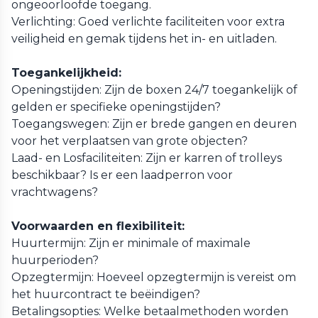
ongeoorloofde toegang.
Verlichting: Goed verlichte faciliteiten voor extra
veiligheid en gemak tijdens het in- en uitladen.
Toegankelijkheid:
Openingstijden: Zijn de boxen 24/7 toegankelijk of
gelden er specifieke openingstijden?
Toegangswegen: Zijn er brede gangen en deuren
voor het verplaatsen van grote objecten?
Laad- en Losfaciliteiten: Zijn er karren of trolleys
beschikbaar? Is er een laadperron voor
vrachtwagens?
Voorwaarden en flexibiliteit:
Huurtermijn: Zijn er minimale of maximale
huurperioden?
Opzegtermijn: Hoeveel opzegtermijn is vereist om
het huurcontract te beëindigen?
Betalingsopties: Welke betaalmethoden worden