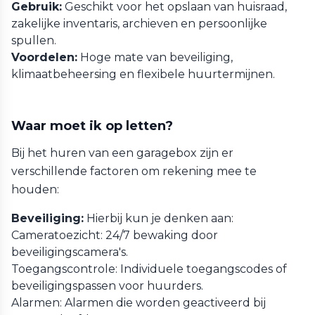
Gebruik:
Geschikt voor het opslaan van huisraad,
zakelijke inventaris, archieven en persoonlijke
spullen.
Voordelen:
Hoge mate van beveiliging,
klimaatbeheersing en flexibele huurtermijnen.
Waar moet ik op letten?
Bij het huren van een garagebox zijn er
verschillende factoren om rekening mee te
houden:
Beveiliging:
Hierbij kun je denken aan:
Cameratoezicht: 24/7 bewaking door
beveiligingscamera's.
Toegangscontrole: Individuele toegangscodes of
beveiligingspassen voor huurders.
Alarmen: Alarmen die worden geactiveerd bij