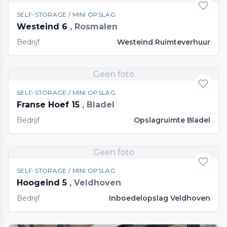
SELF-STORAGE / MINI OPSLAG
Westeind 6
, Rosmalen
Bedrijf
Westeind Ruimteverhuur
Geen foto
SELF-STORAGE / MINI OPSLAG
Franse Hoef 15
, Bladel
Bedrijf
Opslagruimte Bladel
Geen foto
SELF-STORAGE / MINI OPSLAG
Hoogeind 5
, Veldhoven
Bedrijf
Inboedelopslag Veldhoven