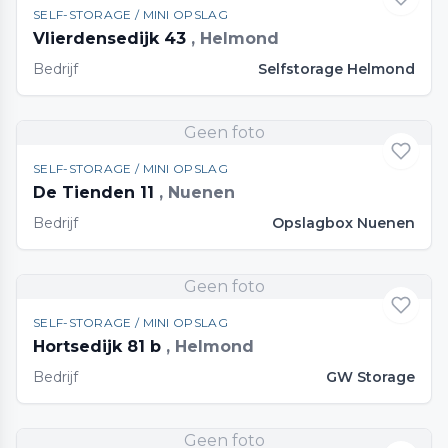
SELF-STORAGE / MINI OPSLAG
Vlierdensedijk 43
, Helmond
Bedrijf
Selfstorage Helmond
Geen foto
SELF-STORAGE / MINI OPSLAG
De Tienden 11
, Nuenen
Bedrijf
Opslagbox Nuenen
Geen foto
SELF-STORAGE / MINI OPSLAG
Hortsedijk 81 b
, Helmond
Bedrijf
GW Storage
Geen foto